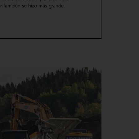
or también se hizo más grande.