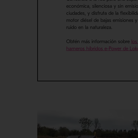
económica, silenciosa y sin emisi
ciudades, y disfruta de la flexibil
motor diésel de bajas emisiones y
ruido en la naturaleza.
Obtén más información sobre
lo
harneros híbridos e-Power de Lo