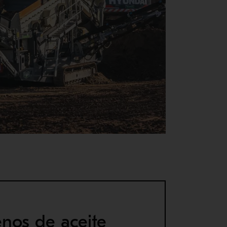
nos de aceite