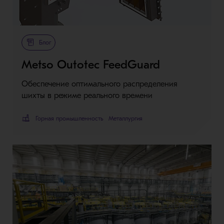
Блог
Metso Outotec FeedGuard
Обеспечение оптимального распределения
шихты в режиме реального времени
Горная промышленность
Металлургия