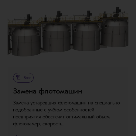
Блог
Замена флотомашин
Замена устаревших флотомашин на специально
подобранные с учётом особенностей
предприятия обеспечит оптимальный объем
флотокамер, скорость…