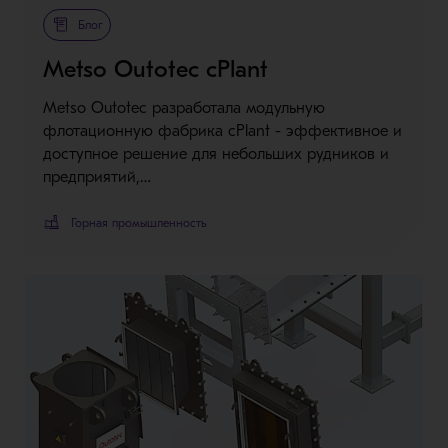
Блог
Metso Outotec cPlant
Metso Outotec разработала модульную
флотационную фабрика cPlant - эффективное и
доступное решение для небольших рудников и
предприятий,…
Горная промышленность