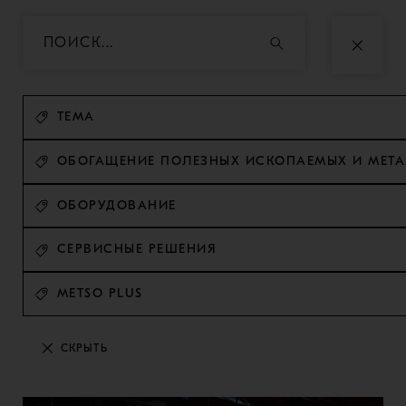
ТЕМА
ОБОГАЩЕНИЕ ПОЛЕЗНЫХ ИСКОПАЕМЫХ И МЕТ
ОБОРУДОВАНИЕ
СЕРВИСНЫЕ РЕШЕНИЯ
METSO PLUS
СКРЫТЬ