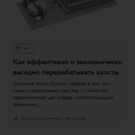
Блог
Как эффективно и экономически
выгодно перерабатывать хвосты
Компания Metso Outotec уверена в том, что
сухое складирование хвостов — наиболее
перспективный шаг вперед, соответствующий
принципам…
Горная промышленность
Металлургия