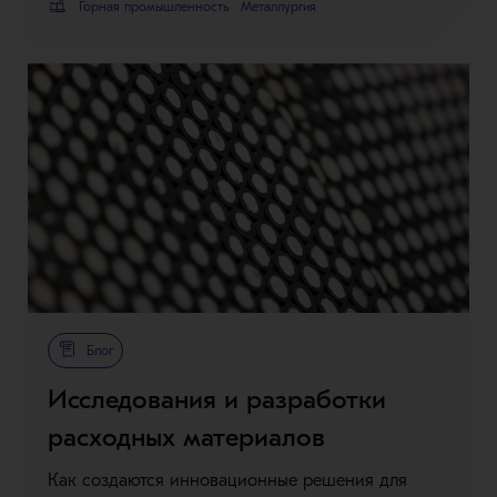
Горная промышленность
Металлургия
Блог
Исследования и разработки
расходных материалов
Как создаются инновационные решения для