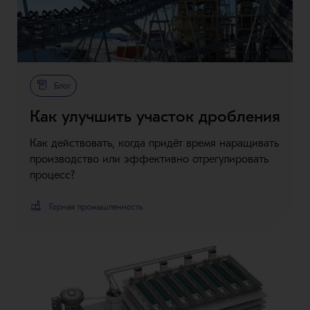
Блог
Как улучшить участок дробления
Как действовать, когда придёт время наращивать
производство или эффективно отрегулировать
процесс?
Горная промышленность