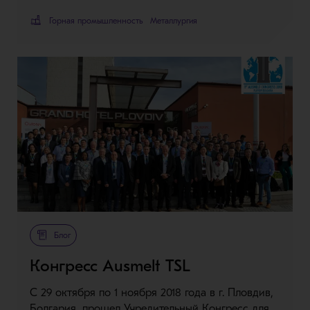
Горная промышленность
Металлургия
Блог
Конгресс Ausmelt TSL
С 29 октября по 1 ноября 2018 года в г. Пловдив,
Болгария, прошел Учредительный Конгресс для