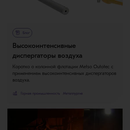
Блог
Высокоинтенсивные
диспергаторы воздуха
Коротко о колонной флотации Metso Outotec с
применением высокоинтенсивных диспергаторов
воздуха.
Горная промышленность
Металлургия