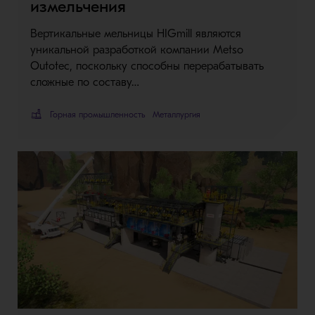
измельчения
Вертикальные мельницы HIGmill являются
уникальной разработкой компании Metso
Outotec, поскольку способны перерабатывать
сложные по составу…
Горная промышленность
Металлургия