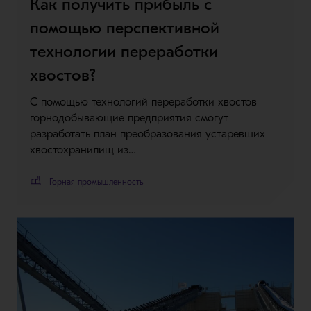
Как получить прибыль с
помощью перспективной
технологии переработки
хвостов?
С помощью технологий переработки хвостов
горнодобывающие предприятия смогут
разработать план преобразования устаревших
хвостохранилищ из…
Горная промышленность