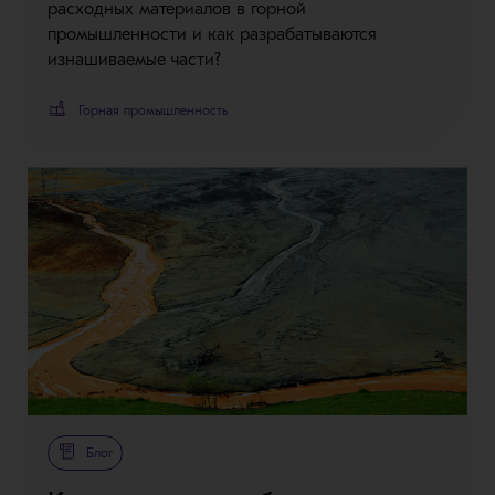
расходных материалов в горной
промышленности и как разрабатываются
изнашиваемые части?
Горная промышленность
Блог