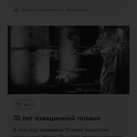
Горная промышленность
Металлургия
Блог
70 лет взвешенной плавки
В этом году отмечается 70-летие технологии