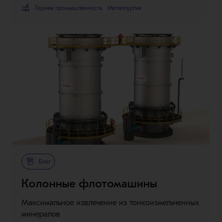
Горная промышленность
Металлургия
Блог
Колонные флотомашины
Максимальное извлечение из тонкоизмельченных
минералов