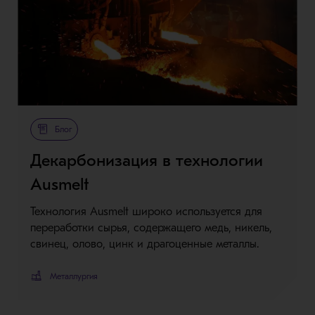
Блог
Декарбонизация в технологии
Ausmelt
Технология Ausmelt широко используется для
переработки сырья, содержащего медь, никель,
свинец, олово, цинк и драгоценные металлы.
Металлургия