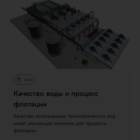
Блог
Качество воды и процесс
флотации
Качество используемых технологических вод
имеет решающее значение для процесса
флотации.