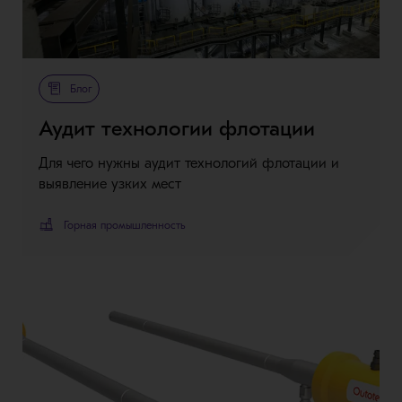
Блог
Аудит технологии флотации
Для чего нужны аудит технологий флотации и
выявление узких мест
Горная промышленность