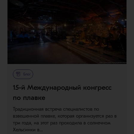
Блог
15-й Международный конгресс
по плавке
Традиционная встреча специалистов по
взвешенной плавке, которая организуется раз в
три года, на этот раз проходила в солнечном
Хельсинки в…