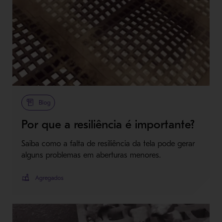
Blog
Por que a resiliência é importante?
Saiba como a falta de resiliência da tela pode gerar
alguns problemas em aberturas menores.
Agregados