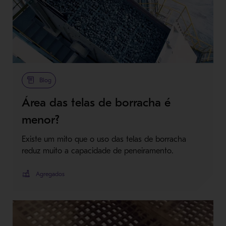
Blog
Área das telas de borracha é
menor?
Existe um mito que o uso das telas de borracha
reduz muito a capacidade de peneiramento.
Agregados