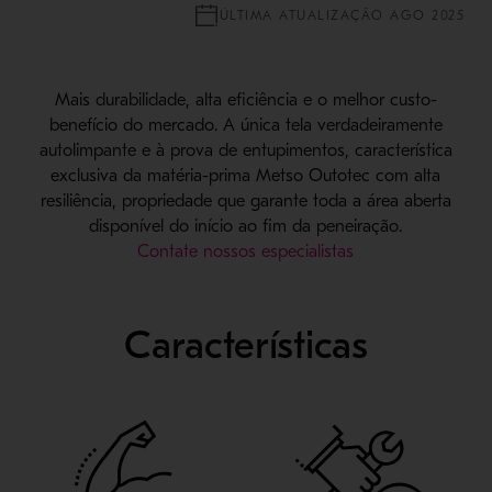
ÚLTIMA ATUALIZAÇÃO AGO 2025
Mais durabilidade, alta eficiência e o melhor custo-
benefício do mercado. A única tela verdadeiramente
autolimpante e à prova de entupimentos, característica
exclusiva da matéria-prima Metso Outotec com alta
resiliência, propriedade que garante toda a área aberta
disponível do início ao fim da peneiração.
Contate nossos especialistas
Características