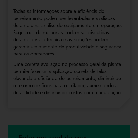
Todas as informações sobre a eficiência do
peneiramento podem ser levantadas e avaliadas
durante uma análise do equipamento em operação.
Sugestões de melhorias podem ser discutidas
durante a visita técnica e as soluções podem
garantir um aumento de produtividade e segurança
para os operadores.
Uma correta avaliação no processo geral da planta
permite fazer uma aplicação correta de telas
elevando a eficiência do peneiramento, diminuindo
o retorno de finos para o britador, aumentando a
durabilidade e diminuindo custos com manutenção.
Entre em contato com