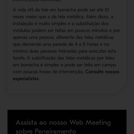
A vida útil da tela em borracha pode ser até 10
vezes maior que a da tela metálica. Além disso, a
instalação é muito simples e a substituição dos
módulos podem ser feitas em poucos minutos e por
apenas uma pessoa, diferente das telas metálicas
que demanda uma parada de 4 a 8 horas e no
mínimo duas pessoas treinadas para executar esta
tarefa. A substituição das telas metálicas por telas
em borracha é simples e pode ser feita em campo
com poucas horas de intervenção.
Consulte nossos
especialistas.
Assista ao nosso Web Meeting
sobre Peneiramento