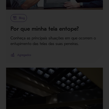
Blog
Por que minha tela entope?
Conheça as principais situações em que ocorrem o
entupimento das telas das suas peneiras.
Agregados