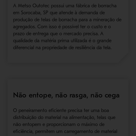
A Metso Outotec possui uma fábrica de borracha
em Sorocaba, SP que atende à demanda de
produção de telas de borracha para a mineração de
agregados. Com isso é possível ter o custo e o
prazo de entrega que o mercado precisa. A
qualidade da matéria prima utilizada é o grande
diferencial na propriedade de resiliência da tela.
Não entope, não rasga, não cega
O peneiramento eficiente precisa ter uma boa
distribuição do material na alimentação, telas que
não entopem e proporcionam o máximo de
eficiência, permitem um carregamento de material