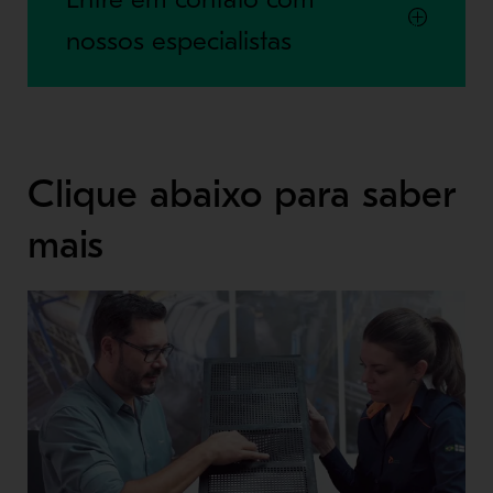
nossos especialistas
Clique abaixo para saber
mais