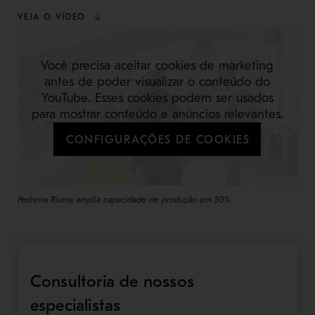
VEJA O VÍDEO
Você precisa aceitar cookies de marketing
antes de poder visualizar o conteúdo do
YouTube. Esses cookies podem ser usados
para mostrar conteúdo e anúncios relevantes.
CONFIGURAÇÕES DE COOKIES
Pedreira Riuma amplia capacidade de produção em 50%
Consultoria de nossos
especialistas