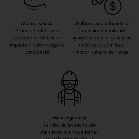
Alta resistência
Melhor custo x benefício
A borracha tem uma
Tem maior durabilidade
excelente resistência ao
quando comparada as telas
impacto e baixo desgaste
metálicas e com isso,
por abrasão
menor número de trocas
Mais segurança
As telas de borracha são
mais leves e a troca torna-