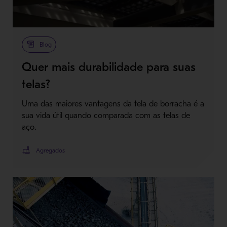
Blog
Quer mais durabilidade para suas
telas?
Uma das maiores vantagens da tela de borracha é a
sua vida útil quando comparada com as telas de
aço.
Agregados