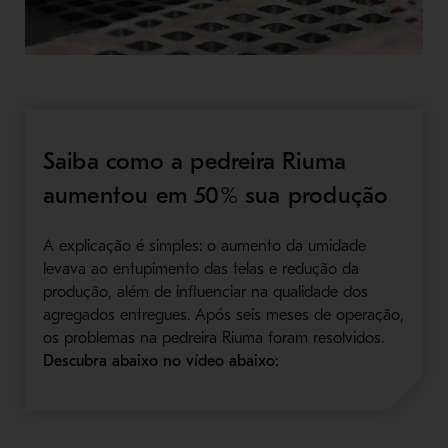
Saiba como a pedreira Riuma
aumentou em 50% sua produção
A explicação é simples: o aumento da umidade
levava ao entupimento das telas e redução da
produção, além de influenciar na qualidade dos
agregados entregues. Após seis meses de operação,
os problemas na pedreira Riuma foram resolvidos.
Descubra abaixo no vídeo abaixo: