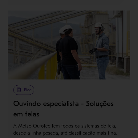
Blog
Ouvindo especialista - Soluções
em telas
A Metso Outotec tem todos os sistemas de tela,
desde a linha pesada, até classificação mais fina.