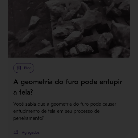
Blog
A geometria do furo pode entupir
a tela?
Você sabia que a geometria do furo pode causar
entupimento de tela em seu processo de
peneiramento?
Agregados