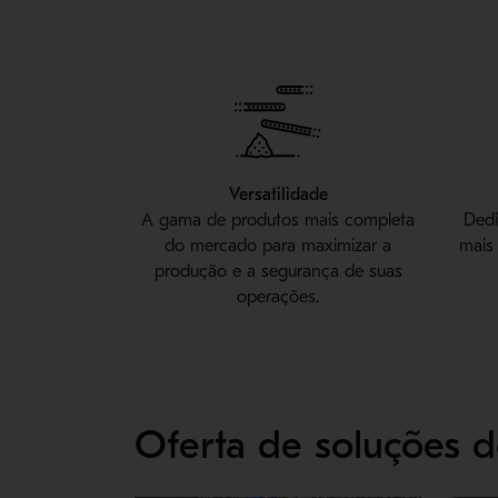
Versatilidade
A gama de produtos mais completa
Dedi
do mercado para maximizar a
mais 
produção e a segurança de suas
operações.
Oferta de soluções d