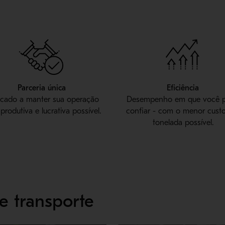
Parceria única
Eficiência
cado a manter sua operação
Desempenho em que você 
produtiva e lucrativa possível.
confiar - com o menor cust
tonelada possível.
e transporte