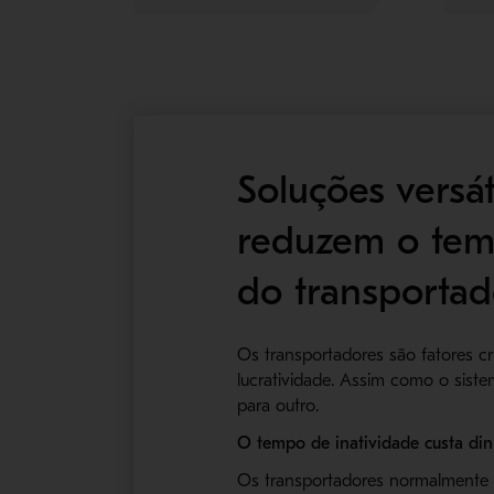
Soluções versá
reduzem o temp
do transportad
Os transportadores são fatores cr
lucratividade. Assim como o sist
para outro.
O tempo de inatividade custa din
Os transportadores normalmente 