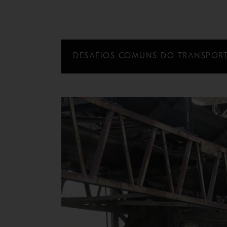
DESAFIOS COMUNS DO TRANSPORT