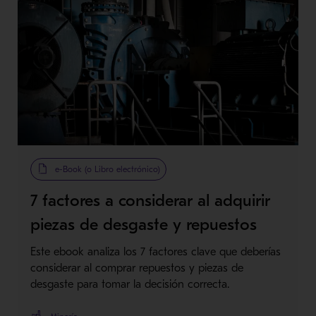
e-Book (o Libro electrónico)
7 factores a considerar al adquirir
piezas de desgaste y repuestos
Este ebook analiza los 7 factores clave que deberías
considerar al comprar repuestos y piezas de
desgaste para tomar la decisión correcta.