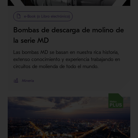
Metso Plus
e-Book (o Libro electrónico)
Bombas de descarga de molino de
la serie MD
Las bombas MD se basan en nuestra rica historia,
extenso conocimiento y experiencia trabajando en
circuitos de molienda de todo el mundo.
Minería