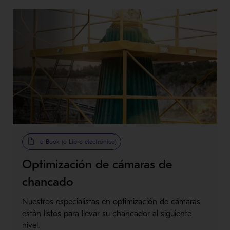
e-Book (o Libro electrónico)
Optimización de cámaras de
chancado
Nuestros especialistas en optimización de cámaras
están listos para llevar su chancador al siguiente
nivel.