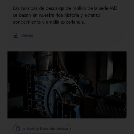
Las bombas de descarga de molino de la serie MD
se basan en nuestra rica historia y extenso
conocimiento y amplia experiencia.
Minería
e-Book (o Libro electrónico)