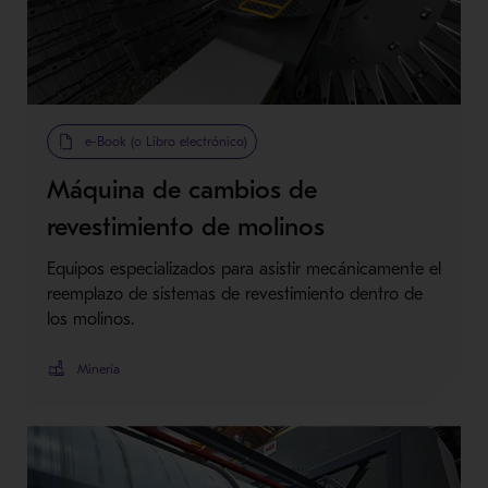
e-Book (o Libro electrónico)
Máquina de cambios de
revestimiento de molinos
Equipos especializados para asistir mecánicamente el
reemplazo de sistemas de revestimiento dentro de
los molinos.
Minería