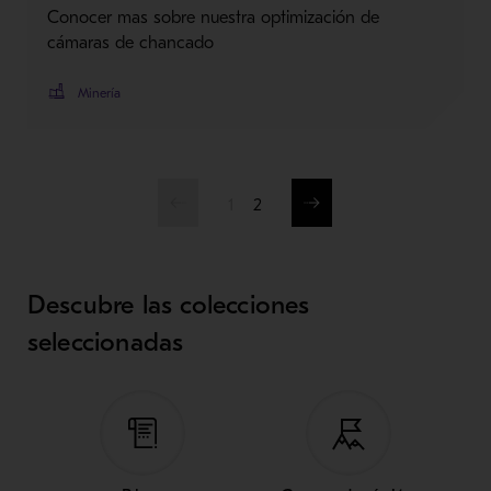
Conocer mas sobre nuestra optimización de
cámaras de chancado
Minería
1
2
Descubre las colecciones
seleccionadas