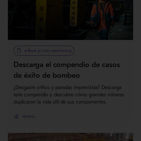
e-Book (o Libro electrónico)
Descarga el compendio de casos
de éxito de bombeo
¿Desgaste crítico y paradas imprevistas? Descarga
este compendio y descubre cómo grandes mineras
duplicaron la vida útil de sus componentes.
Minería