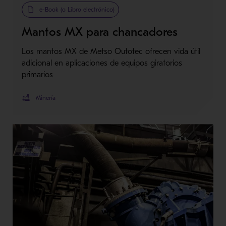
e-Book (o Libro electrónico)
Mantos MX para chancadores
Los mantos MX de Metso Outotec ofrecen vida útil
adicional en aplicaciones de equipos giratorios
primarios
Minería