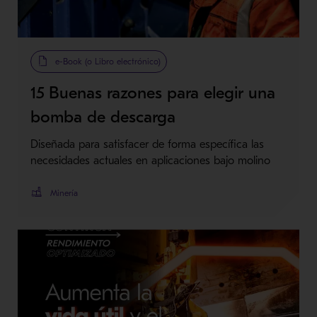
e-Book (o Libro electrónico)
15 Buenas razones para elegir una
bomba de descarga
Diseñada para satisfacer de forma específica las
necesidades actuales en aplicaciones bajo molino
Minería