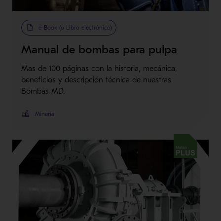
e-Book (o Libro electrónico)
Manual de bombas para pulpa
Mas de 100 páginas con la historia, mecánica,
beneficios y descripción técnica de nuestras
Bombas MD.
Minería