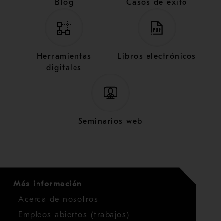
Blog
Casos de éxito
Herramientas
Libros electrónicos
digitales
Seminarios web
Más información
Acerca de nosotros
Empleos abiertos (trabajos)