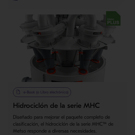
Metso Plus
e-Book (o Libro electrónico)
Hidrociclón de la serie MHC
Diseñado para mejorar el paquete completo de
clasificación, el hidrociclón de la serie MHC™ de
Metso responde a diversas necesidades.