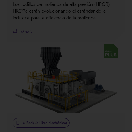
Los rodillos de molienda de alta presión (HPGR)
HRC™e están evolucionando el estándar de la
industria para la eficiencia de la molienda.
Minería
Metso Plus
e-Book (o Libro electrónico)