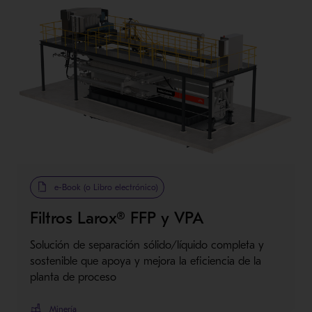
e-Book (o Libro electrónico)
Filtros Larox® FFP y VPA
Solución de separación sólido/líquido completa y
sostenible que apoya y mejora la eficiencia de la
planta de proceso
Minería