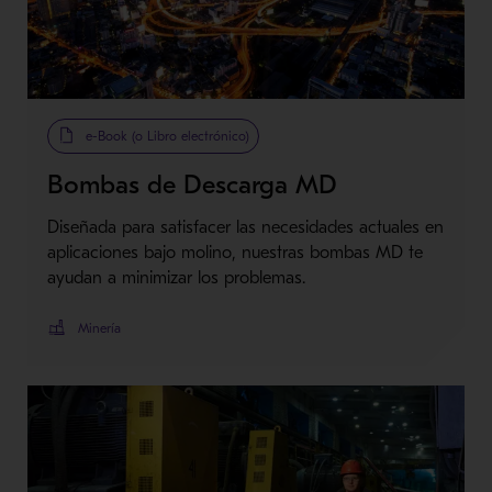
Metso Plus
e-Book (o Libro electrónico)
Bombas de Descarga MD
Diseñada para satisfacer las necesidades actuales en
aplicaciones bajo molino, nuestras bombas MD te
ayudan a minimizar los problemas.
Minería