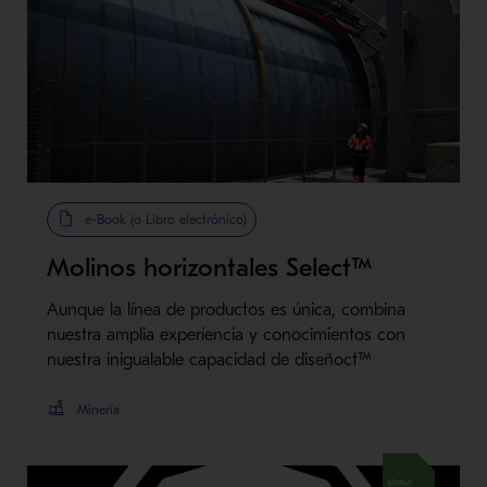
e-Book (o Libro electrónico)
Molinos horizontales Select™
Aunque la línea de productos es única, combina
nuestra amplia experiencia y conocimientos con
nuestra inigualable capacidad de diseñoct™
Minería