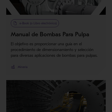
Metso Plus
e-Book (o Libro electrónico)
Manual de Bombas Para Pulpa
El objetivo es proporcionar una guía en el
procedimiento de dimensionamiento y selección
para diversas aplicaciones de bombas para pulpas.
Minería