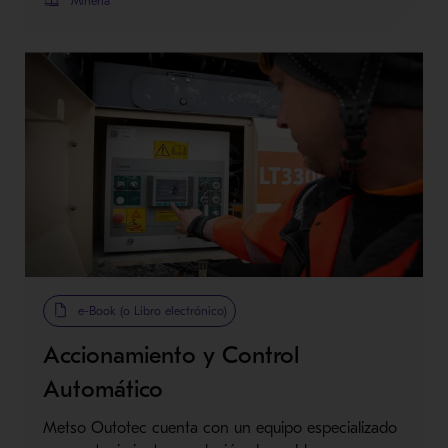
Minería
e-Book (o Libro electrónico)
Accionamiento y Control
Automático
Metso Outotec cuenta con un equipo especializado