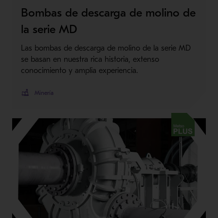
Bombas de descarga de molino de
la serie MD
Las bombas de descarga de molino de la serie MD
se basan en nuestra rica historia, extenso
conocimiento y amplia experiencia.
Minería