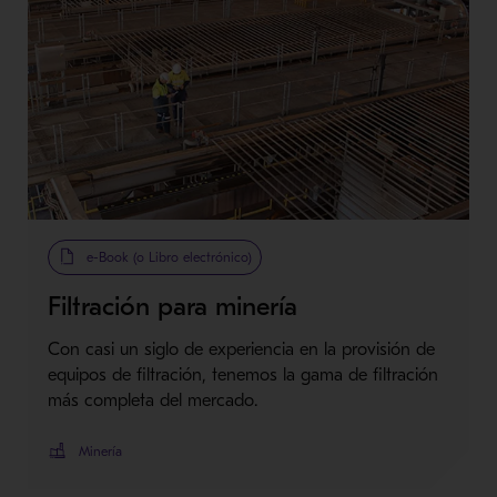
e-Book (o Libro electrónico)
Filtración para minería
Con casi un siglo de experiencia en la provisión de
equipos de filtración, tenemos la gama de filtración
más completa del mercado.
Minería