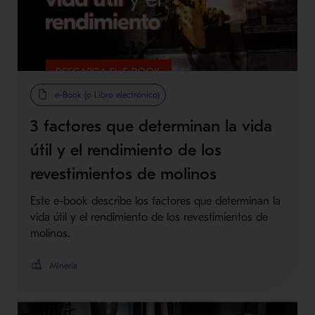
e-Book (o Libro electrónico)
3 factores que determinan la vida
útil y el rendimiento de los
revestimientos de molinos
Este e-book describe los factores que determinan la
vida útil y el rendimiento de los revestimientos de
molinos.
Minería