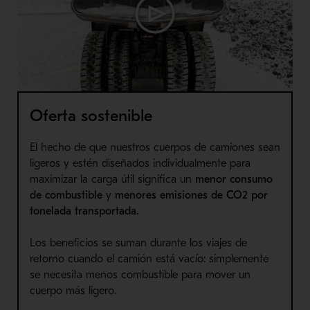
Oferta sostenible
El hecho de que nuestros cuerpos de camiones sean
ligeros y estén diseñados individualmente para
maximizar la carga útil significa un
menor consumo
de combustible
y
menores emisiones de CO2 por
tonelada transportada.
Los beneficios se suman durante los viajes de
retorno cuando el camión está vacío: simplemente
se necesita menos combustible para mover un
cuerpo más ligero.