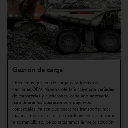
Gestión de carga
Ofrecemos gestión de carga para todos los
camiones OEM. Nuestra oferta incluye una
variedad
de
carrocerías y cucharones, cada uno adecuado
para diferentes operaciones y objetivos
comerciales
. Ya sea que necesites transportar más
material, reducir costos de mantenimiento o mejorar
la sostenibilidad, personalizaremos la mejor solución