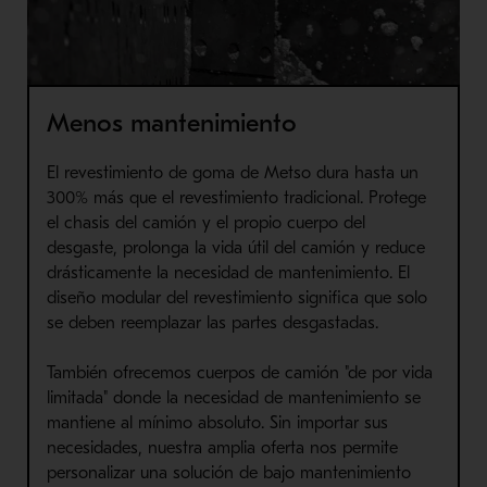
Menos mantenimiento
El revestimiento de goma de Metso dura hasta un
300% más que el revestimiento tradicional. Protege
el chasis del camión y el propio cuerpo del
desgaste, prolonga la vida útil del camión y reduce
drásticamente la necesidad de mantenimiento. El
diseño modular del revestimiento significa que solo
se deben reemplazar las partes desgastadas.
También ofrecemos cuerpos de camión "de por vida
limitada" donde la necesidad de mantenimiento se
mantiene al mínimo absoluto. Sin importar sus
necesidades, nuestra amplia oferta nos permite
personalizar una solución de bajo mantenimiento