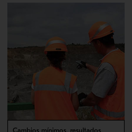
Cambios mínimos, resultados