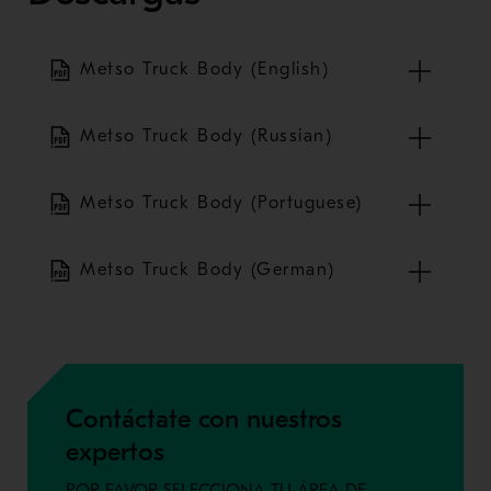
Metso Truck Body (English)
Metso Truck Body (Russian)
Metso Truck Body (Portuguese)
Metso Truck Body (German)
Contáctate con nuestros
expertos