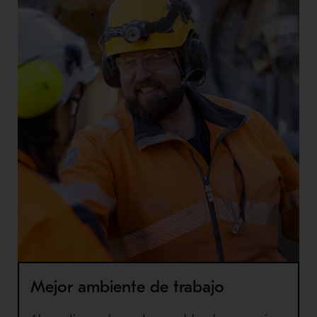
Mejor ambiente de trabajo