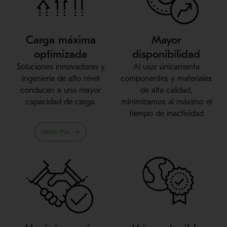
Carga máxima
Mayor
optimizada
disponibilidad
Soluciones innovadoras y
Al usar únicamente
ingeniería de alto nivel
componentes y materiales
conducen a una mayor
de alta calidad,
capacidad de carga.
minimizamos al máximo el
tiempo de inactividad
Metso Plus