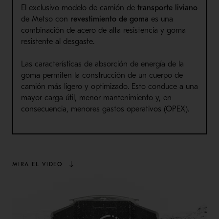
El exclusivo modelo de camión de
transporte liviano
de Metso con
revestimiento de goma
es una
combinación de acero de alta resistencia y goma
resistente al desgaste.
Las características de absorción de energía de la
goma permiten la construcción de un cuerpo de
camión más ligero y optimizado. Esto conduce a una
mayor carga útil, menor mantenimiento y, en
consecuencia, menores gastos operativos (OPEX).
MIRA EL VIDEO