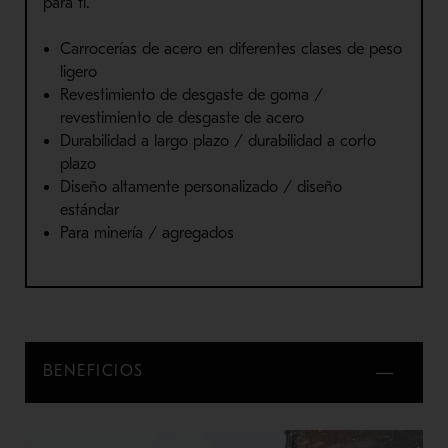
para ti.
Carrocerías de acero en diferentes clases de peso
ligero
Revestimiento de desgaste de goma /
revestimiento de desgaste de acero
Durabilidad a largo plazo / durabilidad a corto
plazo
Diseño altamente personalizado / diseño
estándar
Para minería / agregados
BENEFICIOS