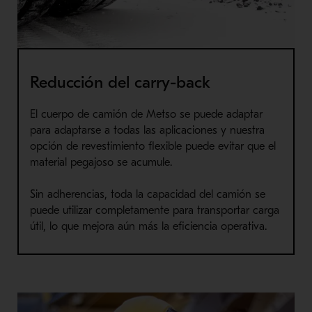
Reducción del carry-back
El cuerpo de camión de Metso se puede adaptar
para adaptarse a todas las aplicaciones y nuestra
opción de revestimiento flexible puede evitar que el
material pegajoso se acumule.
Sin adherencias, toda la capacidad del camión se
puede utilizar completamente para transportar carga
útil, lo que mejora aún más la eficiencia operativa.