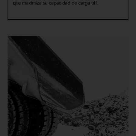
que maximiza su capacidad de carga útil.