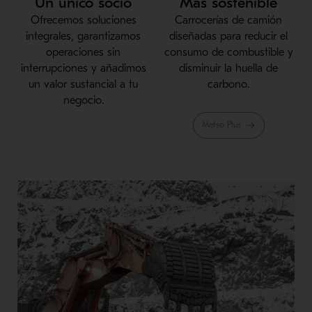
Un único socio
Más sostenible
Ofrecemos soluciones
Carrocerías de camión
integrales, garantizamos
diseñadas para reducir el
operaciones sin
consumo de combustible y
interrupciones y añadimos
disminuir la huella de
un valor sustancial a tu
carbono.
negocio.
Metso Plus