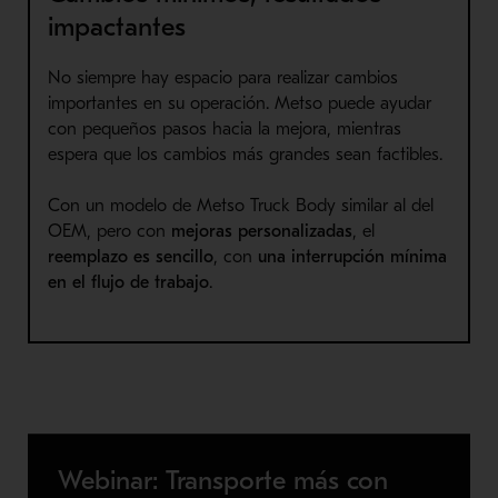
impactantes
No siempre hay espacio para realizar cambios
importantes en su operación. Metso puede ayudar
con pequeños pasos hacia la mejora, mientras
espera que los cambios más grandes sean factibles.
Con un modelo de Metso Truck Body similar al del
OEM, pero con
mejoras personalizadas
, el
reemplazo es sencillo
, con
una interrupción mínima
en el flujo de trabajo
.
Webinar: Transporte más con