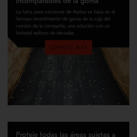
incomparables de la goma
La tolva para camiones de Metso se basa en el
famoso revestimiento de goma de la caja del
camión de la compañía, una solución con un
historial exitoso de décadas.
CONOCE MÁS
Proteje todas las áreas sujetas a