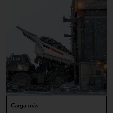
Carga más