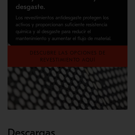
desgaste.
Los revestimientos antidesgaste protegen los
activos y proporcionan suficiente resistencia
química y al desgaste para reducir el
mantenimiento y aumentar el flujo de material.
DESCUBRE LAS OPCIONES DE
REVESTIMIENTO AQUÍ
Descargas