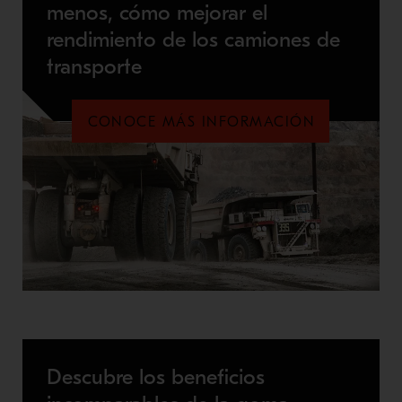
menos, cómo mejorar el
rendimiento de los camiones de
transporte
CONOCE MÁS INFORMACIÓN
Descubre los beneficios