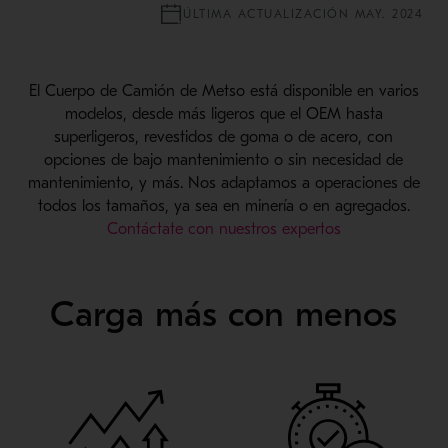
ÚLTIMA ACTUALIZACIÓN MAY. 2024
El Cuerpo de Camión de Metso está disponible en varios
modelos, desde más ligeros que el OEM hasta
superligeros, revestidos de goma o de acero, con
opciones de bajo mantenimiento o sin necesidad de
mantenimiento, y más. Nos adaptamos a operaciones de
todos los tamaños, ya sea en minería o en agregados.
Contáctate con nuestros expertos
Carga más con menos