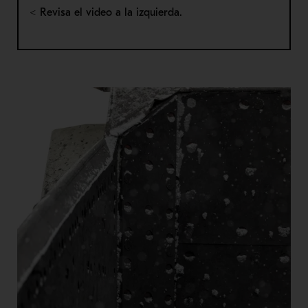
< Revisa el video a la izquierda.