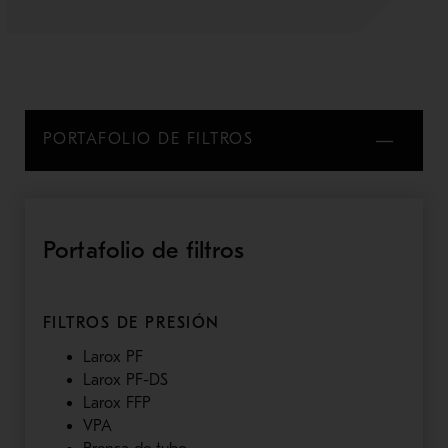
PORTAFOLIO DE FILTROS
Portafolio de filtros
FILTROS DE PRESIÓN
Larox PF
Larox PF-DS
Larox FFP
VPA