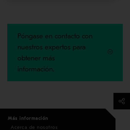
Póngase en contacto con
nuestros expertos para
obtener más
información.
Más información
Acerca de nosotros