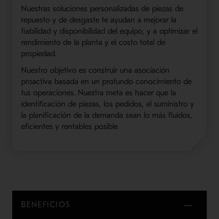
Nuestras soluciones personalizadas de piezas de
repuesto y de desgaste te ayudan a mejorar la
fiabilidad y disponibilidad del equipo, y a optimizar el
rendimiento de la planta y el costo total de
propiedad.
Nuestro objetivo es construir una asociación
proactiva basada en un profundo conocimiento de
tus operaciones. Nuestra meta es hacer que la
identificación de piezas, los pedidos, el suministro y
la planificación de la demanda sean lo más fluidos,
eficientes y rentables posible
BENEFICIOS