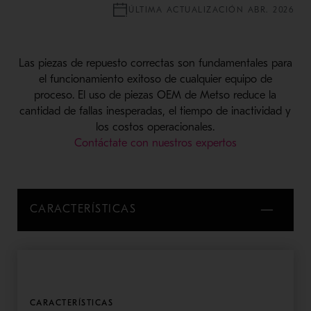
ÚLTIMA ACTUALIZACIÓN ABR. 2026
Las piezas de repuesto correctas son fundamentales para
el funcionamiento exitoso de cualquier equipo de
proceso. El uso de piezas OEM de Metso reduce la
cantidad de fallas inesperadas, el tiempo de inactividad y
los costos operacionales.
Contáctate con nuestros expertos
CARACTERÍSTICAS
CARACTERÍSTICAS