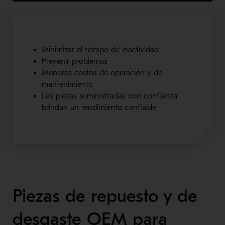
Minimizar el tiempo de inactividad
Prevenir problemas
Menores costos de operación y de
mantenimiento
Las piezas suministradas con confianza
brindan un rendimiento confiable
Piezas de repuesto y de
desgaste OEM para