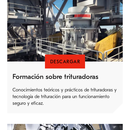
DESCARGAR
Formación sobre trituradoras
Conocimientos teóricos y prácticos de trituradoras y
tecnología de trituración para un funcionamiento
seguro y eficaz.