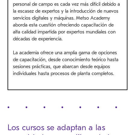
personal de campo es cada vez más difícil debido a
la escasez de expertos y la introducción de nuevos
servicios digitales y máquinas. Metso Academy
aborda esta cuestión ofreciendo capacitación de
alta calidad impartida por expertos mundiales con
décadas de experiencia.
La academia ofrece una amplia gama de opciones
de capacitación, desde conocimiento teórico hasta
sesiones prácticas, que abarcan desde equipos
individuales hasta procesos de planta completos.
Los cursos se adaptan a las