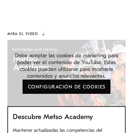
MIRA EL VIDEO
Debe aceptar las cookies de marketing para
poder ver el contenido de YouTube. Estas
cookies pueden utilizarse para mostrarle
contenidos y anuncios relevantes.
CONFIGURACIÓN DE COOKIES
Descubre Metso Academy
Mantener actualizadas las competencias del