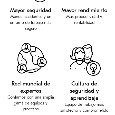
Mayor seguridad
Mayor rendimiento
Menos accidentes y un
Más productividad y
entorno de trabajo más
rentabilidad
seguro
Red mundial de
Cultura de
expertos
seguridad y
aprendizaje
Contamos con una amplia
gama de equipos y
Equipo de trabajo más
procesos
satisfecho y comprometido