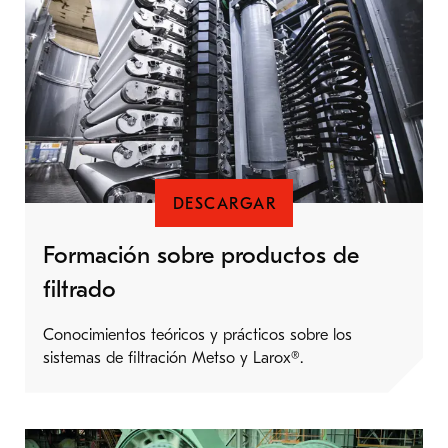
DESCARGAR
Formación sobre productos de
filtrado
Conocimientos teóricos y prácticos sobre los
sistemas de filtración Metso y Larox®.