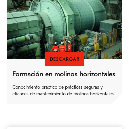
DESCARGAR
Formación en molinos horizontales
Conocimiento práctico de prácticas seguras y
eficaces de mantenimiento de molinos horizontales.