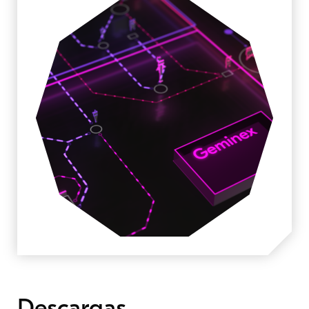
Descargas