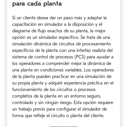
para cada planta
Si un cliente desea dar un paso más y adaptar la
capacitación en simulador a la disposición y el
diagrama de flujo exactos de su planta, la mejor
opción es un simulador específico. Se trata de una
simulación dinámica de circuitos de procesamiento
específicos de la planta con una interfaz realista del
sistema de control de procesos (PCS) para ayudar a
los operadores a comprender mejor la dinámica de
una planta en condiciones variables. Los operadores
de la planta pueden practicar en una simulación de
su propia planta y adquirir experiencia práctica en el
funcionamiento de los circuitos o procesos
completos de la planta en un entorno seguro,
controlado y sin ningún riesgo. Esta opción requiere
un trabajo previo para configurar el simulador de
forma que refleje el circuito o planta del cliente.