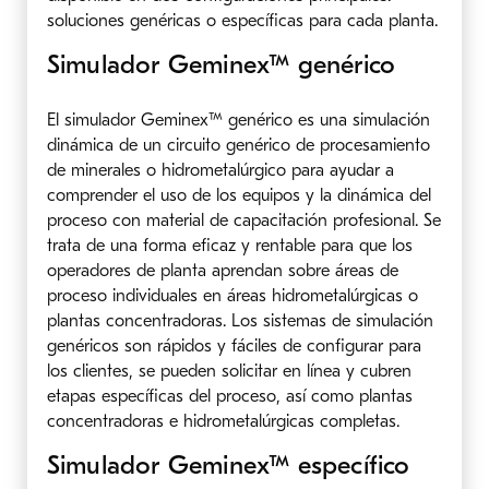
soluciones genéricas o específicas para cada planta.
Simulador Geminex™ genérico
El simulador Geminex™ genérico es una simulación
dinámica de un circuito genérico de procesamiento
de minerales o hidrometalúrgico para ayudar a
comprender el uso de los equipos y la dinámica del
proceso con material de capacitación profesional. Se
trata de una forma eficaz y rentable para que los
operadores de planta aprendan sobre áreas de
proceso individuales en áreas hidrometalúrgicas o
plantas concentradoras. Los sistemas de simulación
genéricos son rápidos y fáciles de configurar para
los clientes, se pueden solicitar en línea y cubren
etapas específicas del proceso, así como plantas
concentradoras e hidrometalúrgicas completas.
Simulador Geminex™ específico