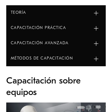
TEORÍA
CAPACITACIÓN PRÁCTICA
CAPACITACIÓN AVANZADA
MÉTODOS DE CAPACITACIÓN
Capacitación sobre
equipos