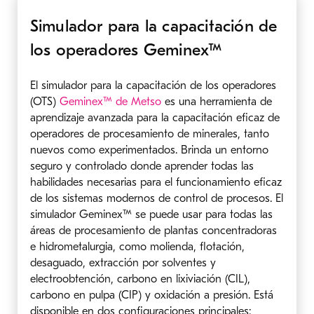
Simulador para la capacitación de
los operadores Geminex™
El simulador para la capacitación de los operadores
(OTS)
Geminex™ de Metso
es una herramienta de
aprendizaje avanzada para la capacitación eficaz de
operadores de procesamiento de minerales, tanto
nuevos como experimentados. Brinda un entorno
seguro y controlado donde aprender todas las
habilidades necesarias para el funcionamiento eficaz
de los sistemas modernos de control de procesos. El
simulador Geminex™ se puede usar para todas las
áreas de procesamiento de plantas concentradoras
e hidrometalurgia, como molienda, flotación,
desaguado, extracción por solventes y
electroobtención, carbono en lixiviación (CIL),
carbono en pulpa (CIP) y oxidación a presión. Está
disponible en dos configuraciones principales: