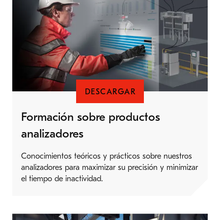
DESCARGAR
Formación sobre productos
analizadores
Conocimientos teóricos y prácticos sobre nuestros
analizadores para maximizar su precisión y minimizar
el tiempo de inactividad.