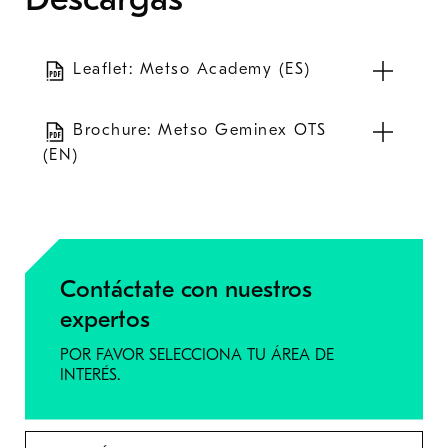
Leaflet: Metso Academy (ES)
Brochure: Metso Geminex OTS
(EN)
Contáctate con nuestros
expertos
POR FAVOR SELECCIONA TU ÁREA DE
INTERÉS.