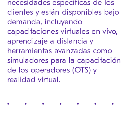
necesidades específicas de los
clientes y están disponibles bajo
demanda, incluyendo
capacitaciones virtuales en vivo,
aprendizaje a distancia y
herramientas avanzadas como
simuladores para la capacitación
de los operadores (OTS) y
realidad virtual.