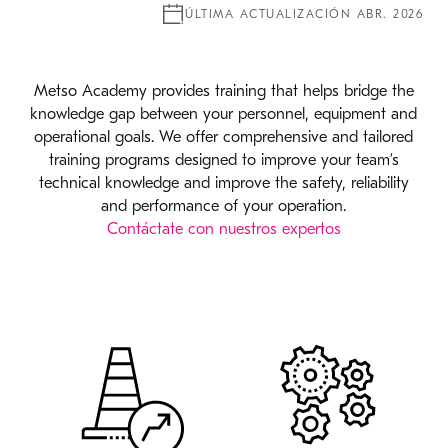
ÚLTIMA ACTUALIZACIÓN ABR. 2026
Metso Academy provides training that helps bridge the
knowledge gap between your personnel, equipment and
operational goals. We offer comprehensive and tailored
training programs designed to improve your team’s
technical knowledge and improve the safety, reliability
and performance of your operation.
Contáctate con nuestros expertos