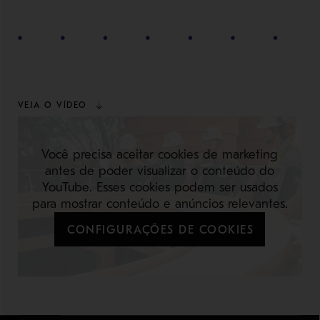
VEJA O VÍDEO
Você precisa aceitar cookies de marketing
antes de poder visualizar o conteúdo do
YouTube. Esses cookies podem ser usados
para mostrar conteúdo e anúncios relevantes.
CONFIGURAÇÕES DE COOKIES