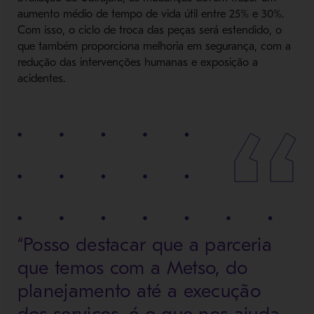
aumento médio de tempo de vida útil entre 25% e 30%.
Com isso, o ciclo de troca das peças será estendido, o
que também proporciona melhoria em segurança, com a
redução das intervenções humanas e exposição a
acidentes.
“Posso destacar que a parceria
que temos com a Metso, do
planejamento até a execução