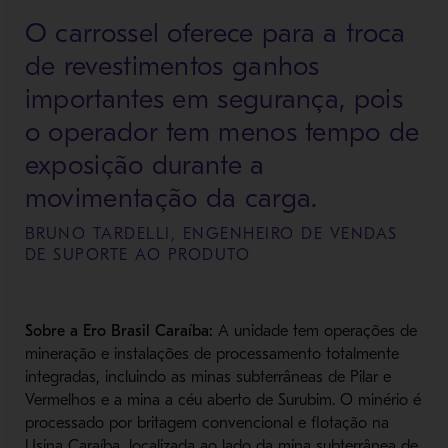
O carrossel oferece para a troca
de revestimentos ganhos
importantes em segurança, pois
o operador tem menos tempo de
exposição durante a
movimentação da carga.
BRUNO TARDELLI, ENGENHEIRO DE VENDAS
DE SUPORTE AO PRODUTO
Sobre a Ero Brasil Caraíba:
A unidade tem operações de
mineração e instalações de processamento totalmente
integradas, incluindo as minas subterrâneas de Pilar e
Vermelhos e a mina a céu aberto de Surubim. O minério é
processado por britagem convencional e flotação na
Usina Caraíba, localizada ao lado da mina subterrânea de