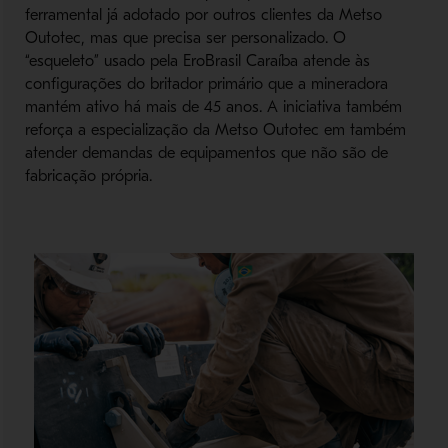
ferramental já adotado por outros clientes da Metso
Outotec, mas que precisa ser personalizado. O
“esqueleto” usado pela EroBrasil Caraíba atende às
configurações do britador primário que a mineradora
mantém ativo há mais de 45 anos. A iniciativa também
reforça a especialização da Metso Outotec em também
atender demandas de equipamentos que não são de
fabricação própria.