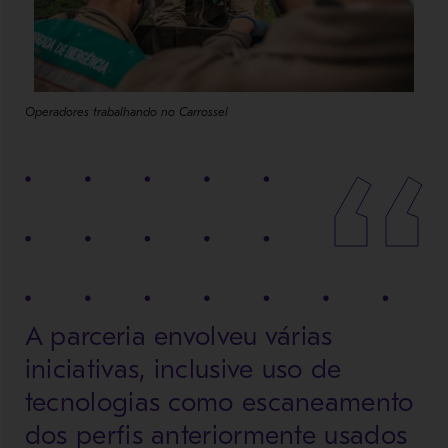
Operadores trabalhando no Carrossel
A parceria envolveu várias
iniciativas, inclusive uso de
tecnologias como escaneamento
dos perfis anteriormente usados