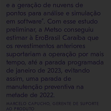
e a geração de nuvens de
pontos para análise e simulação
em software”. Com esse estudo
preliminar, a Metso conseguiu
estimar à EroBrasil Caraíba que
os revestimentos anteriores
suportariam a operação por mais
tempo, até a parada programada
de janeiro de 2023, evitando
assim, uma parada de
manutenção preventiva na
metade de 2022.
MARCELO CAPUCHO, GERENTE DE SUPORTE
AO PRODUTO