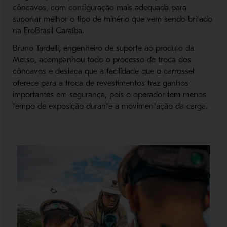
côncavos, com configuração mais adequada para
suportar melhor o tipo de minério que vem sendo britado
na EroBrasil Caraíba.
Bruno Tardelli, engenheiro de suporte ao produto da
Metso, acompanhou todo o processo de troca dos
côncavos e destaca que a facilidade que o carrossel
oferece para a troca de revestimentos traz ganhos
importantes em segurança, pois o operador tem menos
tempo de exposição durante a movimentação da carga.