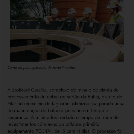
Carrossel para aplicação de revestimentos
A EroBrasil Caraíba, complexo de mina e de planta de
processamento de cobre no sertão da Bahia, distrito de
Pilar no município de Jaguarari, otimizou sua parada anual
de manutenção do britador primário em tempo e
segurança. A mineradora reduziu o tempo de troca de
revestimentos côncavos do britador primário
equipamento PG5474, de 15 para 11 dias. O processo foi