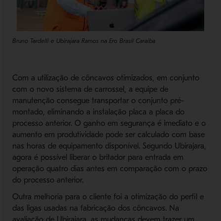
Bruno Tardelli e Ubirajara Ramos na Ero Brasil Caraíba
Com a utilização de côncavos otimizados, em conjunto
com o novo sistema de carrossel, a equipe de
manutenção consegue transportar o conjunto pré-
montado, eliminando a instalação placa a placa do
processo anterior. O ganho em segurança é imediato e o
aumento em produtividade pode ser calculado com base
nas horas de equipamento disponível. Segundo Ubirajara,
agora é possível liberar o britador para entrada em
operação quatro dias antes em comparação com o prazo
do processo anterior.
Outra melhoria para o cliente foi a otimização do perfil e
das ligas usadas na fabricação dos côncavos. Na
avaliação de Ubirajara, as mudanças devem trazer um