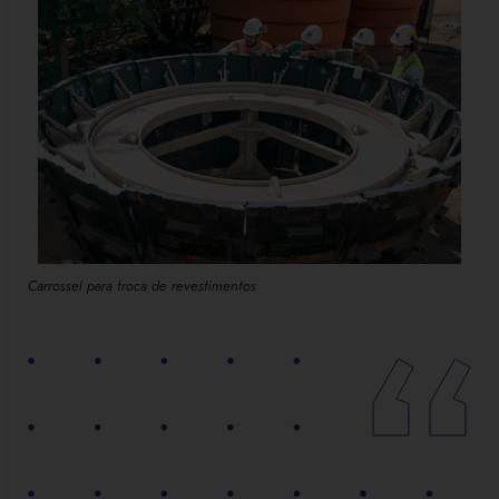
Carrossel para troca de revestimentos