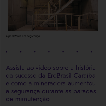
Operadores em segurança
Assista ao vídeo sobre a história
da sucesso da EroBrasil Caraíba
e como a mineradora aumentou
a segurança durante as paradas
de manutenção