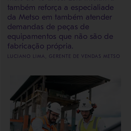
também reforça a especialiade
da Metso em também atender
demandas de peças de
equipamentos que não são de
fabricação própria.
LUCIANO LIMA, GERENTE DE VENDAS METSO