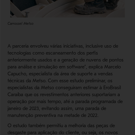
Carrossel Metso
A parceria envolveu várias iniciativas, inclusive uso de
tecnologias como escaneamento dos perfis
anteriormente usados e a geração de nuvens de pontos
para análise e simulação em software”, explica Marcelo
Capucho, especialista da área de suporte a vendas
técnicas da Metso. Com esse estudo preliminar, os
especialistas da Metso conseguiram estimar à EroBrasil
Caraíba que os revestimentos anteriores suportariam a
operação por mais tempo, até a parada programada de
janeiro de 2023, evitando assim, uma parada de
manutenção preventiva na metade de 2022.
O estudo também permitiu a melhoria das peças de
desgaste para aplicação do cliente, ou seja, os novos