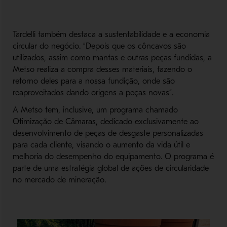
Tardelli também destaca a sustentabilidade e a economia
circular do negócio. “Depois que os côncavos são
utilizados, assim como mantas e outras peças fundidas, a
Metso realiza a compra desses materiais, fazendo o
retorno deles para a nossa fundição, onde são
reaproveitados dando origens a peças novas”.
A Metso tem, inclusive, um programa chamado
Otimização de Câmaras, dedicado exclusivamente ao
desenvolvimento de peças de desgaste personalizadas
para cada cliente, visando o aumento da vida útil e
melhoria do desempenho do equipamento. O programa é
parte de uma estratégia global de ações de circularidade
no mercado de mineração.