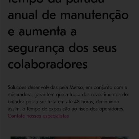
anual de manutenção
e aumenta a
segurança dos seus
colaboradores
Soluções desenvolvidas pela Metso, em conjunto com a
mineradora, garantem que a troca dos revestimentos do
britador possa ser feita em até 48 horas, diminuindo
assim, o tempo de exposição ao risco dos operadores.
Contate nossos especialistas