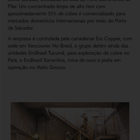
Pilar. Um concentrado limpo de alto teor com
aproximadamente 35% de cobre é comercializado para
mercados domésticos internacionais por meio do Porto
de Salvador.
A empresa é controlada pela canadense Ero Copper, com
sede em Vancouver. No Brasil, o grupo detém ainda das
unidades EroBrasil Tucumã, para exploração de cobre no
Pará, e EroBrasil Xavantina, mina de ouro e prata em
operação no Mato Grosso.