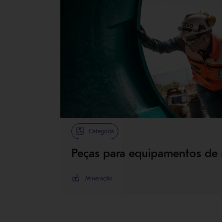
Categoria
Peças para equipamentos de
Mineração