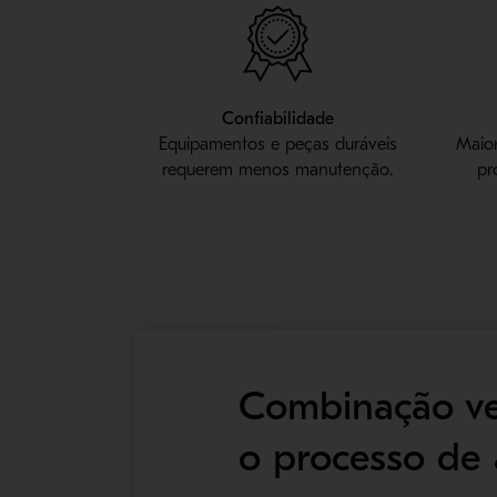
Confiabilidade
Equipamentos e peças duráveis
Maio
requerem menos manutenção.
pr
Combinação ven
o processo de