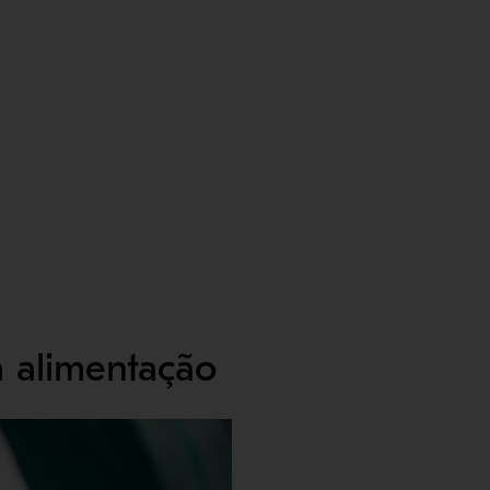
a alimentação