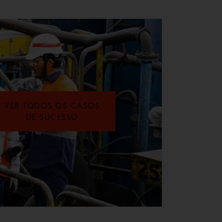
VER TODOS OS CASOS
DE SUCESSO