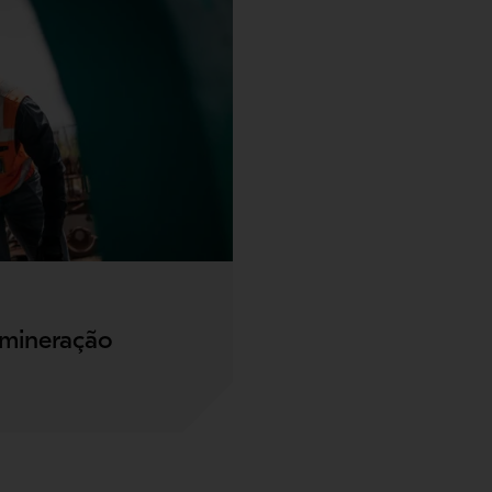
 mineração