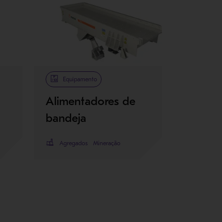
Equipamento
Alimentadores de
bandeja
Agregados
Mineração