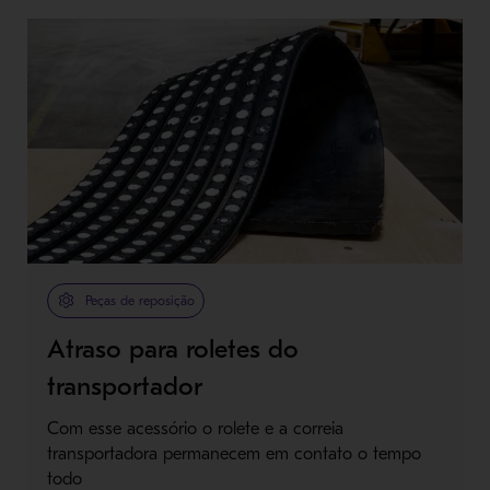
Peças de reposição
Atraso para roletes do
transportador
Com esse acessório o rolete e a correia
transportadora permanecem em contato o tempo
todo