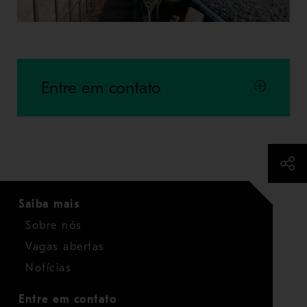
Entre em contato
Saiba mais
Sobre nós
Vagas abertas
Notícias
Entre em contato