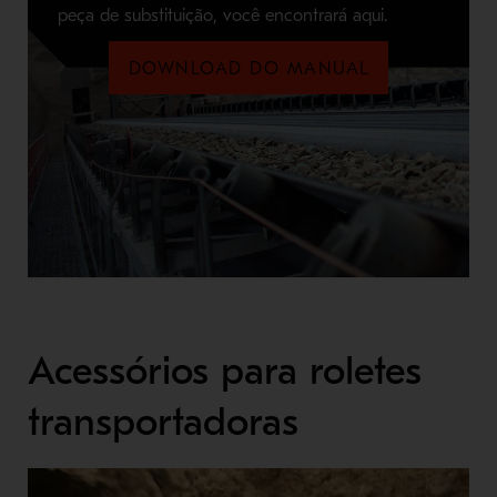
peça de substituição, você encontrará aqui.
DOWNLOAD DO MANUAL
Acessórios para roletes
transportadoras