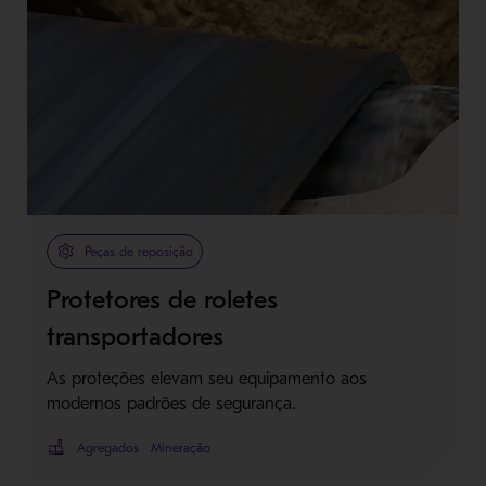
Peças de reposição
Protetores de roletes
transportadores
As proteções elevam seu equipamento aos
modernos padrões de segurança.
Agregados
Mineração