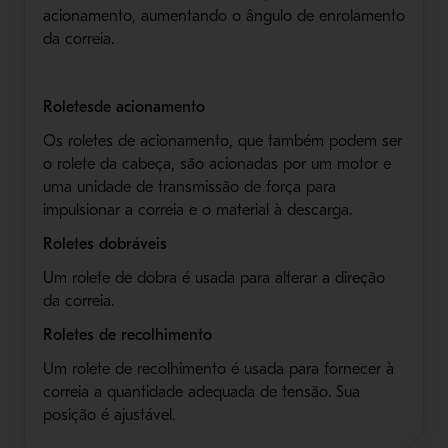
acionamento, aumentando o ângulo de enrolamento
da correia.
Roletesde acionamento
Os roletes de acionamento, que também podem ser
o rolete da cabeça, são acionadas por um motor e
uma unidade de transmissão de força para
impulsionar a correia e o material à descarga.
Roletes dobráveis
Um rolete de dobra é usada para alterar a direção
da correia.
Roletes de recolhimento
Um rolete de recolhimento é usada para fornecer à
correia a quantidade adequada de tensão. Sua
posição é ajustável.