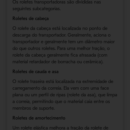
Os roletes transportadoras são divididas nas
seguintes subcategorias.
Roletes de cabeça
O rolete da cabeça está localizada no ponto de
descarga do transportador. Geralmente, aciona o
transportador e geralmente tem um diâmetro maior
do que outros roletes. Para uma melhor tração, o
rolete da cabeça geralmente fica atrasada (com
material retardador de borracha ou cerâmica).
Roletes de cauda e asa
O rolete traseira está localizada na extremidade de
carregamento da correia. Ela vem com uma face
plana ou um perfil de ripas (rolete da asa), que limpa
a correia, permitindo que o material caia entre os
membros de suporte.
Roletes de amortecimento
Um rolete elástica melhora a tração da rolete de