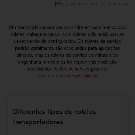
ÚLTIMA ATUALIZAÇÃO ABR 2024
Um transportador sempre consistirá em pelo menos dois
roletes, cabeça e cauda, com roletes adicionais usadas
dependendo da configuração. Os roletes de serviço
padrão geralmente são adequadas para aplicações
simples, mas os roletes de serviço de minas e de
engenharia também estão disponíveis onde são
necessários roletes de serviço pesado.
Contate nossos especialistas
Diferentes tipos de roletes
transportadores