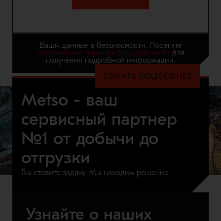
Ваши данные в безопасности. Посетите
уведомление о конфиденциальности
для
получения подробной информации.
УЗНАТЬ ПОДРОБНЕЕ
Metso - ваш
сервисный партнер
№1 от добычи до
отгрузки
Вы ставите задачу. Мы находим решение.
Узнайте о наших