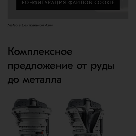
КОНФИГУРАЦИЯ ФАЙЛОВ COOKIE
Metso в Центральной Азии
Комплексное
предложение от руды
до металла