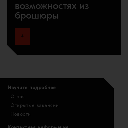
возможностях из
брошюры
Изучите подробнее
О нас
Открытые вакансии
Новости
Контактная информация