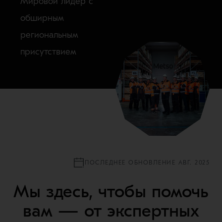
Мировой лидер с
обширным
региональным
присутствием
ПОСЛЕДНЕЕ ОБНОВЛЕНИЕ АВГ. 2025
Мы здесь, чтобы помочь
вам — от экспертных