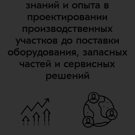
знаний и опыта в
проектировании
производственных
участков до поставки
оборудования, запасных
частей и сервисных
решений