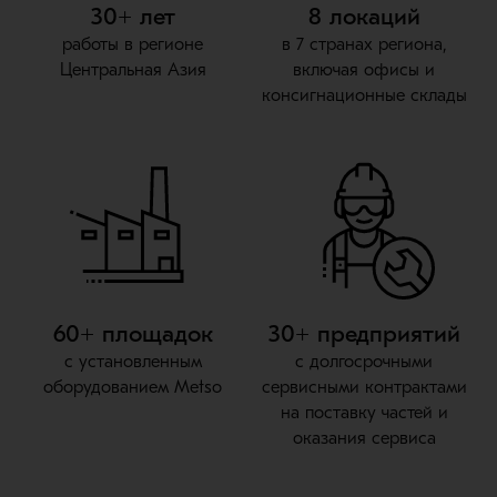
30+ лет
8 локаций
работы в регионе
в 7 странах региона,
Центральная Азия
включая офисы и
консигнационные склады
60+ площадок
30+ предприятий
с установленным
с долгосрочными
оборудованием Metso
сервисными контрактами
на поставку частей и
оказания сервиса