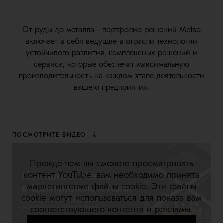
От руды до металла - портфолио решений Metso
включает в себя ведущие в отрасли технологии
устойчивого развития, комплексных решений и
сервиса, которые обеспечат максимальную
производительность на каждом этапе деятельности
вашего предприятия.
ПОСМОТРИТЕ ВИДЕО
Прежде чем вы сможете просматривать
контент YouTube, вам необходимо принять
маркетинговые файлы cookie. Эти файлы
cookie могут использоваться для показа вам
соответствующего контента и рекламы.