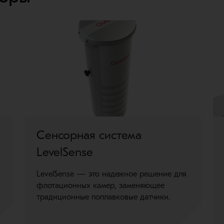
Сенсорная система
LevelSense
LevelSense — это надежное решение для
флотационных камер, заменяющее
традиционные поплавковые датчики.