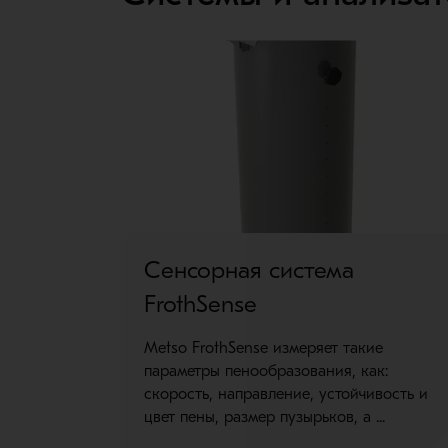
Сенсорная система
FrothSense
Metso FrothSense измеряет такие
параметры пенообразования, как:
скорость, направление, устойчивость и
цвет пены, размер пузырьков, а ...