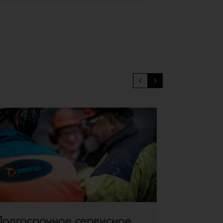
Долгосрочное сервисное