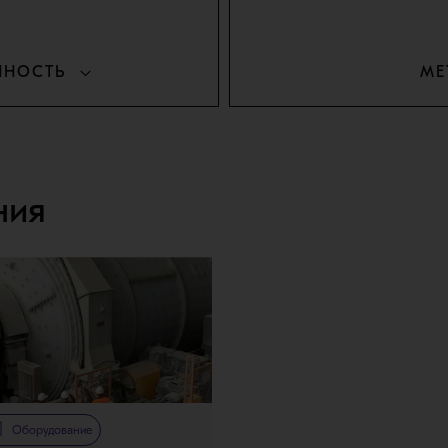
ННОСТЬ
МЕ
ния
Оборудование