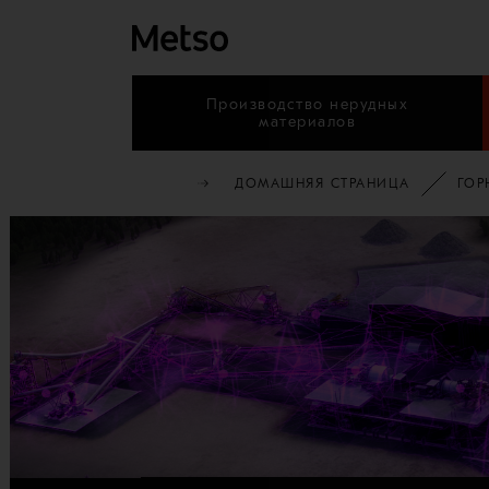
Производство нерудных
материалов
ДОМАШНЯЯ СТРАНИЦА
ГОР