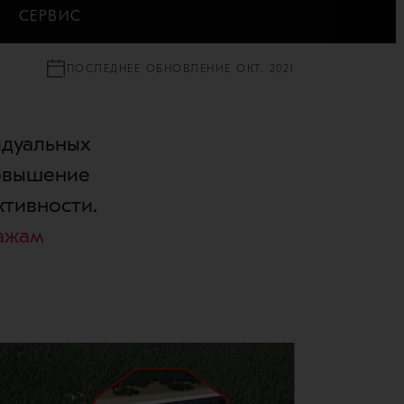
СЕРВИС
ПОСЛЕДНЕЕ ОБНОВЛЕНИЕ ОКТ. 2021
идуальных
повышение
тивности.
ажам