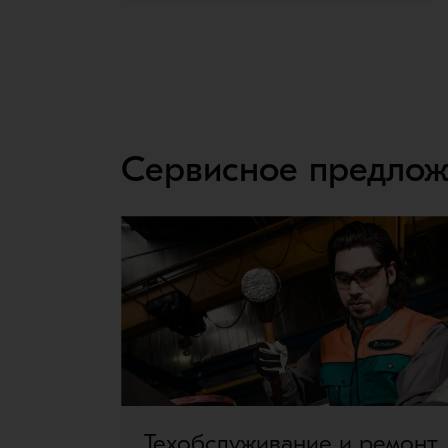
Сервисное предло
Техобслуживание и ремонт