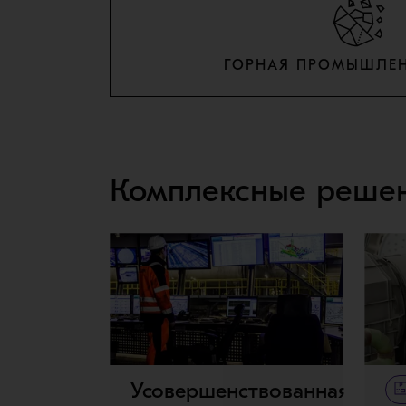
ГОРНАЯ ПРОМЫШЛЕ
Комплексные реше
Усовершенствованная