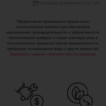
ПОСЛЕДНЕЕ ОБНОВЛЕНИЕ СЕНТ. 2024
Эффективное перемещение пульпы имеет
исключительное значение для обеспечения
максимальной производительности и эффективности
обогатительной фабрики и играет ключевую роль в
технологических процессах горной промышленности,
требующих использования воды и других жидкостей.
Свяжитесь с нашими специалистами по продажам