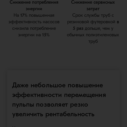
Снижение потребления
Снижение сервисных
энергии
затрат
На
17%
повышенная
Срок службы труб с
эффективность насосов
резиновой футеровкой
в
снизила потребление
5 раз
дольше, чем у
энергии на
15%
обычных полиэтиленовых
труб
Даже небольшое повышение
эффективности перемещения
пульпы позволяет резко
увеличить рентабельность