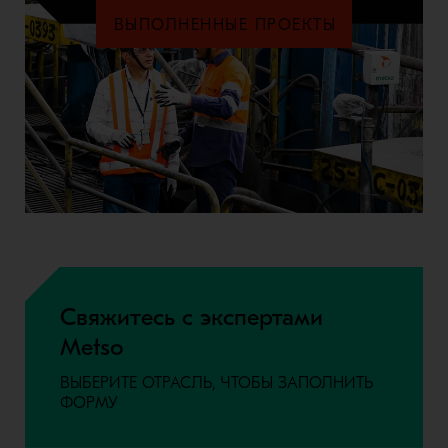
ВЫПОЛНЕННЫЕ ПРОЕКТЫ
Свяжитесь с экспертами
Metso
ВЫБЕРИТЕ ОТРАСЛЬ, ЧТОБЫ ЗАПОЛНИТЬ
ФОРМУ