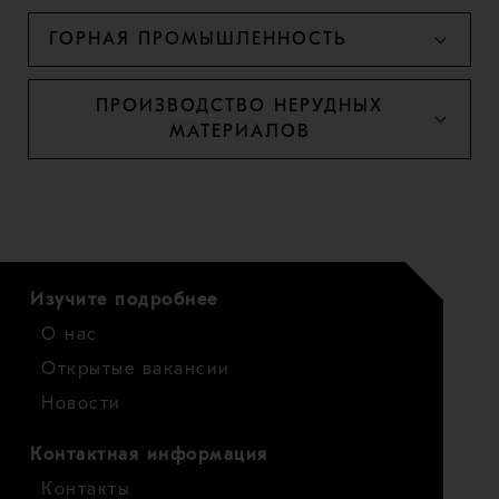
ГОРНАЯ ПРОМЫШЛЕННОСТЬ
ПРОИЗВОДСТВО НЕРУДНЫХ
МАТЕРИАЛОВ
Изучите подробнее
О нас
Открытые вакансии
Новости
Контактная информация
Контакты