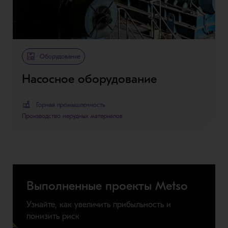
Оборудование
Насосное оборудование
Горная промышленность
Производство нерудных материалов
Выполненные проекты Metso
Узнайте, как увеличить прибыльность и
понизить риск