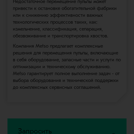
Недостаточное перемещение пульпы может
привести к остановке обогатительной фабрики
или к снижению эффективности важных
технологических процессов таких, как:
измельчение, классификация, сепарация,
обезвоживание и транспортировка хвостов.
Компания Metso предлагает комплексные
решения для перемещения пульпы, включающие
в себя оборудование, запасные части и услуги по
оптимизации и техническому обслуживанию.
Metso гарантирует полное выполнение задач - от
выбора оборудования и технической поддержки
до комплексных сервисных соглашений.
Запросить