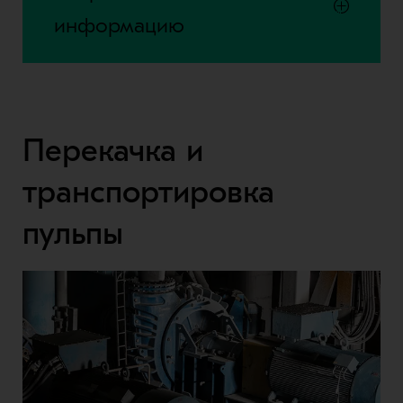
информацию
Перекачка и
транспортировка
пульпы