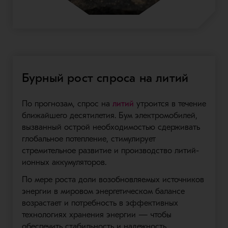
Бурный рост спроса на литий
По прогнозам, спрос на
литий
утроится в течение
ближайшего десятилетия. Бум электромобилей,
вызванный острой необходимостью сдерживать
глобальное потепление, стимулирует
стремительное развитие и производство литий-
ионных аккумуляторов.
По мере роста доли возобновляемых источников
энергии в мировом энергетическом балансе
возрастает и потребность в эффективных
технологиях хранения энергии — чтобы
обеспечить стабильность и надежность