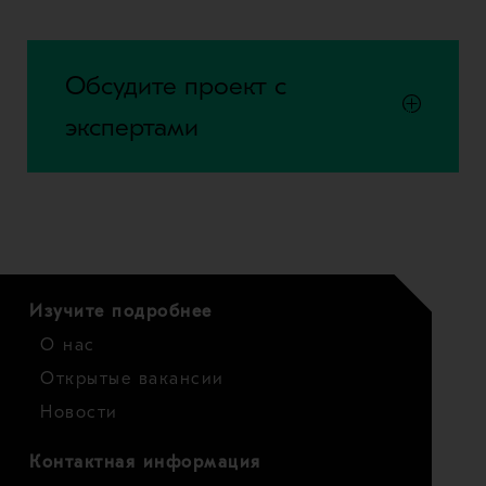
Обсудите проект с
экспертами
Изучите подробнее
О нас
Открытые вакансии
Новости
Контактная информация