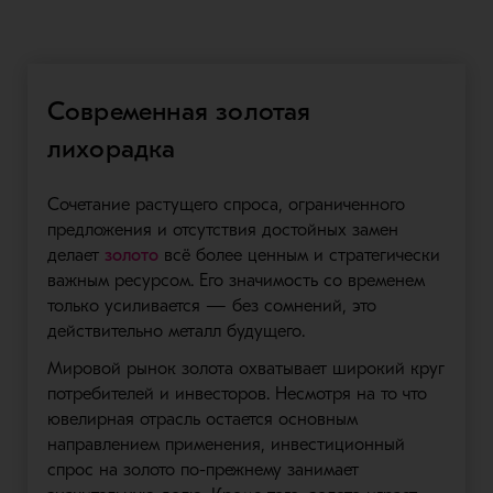
Современная золотая
лихорадка
Сочетание растущего спроса, ограниченного
предложения и отсутствия достойных замен
делает
золото
всё более ценным и стратегически
важным ресурсом. Его значимость со временем
только усиливается — без сомнений, это
действительно металл будущего.
Мировой рынок золота охватывает широкий круг
потребителей и инвесторов. Несмотря на то что
ювелирная отрасль остается основным
направлением применения, инвестиционный
спрос на золото по-прежнему занимает