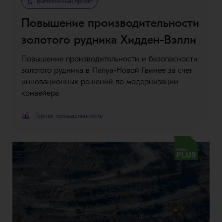
Выполненный проект
Повышение производительности
золотого рудника Хидден-Вэлли
Повышение производительности и безопасности
золотого рудника в Папуа-Новой Гвинее за счет
инновационных решений по модернизации
конвейера
Горная промышленность