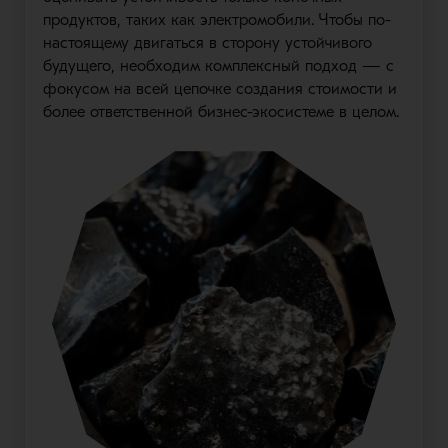
продуктов, таких как электромобили. Чтобы по-
настоящему двигаться в сторону устойчивого
будущего, необходим комплексный подход — с
фокусом на всей цепочке создания стоимости и
более ответственной бизнес-экосистеме в целом.