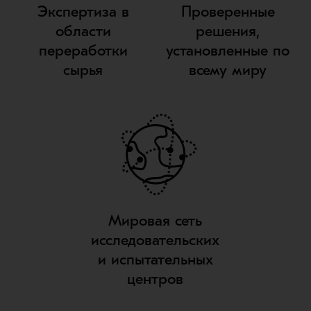
Экспертиза в
Проверенные
области
решения,
переработки
установленные по
сырья
всему миру
Мировая сеть
исследовательских
и испытательных
центров