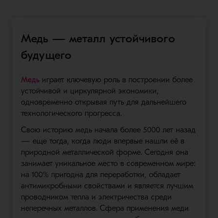
Медь — металл устойчивого
будущего
Медь
играет ключевую роль в построении более
устойчивой и циркулярной экономики,
одновременно открывая путь для дальнейшего
технологического прогресса.
Свою историю медь начала более 5000 лет назад
— еще тогда, когда люди впервые нашли её в
природной металлической форме. Сегодня она
занимает уникальное место в современном мире:
на 100% пригодна для переработки, обладает
антимикробными свойствами и является лучшим
проводником тепла и электричества среди
неперечных металлов. Сфера применения меди