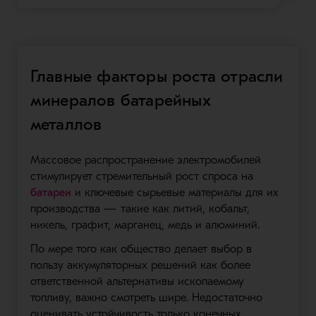
Главные факторы роста отрасли
минералов батарейных
металлов
Массовое распространение электромобилей
стимулирует стремительный рост спроса на
батареи
и ключевые сырьевые материалы для их
производства — такие как литий, кобальт,
никель, графит, марганец, медь и алюминий.
По мере того как общество делает выбор в
пользу аккумуляторных решений как более
ответственной альтернативы ископаемому
топливу, важно смотреть шире. Недостаточно
оценивать устойчивость только конечных