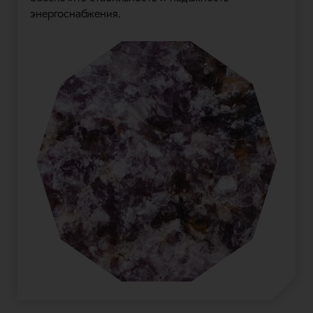
энергоснабжения.