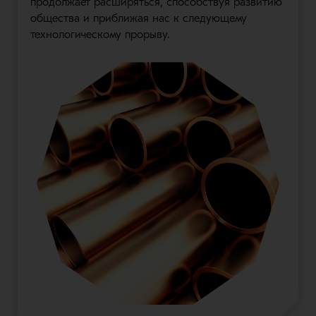
продолжает расширяться, способствуя развитию
общества и приближая нас к следующему
технологическому прорыву.