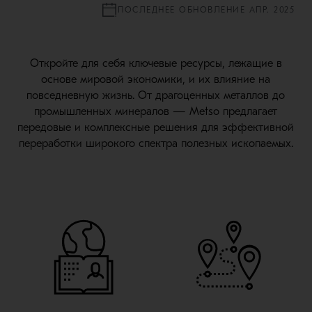
ПОСЛЕДНЕЕ ОБНОВЛЕНИЕ АПР. 2025
Откройте для себя ключевые ресурсы, лежащие в
основе мировой экономики, и их влияние на
повседневную жизнь. От драгоценных металлов до
промышленных минералов — Metso предлагает
передовые и комплексные решения для эффективной
переработки широкого спектра полезных ископаемых.