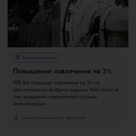
Metso Plus
Выполненный проект
Повышение извлечения на 3%
RTB Bor повышает извлечение на 3% на
обогатительной фабрике рудника Veliki Krivel за
счет внедрения современной системы
автоматизации
Горная промышленность
Металлургия