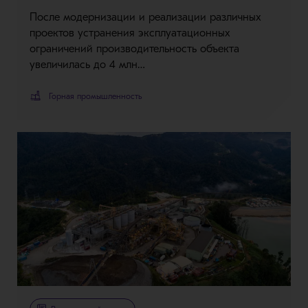
После модернизации и реализации различных
проектов устранения эксплуатационных
ограничений производительность объекта
увеличилась до 4 млн…
Горная промышленность