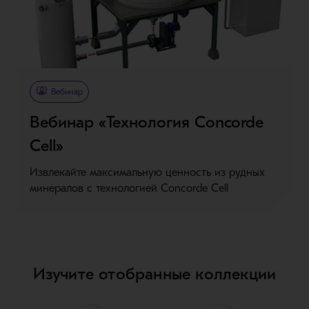
Вебинар
Вебинар «Технология Concorde
Cell»
Извлекайте максимальную ценность из рудных
минералов с технологией Concorde Cell
Изучите отобранные коллекции