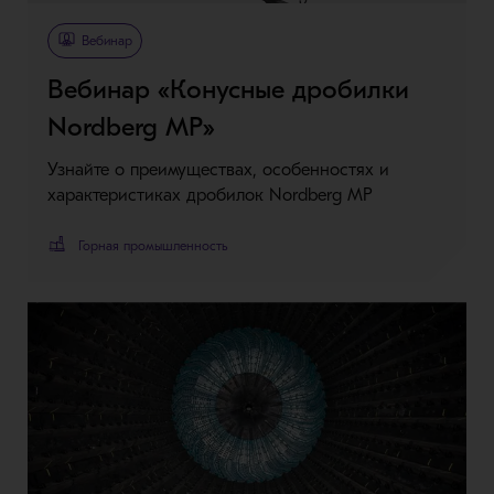
Вебинар
Вебинар «Конусные дробилки
Nordberg MP»
Узнайте о преимуществах, особенностях и
характеристиках дробилок Nordberg MP
Горная промышленность