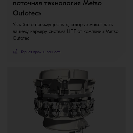
поточная технология Metso
Outotec»
Узнайте о преимуществах, которые может дать
вашему карьеру система ЦПТ от компании Metso
Outotec
Горная промышленность