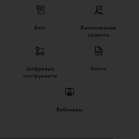
Блог
Выполненные
проекты
Цифровые
Книги
инструменты
Вебинары