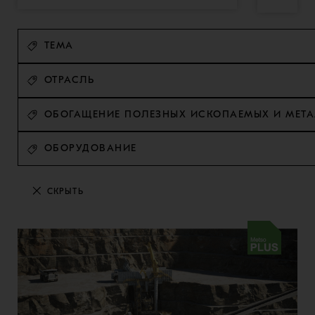
ТЕМА
ОТРАСЛЬ
ОБОГАЩЕНИЕ ПОЛЕЗНЫХ ИСКОПАЕМЫХ И МЕТ
ОБОРУДОВАНИЕ
СКРЫТЬ