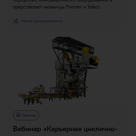
портфолио инновационного оборудования и
представляет мельницы Premier и Select.
Горная промышленность
Вебинар
Вебинар «Карьерная циклично-