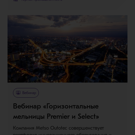
Вебинар
Вебинар «Горизонтальные
мельницы Premier и Select»
Компания Metso Outotec совершенствует