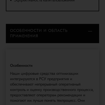
Эффективность капиталовложений
ОСОБЕННОСТИ И ОБЛАСТЬ
ПРИМЕНЕНИЯ
Особенности
Наши цифровые средства оптимизации
интегрируются в РСУ предприятия и
обеспечивают непрерывный оперативный
контроль и оценку производственного процесса,
предоставляют операторам рекомендации и
помогают им лучше понять техпроцесс. Они