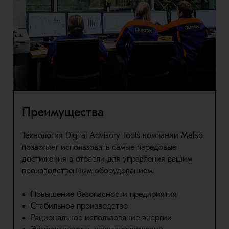
Преимущества
Технология Digital Advisory Tools компании Metso
позволяет использовать самые передовые
достижения в отрасли для управления вашим
производственным оборудованием.
Повышение безопасности предприятия
Стабильное производство
Рациональное использование энергии