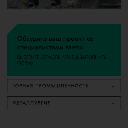
Обсудите ваш проект со
специалистами Metso
ВЫБЕРИТЕ ОТРАСЛЬ, ЧТОБЫ ЗАПОЛНИТЬ
ФОРМУ
ГОРНАЯ ПРОМЫШЛЕННОСТЬ
МЕТАЛЛУРГИЯ