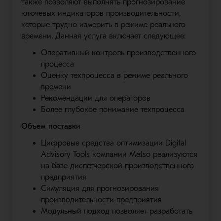
также позволяют выполнять прогнозирование
ключевых индикаторов производительности,
которые трудно измерить в режиме реального
времени. Данная услуга включает следующее:
Оперативный контроль производственного
процесса
Оценку техпроцесса в режиме реального
времени
Рекомендации для операторов
Более глубокое понимание техпроцесса
Объем поставки
Цифровые средства оптимизации Digital
Advisory Tools компании Metso реализуются
на базе диспетчерской производственного
предприятия
Симуляция для прогнозирования
производительности предприятия
Модульный подход позволяет разработать