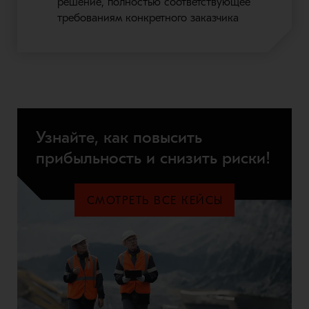
решение, полностью соответствующее
требованиям конкретного заказчика
Узнайте, как повысить
прибыльность и снизить риски!
СМОТРЕТЬ ВСЕ КЕЙСЫ