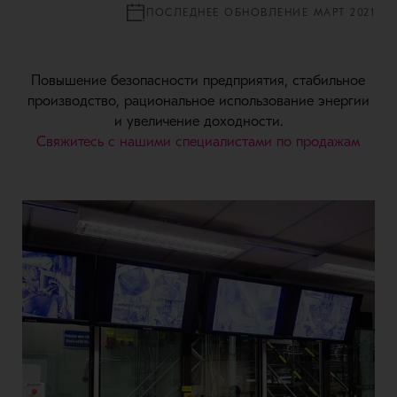
ПОСЛЕДНЕЕ ОБНОВЛЕНИЕ МАРТ 2021
Повышение безопасности предприятия, стабильное
производство, рациональное использование энергии
и увеличение доходности.
Свяжитесь с нашими специалистами по продажам