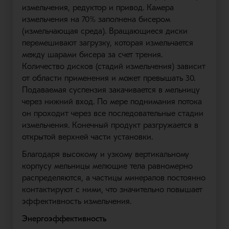
измельчения, редуктор и привод. Камера
измельчения на 70% заполнена бисером
(измельчающая среда). Вращающиеся диски
перемешивают загрузку, которая измельчается
между шарами бисера за счет трения.
Количество дисков (стадий измельчения) зависит
от области применения и может превышать 30.
Подаваемая суспензия закачивается в мельницу
через нижний вход. По мере поднимания потока
он проходит через все последовательные стадии
измельчения. Конечный продукт разгружается в
открытой верхней части установки.
Благодаря высокому и узкому вертикальному
корпусу мельницы мелющие тела равномерно
распределяются, а частицы минералов постоянно
контактируют с ними, что значительно повышает
эффективность измельчения.
Энергоэффективность