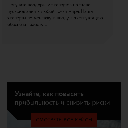
Получите поддержку экспертов на этапе
Д
пусконаладки в любой точки мира. Наши
р
эксперты по монтажу и вводу в эксплуатацию
п
обеспечат работу ...
п
Узнайте, как повысить
прибыльность и снизить риски!
СМОТРЕТЬ ВСЕ КЕЙСЫ