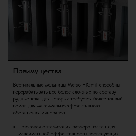
Преимущества
Вертикальные мельницы Metso HIGmill способны
перерабатывать все более сложные по составу
рудные тела, для которых требуется более тонкий
помол для максимально эффективного
обогащения минералов.
Потоковая оптимизация размера частиц для
максимальной эффективности последующих