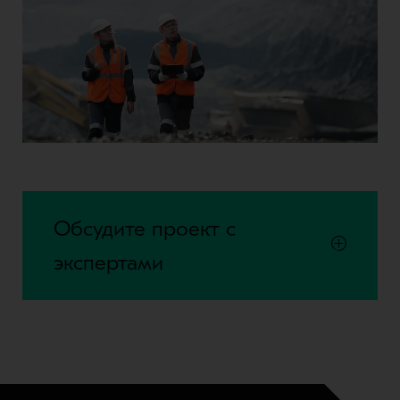
Обсудите проект с
экспертами