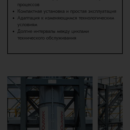
процессов
Компактная установка и простая эксплуатация
Адаптация к изменяющимся технологическим
условиям
Долгие интервалы между циклами
технического обслуживания