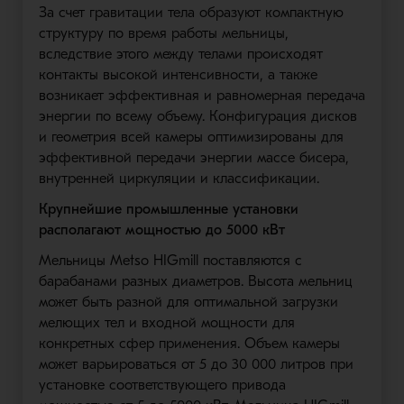
За счет гравитации тела образуют компактную
структуру по время работы мельницы,
вследствие этого между телами происходят
контакты высокой интенсивности, а также
возникает эффективная и равномерная передача
энергии по всему объему. Конфигурация дисков
и геометрия всей камеры оптимизированы для
эффективной передачи энергии массе бисера,
внутренней циркуляции и классификации.
Крупнейшие промышленные установки
располагают мощностью до 5000 кВт
Мельницы Metso HIGmill поставляются с
барабанами разных диаметров. Высота мельниц
может быть разной для оптимальной загрузки
мелющих тел и входной мощности для
конкретных сфер применения. Объем камеры
может варьироваться от 5 до 30 000 литров при
установке соответствующего привода