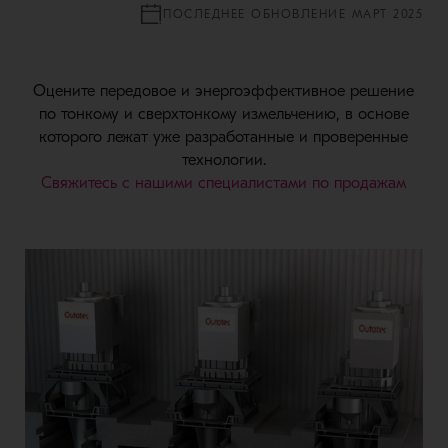
ПОСЛЕДНЕЕ ОБНОВЛЕНИЕ МАРТ 2025
Оцените передовое и энергоэффективное решение
по тонкому и сверхтонкому измельчению, в основе
которого лежат уже разработанные и проверенные
технологии.
Свяжитесь с нашими специалистами по продажам