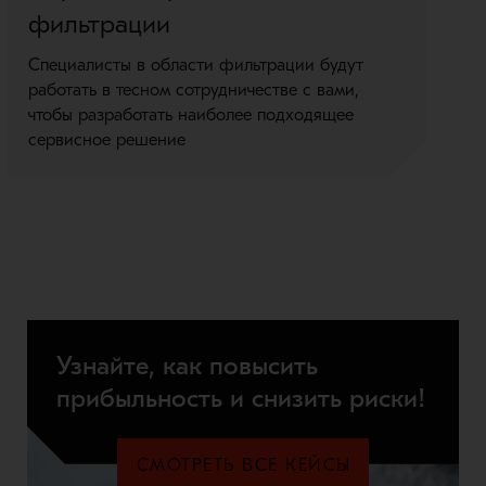
фильтрации
По
св
Специалисты в области фильтрации будут
те
работать в тесном сотрудничестве с вами,
эк
чтобы разработать наиболее подходящее
сервисное решение
Узнайте, как повысить
прибыльность и снизить риски!
СМОТРЕТЬ ВСЕ КЕЙСЫ