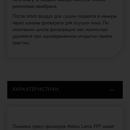
резиновая мембрана.
После этого воздух для сушки подается в камеры
через каналы фильтрата для осушки кека. По
окончании цикла фильтрации кек полностью
удаляется при одновременном открытии пакета
пластин.
ХАРАКТЕРИСТИКИ
Линейка пресс-фильтров Metso Larox FFP имеет