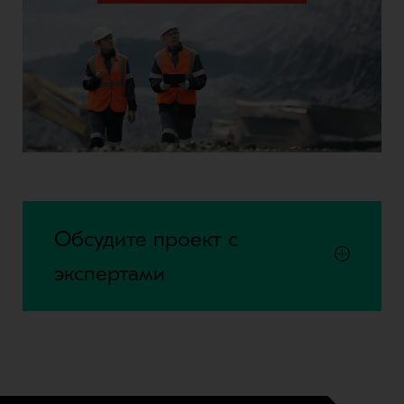
Обсудите проект с
экспертами