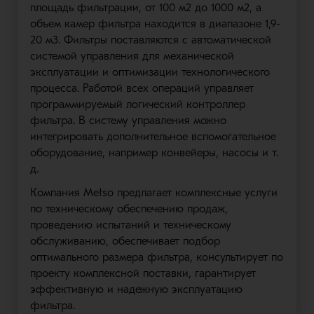
площадь фильтрации, от 100 м2 до 1000 м2, а
объем камер фильтра находится в диапазоне 1,9-
20 м3. Фильтры поставляются с автоматической
системой управления для механической
эксплуатации и оптимизации технологического
процесса. Работой всех операций управляет
программируемый логический контроллер
фильтра. В систему управления можно
интегрировать дополнительное вспомогательное
оборудование, например конвейеры, насосы и т.
д.
Компания Metso предлагает комплексные услуги
по техническому обеспечению продаж,
проведению испытаний и техническому
обслуживанию, обеспечивает подбор
оптимального размера фильтра, консультирует по
проекту комплексной поставки, гарантирует
эффективную и надежную эксплуатацию
фильтра.