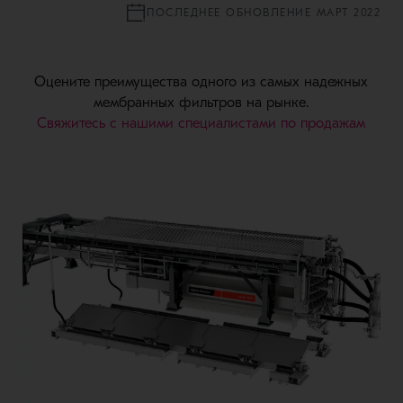
ПОСЛЕДНЕЕ ОБНОВЛЕНИЕ МАРТ 2022
Оцените преимущества одного из самых надежных
мембранных фильтров на рынке.
Свяжитесь с нашими специалистами по продажам