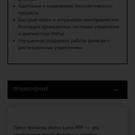
Адаптация к изменениям технологического
процесса
Быстрый поиск и устранение неисправностей
благодаря проверенным системам управления
и диагностики Metso
Улучшенная поддержка работы фильтра с
дистанционным управлением
ПРИМЕНЕНИЕ
Пресс-фильтры Metso Larox FFP — это
мембранные пресс-фильтры с пакетом