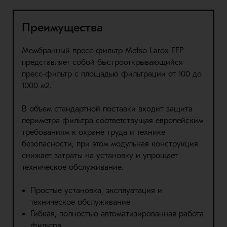
Преимущества
Мембранный пресс-фильтр Metso Larox FFP
представляет собой быстрооткрывающийся
пресс-фильтр с площадью фильтрации от 100 до
1000 м2.
В объем стандартной поставки входит защита
периметра фильтра соответствущая европейским
требованиям к охране труда и технике
безопасности, при этом модульная конструкция
снижает затраты на установку и упрощает
техническое обслуживание.
Простые установка, эксплуатация и
техническое обслуживание
Гибкая, полностью автоматизированная работа
фильтра