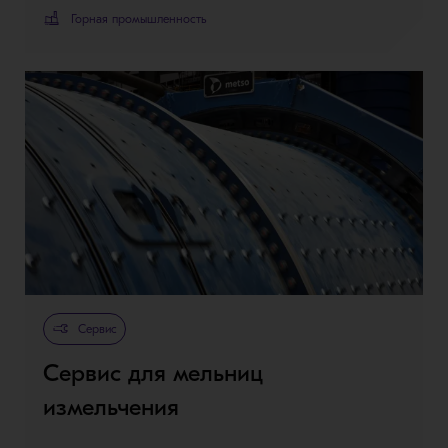
Горная промышленность
Сервис
Сервис для мельниц
измельчения