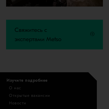
Свяжитесь с
экспертами Metso
Изучите подробнее
О нас
Открытые вакансии
Новости