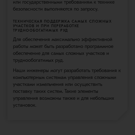
или государственными требованиям к технике
безопасности выполняются по запросу.
ТЕХНИЧЕСКАЯ ПОДДЕРЖКА САМЫХ СЛОЖНЫХ
УЧАСТКОВ И ПРИ ПЕРЕРАБОТКЕ
ТРУДНООБОГАТИМЫХ РУД
Для обеспечения максимально эффективной
работы может быть разработано программное
обеспечение для самых сложных участков и
труднообогатимых руд.
Наши инженеры могут разработать требования к
компьютерным системам управления сложными
участками измельчения или осуществить
поставку таких систем. Такие элементы
управления возможны также и для небольших
установок.