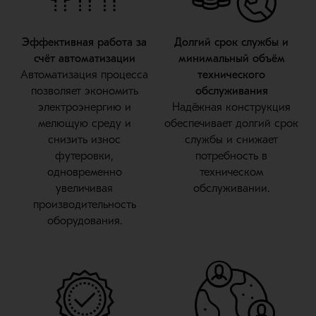
Эффективная работа за
Долгий срок службы и
счёт автоматизации
минимальный объём
Автоматизация процесса
технического
позволяет экономить
обслуживания
электроэнергию и
Надёжная конструкция
мелющую среду и
обеспечивает долгий срок
снизить износ
службы и снижает
футеровки,
потребность в
одновременно
техническом
увеличивая
обслуживании.
производительность
оборудования.