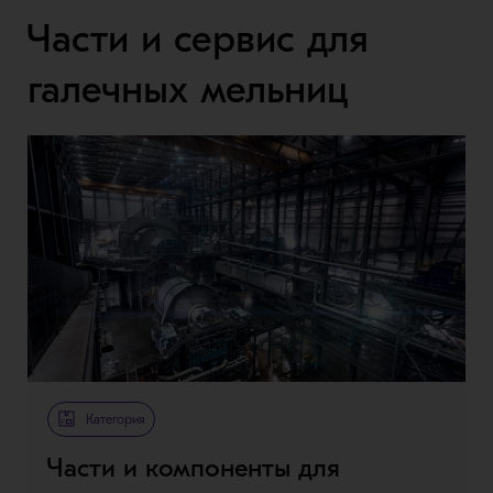
Части и сервис для
галечных мельниц
Категория
Части и компоненты для