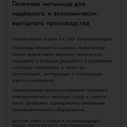
Галечные мельницы для
надёжного и экономически
выгодного производства
ЭФФЕКТИВНАЯ РАБОТА ЗА СЧЁТ АВТОМАТИЗАЦИИ
Инженеры-технологи компании Metso всегда
готовы предоставить заказчику техническую
поддержку в вопросах разработки и управления
контуром измельчения, а также при
пусконаладке, эксплуатации и оптимизации
участка измельчения.
Автоматизация процесса позволяет экономить
электроэнергию и мелющую среду и снизить
износ футеровки, одновременно увеличивая
производительность оборудования.
ДОЛГИЙ СРОК СЛУЖБЫ И МИНИМАЛЬНЫЙ
ОБЪЁМ ТЕХНИЧЕСКОГО ОБСЛУЖИВАНИЯ