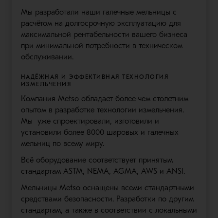
Мы разработали наши галечные мельницы с
расчётом на долгосрочную эксплуатацию для
максимальной рентабельности вашего бизнеса
при минимальной потребности в техническом
обслуживании.
НАДЁЖНАЯ И ЭФФЕКТИВНАЯ ТЕХНОЛОГИЯ
ИЗМЕЛЬЧЕНИЯ
Компания Metso обладает более чем столетним
опытом в разработке технологии измельчения.
Мы уже спроектировали, изготовили и
установили более 8000 шаровых и галечных
мельниц по всему миру.
Всё оборудование соответствует принятым
стандартам ASTM, NEMA, AGMA, AWS и ANSI.
Мельницы Metso оснащены всеми стандартными
средствами безопасности. Разработки по другим
стандартам, а также в соответствии с локальными