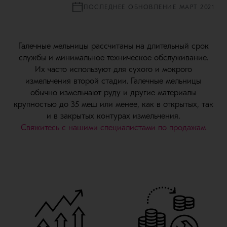
ПОСЛЕДНЕЕ ОБНОВЛЕНИЕ МАРТ 2021
Галечные мельницы рассчитаны на длительный срок
службы и минимальное техническое обслуживание.
Их часто используют для сухого и мокрого
измельчения второй стадии. Галечные мельницы
обычно измельчают руду и другие материалы
крупностью до 35 меш или менее, как в открытых, так
и в закрытых контурах измельчения.
Свяжитесь с нашими специалистами по продажам