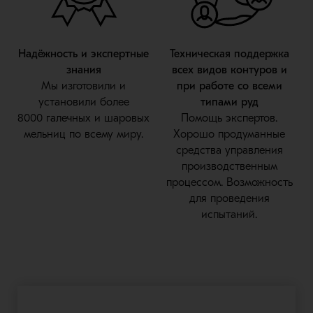
Надёжность и экспертные
Техническая поддержка
знания
всех видов контуров и
Мы изготовили и
при работе со всеми
установили более
типами руд
8000 галечных и шаровых
Помощь экспертов.
мельниц по всему миру.
Хорошо продуманные
средства управления
производственным
процессом. Возможность
для проведения
испытаний.