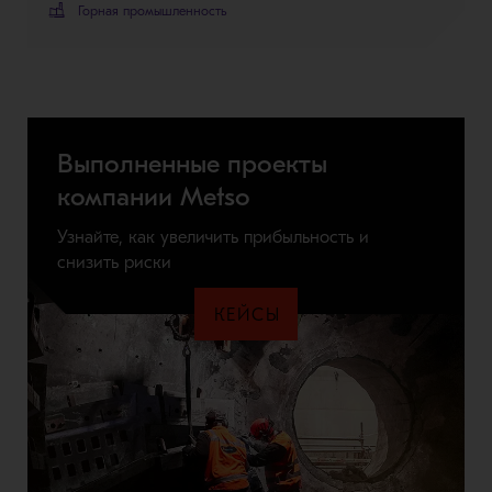
Горная промышленность
Выполненные проекты
компании Metso
Узнайте, как увеличить прибыльность и
снизить риски
КЕЙСЫ