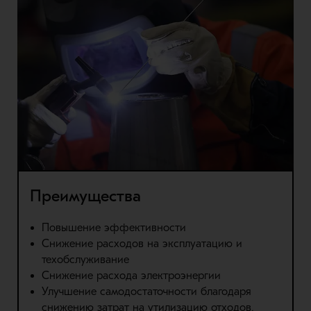
Преимущества
Повышение эффективности
Снижение расходов на эксплуатацию и
техобслуживание
Снижение расхода электроэнергии
Улучшение самодостаточности благодаря
снижению затрат на утилизацию отходов,