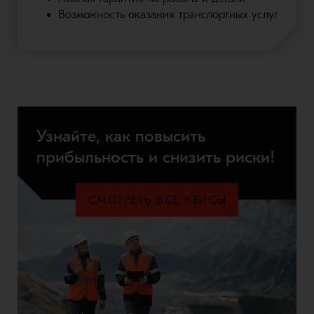
Возможность оказания транспортных услуг
Узнайте, как повысить
прибыльность и снизить риски!
СМОТРЕТЬ ВСЕ КЕЙСЫ