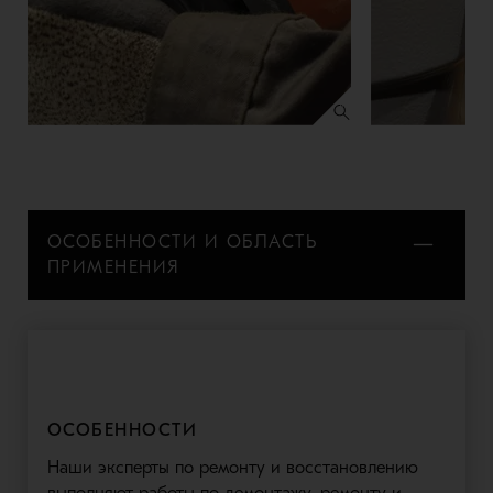
ОСОБЕННОСТИ И ОБЛАСТЬ
ПРИМЕНЕНИЯ
ОСОБЕННОСТИ
Наши эксперты по ремонту и восстановлению
выполняют работы по демонтажу, ремонту и