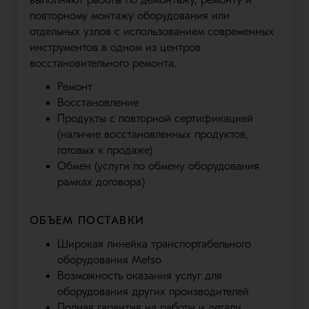
повторному монтажу оборудования или
отдельных узлов с использованием современных
инструментов в одном из центров
восстановительного ремонта.
Ремонт
Восстановление
Продукты с повторной сертификацией
(наличие восстановленных продуктов,
готовых к продаже)
Обмен (услуги по обмену оборудования
рамках договора)
ОБЪЕМ ПОСТАВКИ
Широкая линейка транспортабельного
оборудования Metso
Возможность оказания услуг для
оборудования других производителей
Полная гарантия на работы и детали