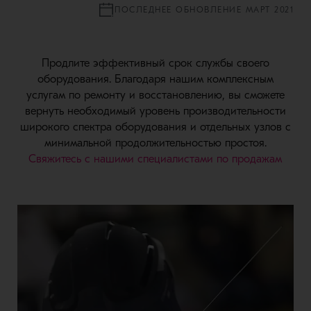
ПОСЛЕДНЕЕ ОБНОВЛЕНИЕ МАРТ 2021
Продлите эффективный срок службы своего
оборудования. Благодаря нашим комплексным
услугам по ремонту и восстановлению, вы сможете
вернуть необходимый уровень производительности
широкого спектра оборудования и отдельных узлов с
минимальной продолжительностью простоя.
Свяжитесь с нашими специалистами по продажам