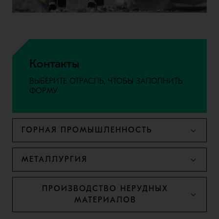
Контакты
ВЫБЕРИТЕ ОТРАСЛЬ, ЧТОБЫ ЗАПОЛНИТЬ
ФОРМУ
ГОРНАЯ ПРОМЫШЛЕННОСТЬ
МЕТАЛЛУРГИЯ
ПРОИЗВОДСТВО НЕРУДНЫХ
МАТЕРИАЛОВ