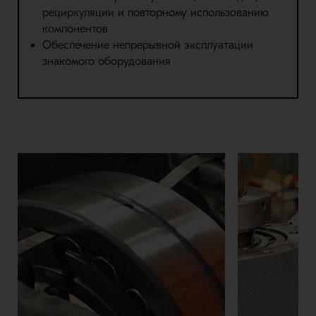
рециркуляции и повторному использованию
компонентов
Обеспечение непрерывной эксплуатации
знакомого оборудования