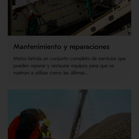
Mantenimiento y reparaciones
Metso brinda un conjunto completo de servicios que
pueden reparar y restaurar equipos para que se
vuelvan a utilizar como las últimas…