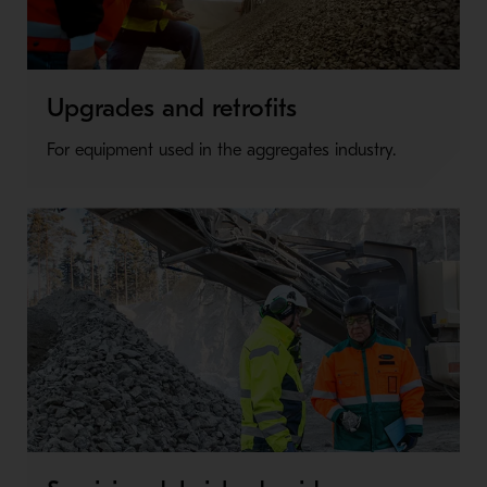
Upgrades and retrofits
For equipment used in the aggregates industry.