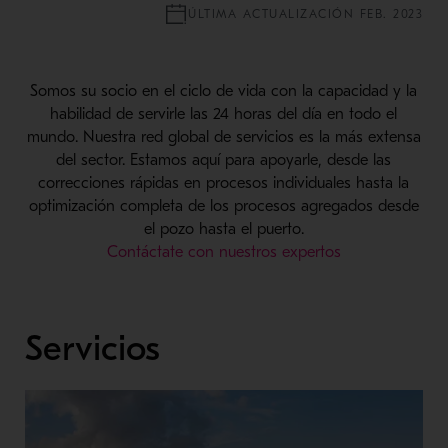
ÚLTIMA ACTUALIZACIÓN FEB. 2023
Somos su socio en el ciclo de vida con la capacidad y la
habilidad de servirle las 24 horas del día en todo el
mundo. Nuestra red global de servicios es la más extensa
del sector. Estamos aquí para apoyarle, desde las
correcciones rápidas en procesos individuales hasta la
optimización completa de los procesos agregados desde
el pozo hasta el puerto.
Contáctate con nuestros expertos
Servicios