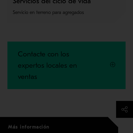
Servicios del ciclo de vida
Servicio en terreno para agregados
Contacte con los
expertos locales en
ventas
Más información