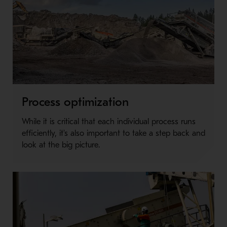
Process optimization
While it is critical that each individual process runs
efficiently, it's also important to take a step back and
look at the big picture.