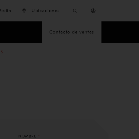
Media
Ubicaciones
Contacto de ventas
ES