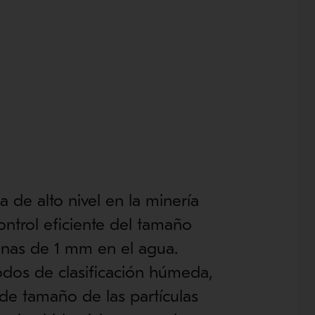
 de alto nivel en la minería
ontrol eficiente del tamaño
finas de 1 mm en el agua.
odos de clasificación húmeda,
de tamaño de las partículas