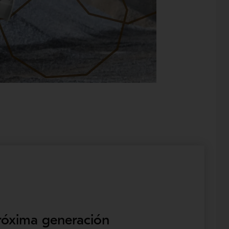
próxima generación