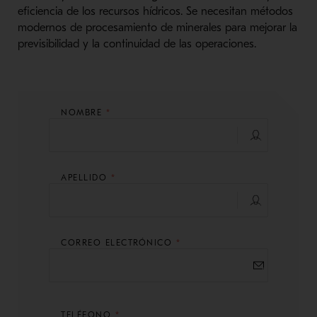
eficiencia de los recursos hídricos. Se necesitan métodos
modernos de procesamiento de minerales para mejorar la
previsibilidad y la continuidad de las operaciones.