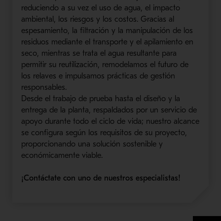
reduciendo a su vez el uso de agua, el impacto
ambiental, los riesgos y los costos. Gracias al
espesamiento, la filtración y la manipulación de los
residuos mediante el transporte y el apilamiento en
seco, mientras se trata el agua resultante para
permitir su reutilización, remodelamos el futuro de
los relaves e impulsamos prácticas de gestión
responsables.
Desde el trabajo de prueba hasta el diseño y la
entrega de la planta, respaldados por un servicio de
apoyo durante todo el ciclo de vida; nuestro alcance
se configura según los requisitos de su proyecto,
proporcionando una solución sostenible y
económicamente viable.
¡Contáctate con uno de nuestros especialistas!