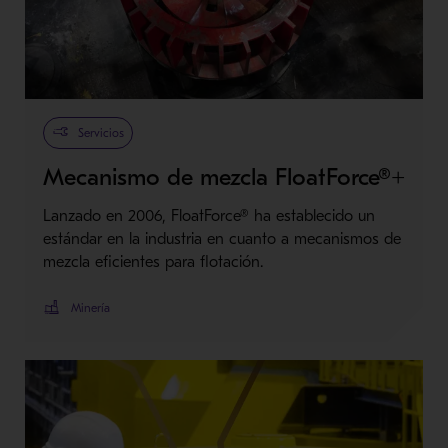
Metso Plus
Servicios
Mecanismo de mezcla FloatForce®+
Lanzado en 2006, FloatForce® ha establecido un
estándar en la industria en cuanto a mecanismos de
mezcla eficientes para flotación.
Minería