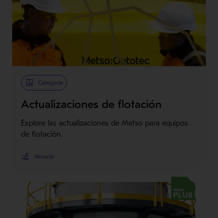
Categoría
Actualizaciones de flotación
Explore las actualizaciones de Metso para equipos
de flotación.
Minería