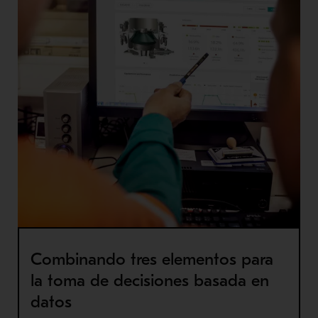
Combinando tres elementos para
la toma de decisiones basada en
datos