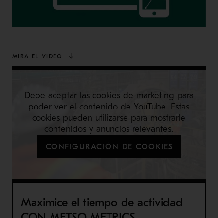
MIRA EL VIDEO
Debe aceptar las cookies de marketing para
poder ver el contenido de YouTube. Estas
cookies pueden utilizarse para mostrarle
contenidos y anuncios relevantes.
CONFIGURACIÓN DE COOKIES
Maximice el tiempo de actividad
CON METSO METRICS