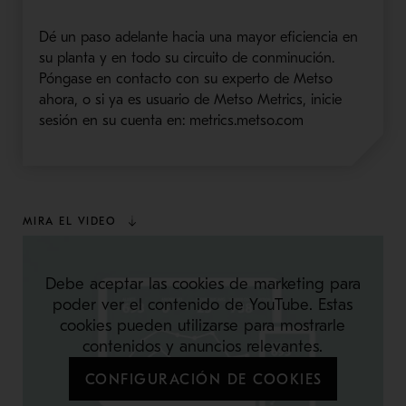
Dé un paso adelante hacia una mayor eficiencia en
su planta y en todo su circuito de conminución.
Póngase en contacto con su experto de Metso
ahora, o si ya es usuario de Metso Metrics, inicie
sesión en su cuenta en: metrics.metso.com
MIRA EL VIDEO
Debe aceptar las cookies de marketing para
poder ver el contenido de YouTube. Estas
cookies pueden utilizarse para mostrarle
contenidos y anuncios relevantes.
CONFIGURACIÓN DE COOKIES