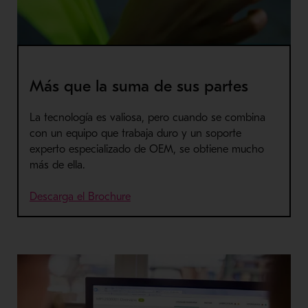
Más que la suma de sus partes
La tecnología es valiosa, pero cuando se combina
con un equipo que trabaja duro y un soporte
experto especializado de OEM, se obtiene mucho
más de ella.
Descarga el Brochure