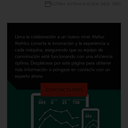
ÚLTIMA ACTUALIZACIÓN AGO. 2025
Lleva la colaboración a un nuevo nivel. Metso
Metrics conecta la innovación y la experiencia a
cada máquina, asegurando que su equipo de
conminución esté funcionando con una eficiencia
óptima. Desplácese por esta página para obtener
más información o póngase en contacto con un
experto ahora.
CONTACTANOS