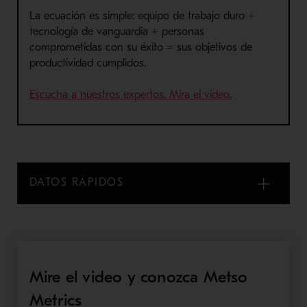
La ecuación es simple: equipo de trabajo duro +
tecnología de vanguardia + personas
comprometidas con su éxito = sus objetivos de
productividad cumplidos.
Escucha a nuestros expertos. Mira el video.
DATOS RÁPIDOS
Mire el video y conozca Metso
Metrics