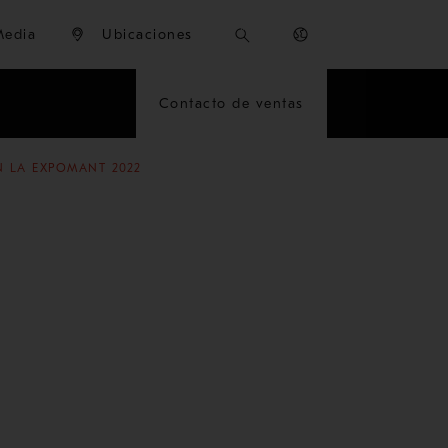
Media
Ubicaciones
Contacto de ventas
N LA EXPOMANT 2022