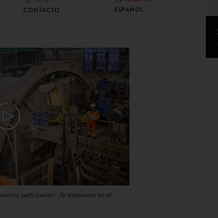
ESPAÑOL
CONTACTO
uestra participación. ¡Te esperamos en el