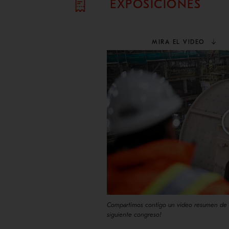
EXPOSICIONES
MIRA EL VIDEO
Compartimos contigo un video resumen de n
siguiente congreso!