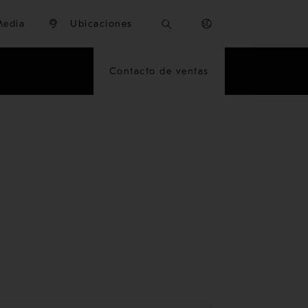
Media
Ubicaciones
Contacto de ventas