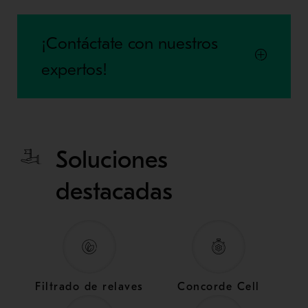
¡Contáctate con nuestros
expertos!
Soluciones
destacadas
Filtrado de relaves
Concorde Cell