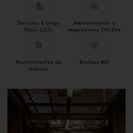
Servicios a Largo
Mantenimiento y
Plazo (LCS)
reparaciones Off-Site
Revestimientos de
Bombas MD
molinos