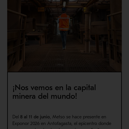
¡Nos vemos en la capital
minera del mundo!
Del
8 al 11 de junio
, Metso se hace presente en
Exponor 2026 en Antofagasta, el epicentro donde