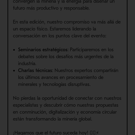
convergen la minería y la energía para diseñar un
futuro más productivo y responsable.
En esta edición, nuestro compromiso va más allá de
un espacio físico. Estaremos liderando la
conversación en los puntos clave del evento:
Seminarios estratégicos
: Participaremos en los
debates sobre los desafíos más urgentes de la
industria.
Charlas técnicas
: Nuestros expertos compartirán
los últimos avances en procesamiento de
minerales y tecnologías disruptivas.
No pierdas la oportunidad de conectar con nuestros
especialistas y descubrir cómo nuestras propuestas
en conminución, digitalización y economía circular
están transformando la minería global.
¡Hagamos que el futuro suceda hoy! 👷‍♂️⚡️