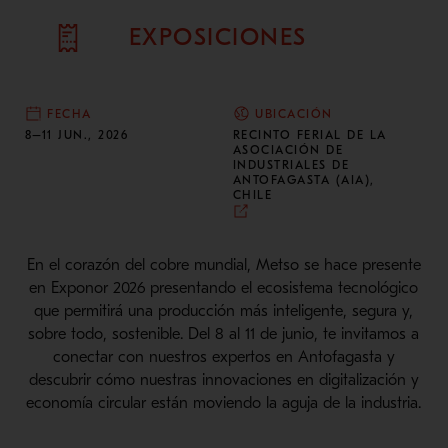
EXPOSICIONES
FECHA
UBICACIÓN
8–11 JUN., 2026
RECINTO FERIAL DE LA
ASOCIACIÓN DE
INDUSTRIALES DE
ANTOFAGASTA (AIA),
CHILE
En el corazón del cobre mundial, Metso se hace presente
en Exponor 2026 presentando el ecosistema tecnológico
que permitirá una producción más inteligente, segura y,
sobre todo, sostenible. Del 8 al 11 de junio, te invitamos a
conectar con nuestros expertos en Antofagasta y
descubrir cómo nuestras innovaciones en digitalización y
economía circular están moviendo la aguja de la industria.