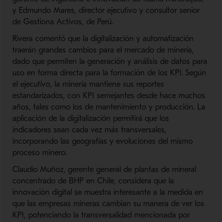
y Edmundo Mares, director ejecutivo y consultor senior
de Gestiona Activos, de Perú.
Rivera comentó que la digitalización y automatización
traerán grandes cambios para el mercado de minería,
dado que permiten la generación y análisis de datos para
uso en forma directa para la formación de los KPI. Según
el ejecutivo, la minería mantiene sus reportes
estandarizados, con KPI semejantes desde hace muchos
años, tales como los de mantenimiento y producción. La
aplicación de la digitalización permitirá que los
indicadores sean cada vez más transversales,
incorporando las geografías y evoluciones del mismo
proceso minero.
Claudio Muñoz, gerente general de plantas de mineral
concentrado de BHP en Chile, considera que la
innovación digital se muestra interesante a la medida en
que las empresas mineras cambian su manera de ver los
KPI, potenciando la transversalidad mencionada por