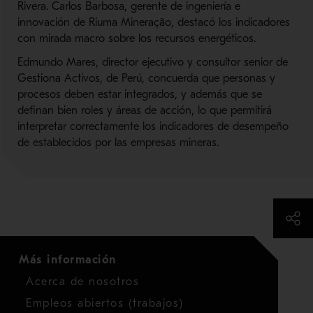
Rivera. Carlos Barbosa, gerente de ingeniería e
innovación de Riuma Mineração, destacó los indicadores
con mirada macro sobre los recursos energéticos.
Edmundo Mares, director ejecutivo y consultor senior de
Gestiona Activos, de Perú, concuerda que personas y
procesos deben estar integrados, y además que se
definan bien roles y áreas de acción, lo que permitirá
interpretar correctamente los indicadores de desempeño
de establecidos por las empresas mineras.
Más información
Acerca de nosotros
Empleos abiertos (trabajos)