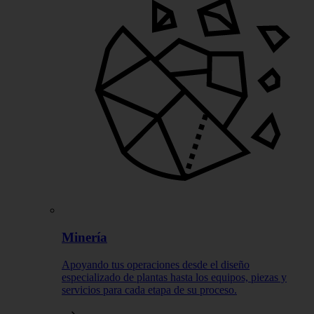
Minería
Apoyando tus operaciones desde el diseño
especializado de plantas hasta los equipos, piezas y
servicios para cada etapa de su proceso.