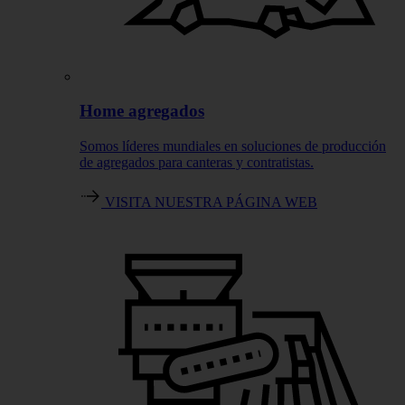
Home agregados
Somos líderes mundiales en soluciones de producción
de agregados para canteras y contratistas.
VISITA NUESTRA PÁGINA WEB