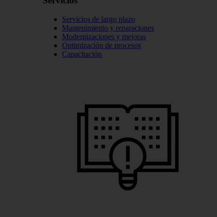
Servicios
Servicios de largo plazo
Mantenimiento y reparaciones
Modernizaciones y mejoras
Optimización de procesos
Capacitación