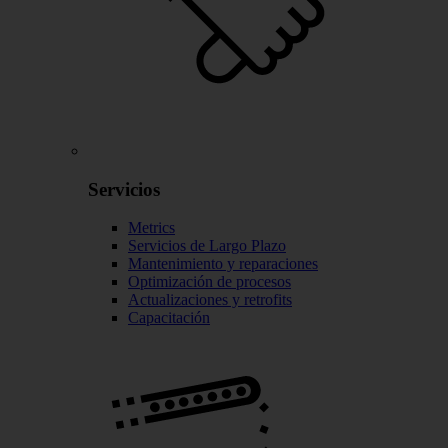
Servicios
Metrics
Servicios de Largo Plazo
Mantenimiento y reparaciones
Optimización de procesos
Actualizaciones y retrofits
Capacitación