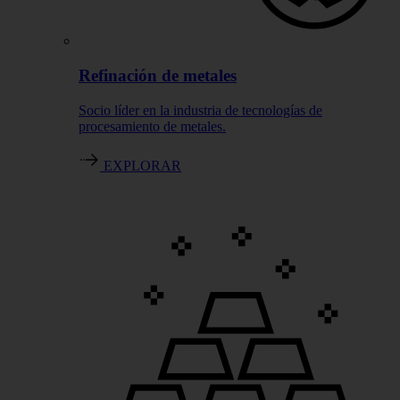
Refinación de metales
Socio líder en la industria de tecnologías de
procesamiento de metales.
EXPLORAR