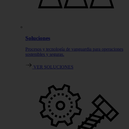
Soluciones
Procesos y tecnología de vanguardia para operaciones
sostenibles y seguras.
VER SOLUCIONES