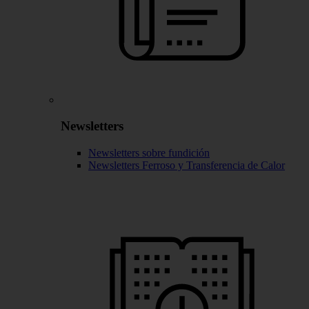
Newsletters
Newsletters sobre fundición
Newsletters Ferroso y Transferencia de Calor