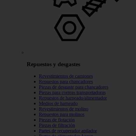
Repuestos y desgastes
Revestimientos de camiones
Repuestos para chancadores
Piezas de desgaste para chancadores
Piezas para correas transportadoras
Repuestos de harneado/alimentador
Medios de harneado
Revestimientos de molino
Repuestos para molinos
Piezas de flotación
Piezas de filtración
Partes de recuperador apilador