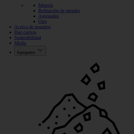
Minería
Refinación de metales
Agregados
Otro
Acerca de nosotros
Haz carrera
Sostenibilidad
Media
Agregados