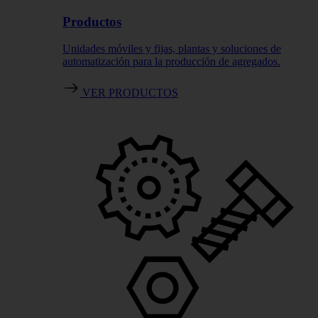
Productos
Unidades móviles y fijas, plantas y soluciones de
automatización para la producción de agregados.
VER PRODUCTOS