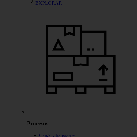
EXPLORAR
Procesos
Carga y transporte