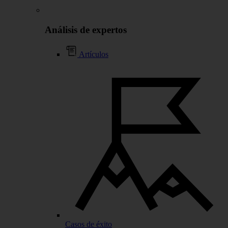
Análisis de expertos
Artículos
Casos de éxito