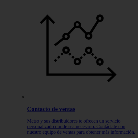
Contacto de ventas
Metso y sus distribuidores te ofrecen un servicio
personalizado donde sea necesario. Contáctate con
nuestro equipo de ventas para obtener más información.