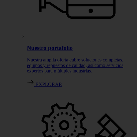
Nuestro portafolio
Nuestra amplia oferta cubre soluciones completas,
equipos y repuestos de calidad, así como servicios
expertos para múltiples industrias.
EXPLORAR