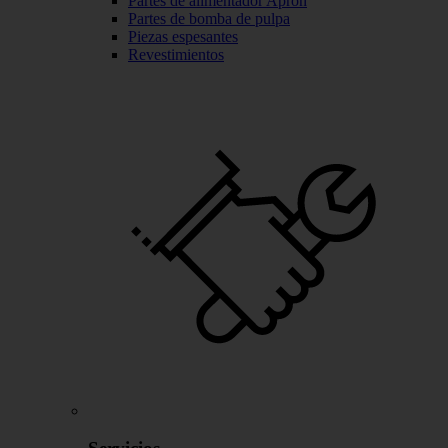
Partes de alimentador Apron
Partes de bomba de pulpa
Piezas espesantes
Revestimientos