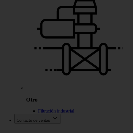
Otro
Filtración industrial
Contacto de ventas