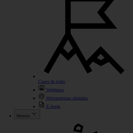
Casos de éxito
Webinars
Herramientas digitales
E-book
Minería