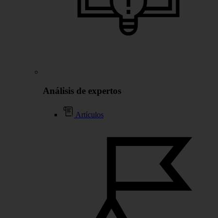
Análisis de expertos
Artículos