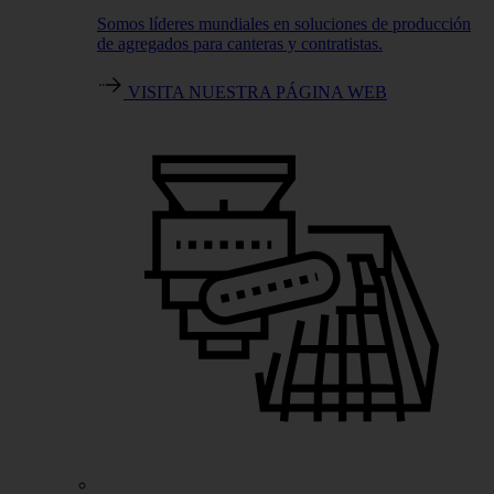
Somos líderes mundiales en soluciones de producción
de agregados para canteras y contratistas.
VISITA NUESTRA PÁGINA WEB