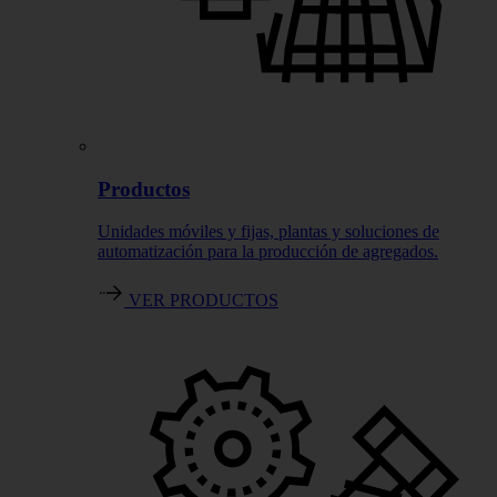
Productos
Unidades móviles y fijas, plantas y soluciones de
automatización para la producción de agregados.
VER PRODUCTOS