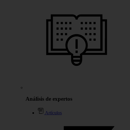
Análisis de expertos
Artículos