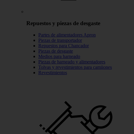
Repuestos y piezas de desgaste
Partes de alimentadores Apron
Piezas de transportador
Repuestos para Chancador
Piezas de desgaste
Medios para harneado
Piezas de harneado y alimentadores
Tolvas y revestimientos para camiiones
Revestimientos