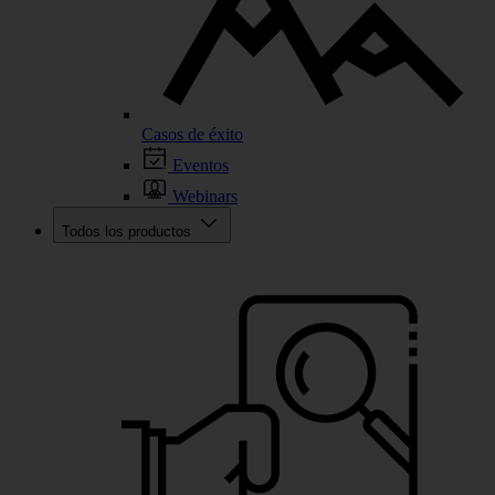
Casos de éxito
Eventos
Webinars
Todos los productos