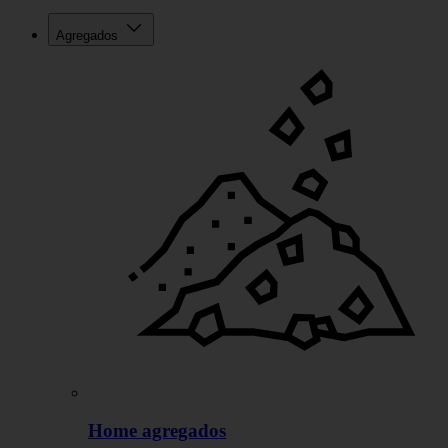
Agregados
Home agregados