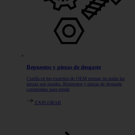
Repuestos y piezas de desgaste
Confía en los expertos de OEM porque no todas las
piezas son iguales. Repuestos y piezas de desgaste
construidas para rendir
EXPLORAR