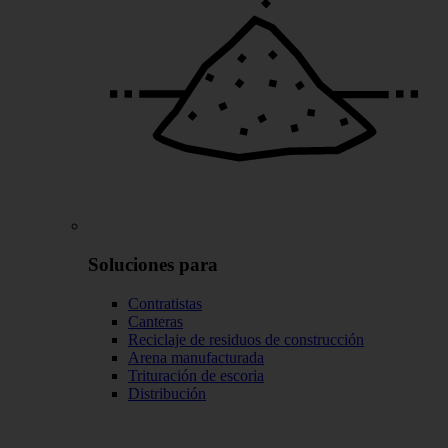
Soluciones para
Contratistas
Canteras
Reciclaje de residuos de construcción
Arena manufacturada
Trituración de escoria
Distribución