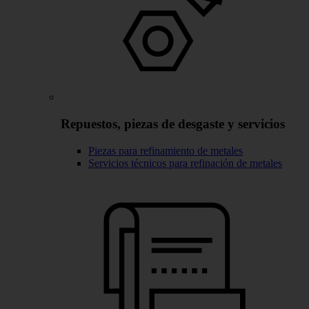
Repuestos, piezas de desgaste y servicios
Piezas para refinamiento de metales
Servicios técnicos para refinación de metales