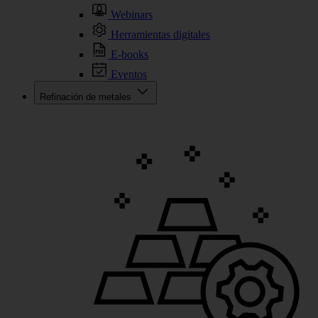
Webinars
Herramientas digitales
E-books
Eventos
Refinación de metales