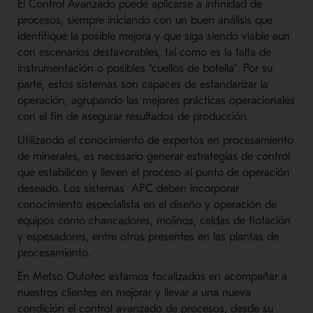
El Control Avanzado puede aplicarse a infinidad de
procesos, siempre iniciando con un buen análisis que
identifique la posible mejora y que siga siendo viable aun
con escenarios desfavorables, tal como es la falta de
instrumentación o posibles “cuellos de botella”. Por su
parte, estos sistemas son capaces de estandarizar la
operación, agrupando las mejores prácticas operacionales
con el fin de asegurar resultados de producción.
Utilizando el conocimiento de expertos en procesamiento
de minerales, es necesario generar estrategias de control
que estabilicen y lleven el proceso al punto de operación
deseado. Los sistemas APC deben incorporar
conocimiento especialista en el diseño y operación de
equipos como chancadores, molinos, celdas de flotación
y espesadores, entre otros presentes en las plantas de
procesamiento.
En Metso Outotec estamos focalizados en acompañar a
nuestros clientes en mejorar y llevar a una nueva
condición el control avanzado de procesos, desde su