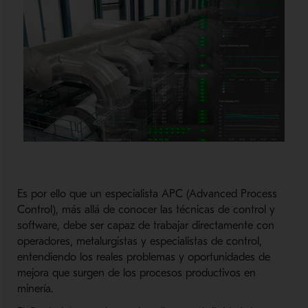
Es por ello que un especialista APC (Advanced Process
Control), más allá de conocer las técnicas de control y
software, debe ser capaz de trabajar directamente con
operadores, metalurgistas y especialistas de control,
entendiendo los reales problemas y oportunidades de
mejora que surgen de los procesos productivos en
minería.