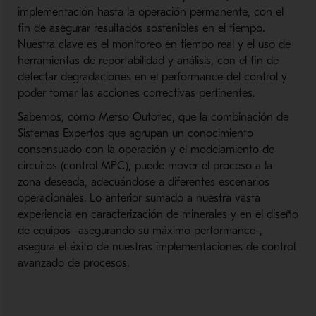
implementación hasta la operación permanente, con el
fin de asegurar resultados sostenibles en el tiempo.
Nuestra clave es el monitoreo en tiempo real y el uso de
herramientas de reportabilidad y análisis, con el fin de
detectar degradaciones en el performance del control y
poder tomar las acciones correctivas pertinentes.
Sabemos, como Metso Outotec, que la combinación de
Sistemas Expertos que agrupan un conocimiento
consensuado con la operación y el modelamiento de
circuitos (control MPC), puede mover el proceso a la
zona deseada, adecuándose a diferentes escenarios
operacionales. Lo anterior sumado a nuestra vasta
experiencia en caracterización de minerales y en el diseño
de equipos -asegurando su máximo performance-,
asegura el éxito de nuestras implementaciones de control
avanzado de procesos.