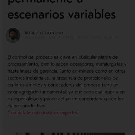
escenarios variables
ROBERTO DONOSO
MANAGER, APC & INTELLIGENT INSTRUMENTS
El control del proceso es clave en cualquier planta de
procesamiento, bien lo saben operadores, metalurgistas y
hasta líneas de gerencia. Tanto en minería como en otros
sectores industriales, la presencia de profesionales de
distintos ámbitos y conocedores del proceso tiene un
valor agregado fundamental, ya que cada cual aporta en
su especialidad y puede actuar en concordancia con los
planes productivos.
Contáctate con nuestros expertos