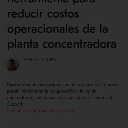
reducir costos
operacionales de la
planta concentradora
HERNÁN ELGUETA
INGENIERO DE PROCESOS SENIOR, SOPORTE
TÉCNICO METSO OUTOTEC CHILE
Realizar diagnósticos periódicos del proceso de flotación
puede incrementar la recuperación y la ley de
concentrado, señala nuestro especialista de Technical
Support.
Contáctate con nuestros expertos