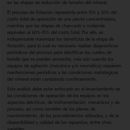
en las etapas de reducción de tamaño del mineral.
El proceso de flotación representa entre 15% y 20% del
costo total de operación de una planta concentradora,
mientras que las etapas de chancado y molienda
equivalen al 60%-70% del costo total. Por ello, es
indispensable maximizar los beneficios de la etapa de
flotación, para lo cual es necesario realizar diagnósticos
periódicos del proceso para identificar los cuellos de
botella que se pueden presentar, más aún cuando los
equipos de agitación (mecánica y/o neumática) requieren
mantenciones periódicas y las condiciones metalúrgicas
del mineral están cambiando continuamente.
Este análisis debe estar enfocado en el levantamiento de
las condiciones de operación de los equipos en los
aspectos eléctricos, de instrumentación, mecánicos y de
proceso, así como también de los planes de
mantenimiento, de los procedimientos utilizados, y de la
disponibilidad y calidad de los repuestos, entre otras
variables.