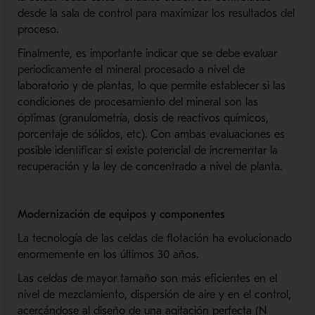
desde la sala de control para maximizar los resultados del
proceso.
Finalmente, es importante indicar que se debe evaluar
periodicamente el mineral procesado a nivel de
laboratorio y de plantas, lo que permite establecer si las
condiciones de procesamiento del mineral son las
óptimas (granulometría, dosis de reactivos químicos,
porcentaje de sólidos, etc). Con ambas evaluaciones es
posible identificar si existe potencial de incrementar la
recuperación y la ley de concentrado a nivel de planta.
Modernización de equipos y componentes
La tecnología de las celdas de flotación ha evolucionado
enormemente en los últimos 30 años.
Las celdas de mayor tamaño son más eficientes en el
nivel de mezclamiento, dispersión de aire y en el control,
acercándose al diseño de una agitación perfecta (N