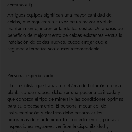
cercano a 1).
Antiguos equipos significan una mayor cantidad de
celdas, que requieren a su vez de un mayor nivel de
mantenimiento, incrementando los costos. Un análisis de
beneficio de mejoramiento de celdas existentes versus la
instalación de celdas nuevas, puede arrojar que la
segunda alternativa sea la más recomendable.
Personal especializado
El especialista que trabaja en el área de flotación en una
planta concentradora debe ser una persona calificada y
que conozca el tipo de mineral y las condiciones óptimas
para su procesamiento. El personal mecánico, de
instrumentación y electrico debe desarrollar los
programas de mantenimiento, procedimientos, pautas e
inspecciones regulares, verificar la disponibilidad y