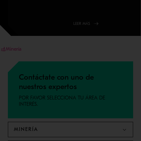
LEER MÁS
Minería
Contáctate con uno de
nuestros expertos
POR FAVOR SELECCIONA TU ÁREA DE
INTERÉS.
MINERÍA