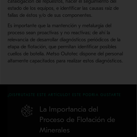
catalogación de repuestos, hacer el seguimiento del
estado de los equipos, e identificar las causas raiz de
fallas de éstos y/o de sus componentes.
Es importante que la mantención y metalurgia del
proceso sean proactivas y no reactivas; de ahí la
relevancia de desarrollar diagnósticos periódicos de la
etapa de flotación, que permitan identificar posibles
cuellos de botella. Metso Outotec dispone del personal
altamente capacitados para realizar estos diagnósticos.
¿DISFRUTASTE ESTE ARTÍCULO? ESTE PODRIA GUSTARTE
La Importancia del
Proceso de Flotación de
Minerales