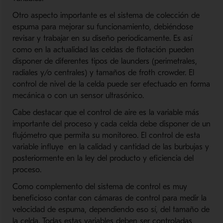
Otro aspecto importante es el sistema de colección de
espuma para mejorar su funcionamiento, debiéndose
revisar y trabajar en su diseño periodicamente. Es así
como en la actualidad las celdas de flotación pueden
disponer de diferentes tipos de launders (perimetrales,
radiales y/o centrales) y tamaños de froth crowder. El
control de nivel de la celda puede ser efectuado en forma
mecánica o con un sensor ultrasónico.
Cabe destacar que el control de aire es la variable más
importante del proceso y cada celda debe disponer de un
flujómetro que permita su monitoreo. El control de esta
variable influye en la calidad y cantidad de las burbujas y
posteriormente en la ley del producto y eficiencia del
proceso.
Como complemento del sistema de control es muy
beneficioso contar con cámaras de control para medir la
velocidad de espuma, dependiendo eso sí, del tamaño de
la celda. Todas estas variables deben ser controladas