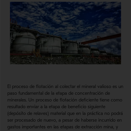
El proceso de flotación al colectar el mineral valioso es un
paso fundamental de la etapa de concentración de
minerales. Un proceso de flotación deficiente tiene como
resultado enviar a la etapa de beneficio siguiente
(depósito de relaves) material que en la práctica no podrá
ser procesado de nuevo, a pesar de haberse incurrido en
gastos importantes en las etapas de extracción mina, y