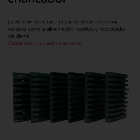
La elección no es facil, ya que se deben considerar
variables como la alimentación, apertura y necesidades
del cliente.
Contáctate con nuestros expertos