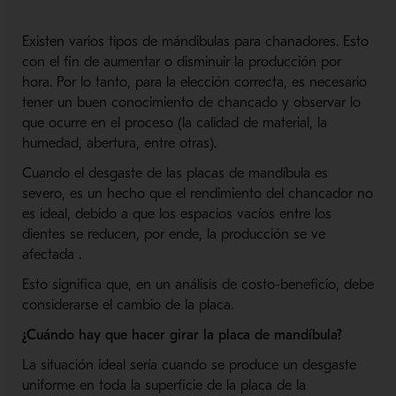
Existen varios tipos de mándibulas para chanadores. Esto
con el fin de aumentar o disminuir la producción por
hora.
Por lo tanto, para la elección correcta, es necesario
tener un buen conocimiento de chancado y observar lo
que ocurre en el proceso (la calidad de material, la
humedad, abertura, entre otras).
Cuando el desgaste de las placas de mandíbula es
severo, es un hecho que el rendimiento del chancador no
es ideal, debido a que los espacios vacíos entre los
dientes se reducen, por ende, la producción se ve
afectada .
Esto significa que, en un análisis de costo-beneficio, debe
considerarse el cambio de la placa.
¿Cuándo hay que hacer girar la placa de mandíbula?
La situación ideal sería cuando se produce un desgaste
uniforme en toda la superficie de la placa de la