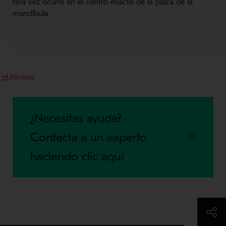
rara vez ocurre en el centro exacto de la placa de la
mandíbula.
Minería
¿Necesitas ayuda?
Contacta a un experto
haciendo clic aquí