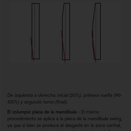
De izquierda a derecha: inicial (50%), primera vuelta (90-
100%) y segundo turno (final).
El columpio placa de la mandíbula
- El mismo
procedimiento se aplica a la placa de la mandíbula swing,
ya que si bien se produce el desgaste en la zona central,