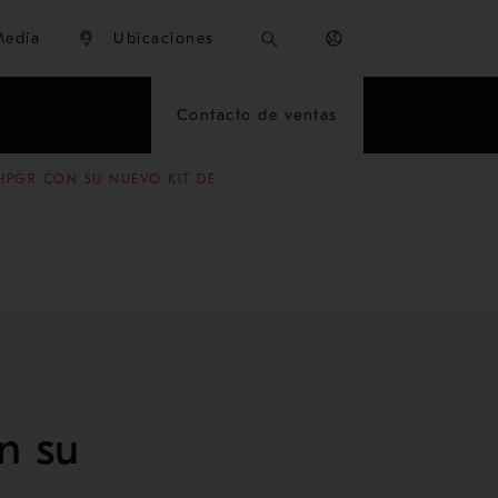
Media
Ubicaciones
Contacto de ventas
HPGR CON SU NUEVO KIT DE
n su