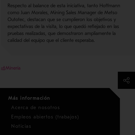
Respecto al balance de esta iniciativa, tanto Hoffmann
como Juan Morales, Mining Sales Manager de Metso
Outotec, destacan que se cumplieron los objetivos y
expectativas de la visita, lo que quedó reflejado en las
pruebas realizadas, que demostraron ampliamente la
calidad del equipo que el cliente esperaba.
Minería
Más información
Acerca de nosotros
Empleos abiertos (trabajos)
Noticias