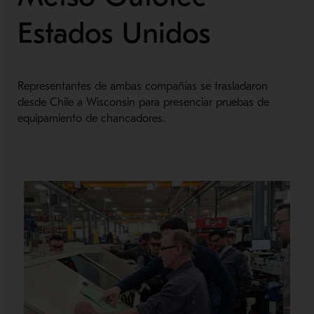
Estados Unidos
Representantes de ambas compañías se trasladaron
desde Chile a Wisconsin para presenciar pruebas de
equipamiento de chancadores.