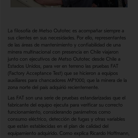
La filosofía de Metso Outotec es acompañar siempre a
sus clientes en sus necesidades. Por ello, representantes
de las áreas de mantenimiento y confiabilidad de una
minera multinacional con presencia en Chile viajaron
junto con ejecutivos de Metso Outotec desde Chile a
Estados Unidos, para ver en terreno las pruebas FAT
(Factory Acceptance Test) que se hicieron a equipos
auxiliares para chancadores MP1000, que la minera de la
zona norte del país adquirió recientemente.
Las FAT son una serie de pruebas estandarizadas que el
fabricante del equipo ejecuta para verificar su correcto
funcionamiento, considerando parámetros como
consumo eléctrico, detección de fugas y otras variables
que están establecidas en el plan de calidad del
equipamiento adquirido. Como explica Ricardo Hoffmann,