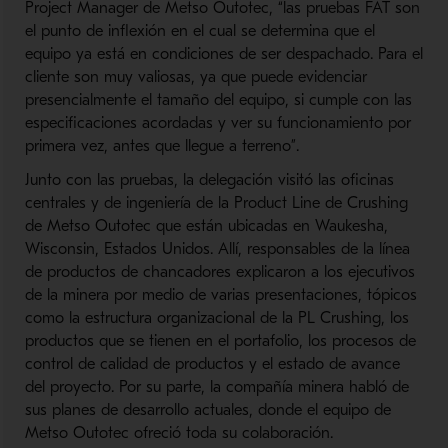
Project Manager de Metso Outotec, “las pruebas FAT son
el punto de inflexión en el cual se determina que el
equipo ya está en condiciones de ser despachado. Para el
cliente son muy valiosas, ya que puede evidenciar
presencialmente el tamaño del equipo, si cumple con las
especificaciones acordadas y ver su funcionamiento por
primera vez, antes que llegue a terreno”.
Junto con las pruebas, la delegación visitó las oficinas
centrales y de ingeniería de la Product Line de Crushing
de Metso Outotec que están ubicadas en Waukesha,
Wisconsin, Estados Unidos. Allí, responsables de la línea
de productos de chancadores explicaron a los ejecutivos
de la minera por medio de varias presentaciones, tópicos
como la estructura organizacional de la PL Crushing, los
productos que se tienen en el portafolio, los procesos de
control de calidad de productos y el estado de avance
del proyecto. Por su parte, la compañía minera habló de
sus planes de desarrollo actuales, donde el equipo de
Metso Outotec ofreció toda su colaboración.