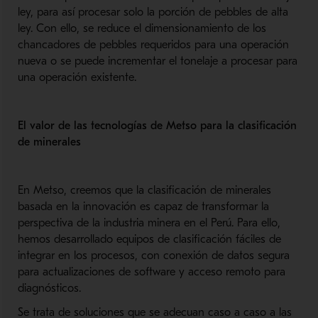
ley, para así procesar solo la porción de pebbles de alta
ley. Con ello, se reduce el dimensionamiento de los
chancadores de pebbles requeridos para una operación
nueva o se puede incrementar el tonelaje a procesar para
una operación existente.
El valor de las tecnologías de Metso para la clasificación
de minerales
En Metso, creemos que la clasificación de minerales
basada en la innovación es capaz de transformar la
perspectiva de la industria minera en el Perú. Para ello,
hemos desarrollado equipos de clasificación fáciles de
integrar en los procesos, con conexión de datos segura
para actualizaciones de software y acceso remoto para
diagnósticos.
Se trata de soluciones que se adecuan caso a caso a las