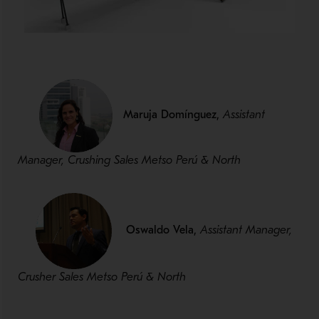
Maruja Domínguez,
Assistant
Manager, Crushing Sales Metso Perú & North
Oswaldo Vela,
Assistant Manager,
Crusher Sales Metso Perú & North