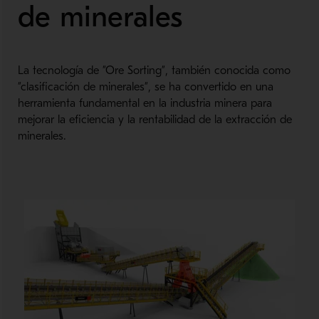
de minerales
La tecnología de ”Ore Sorting”, también conocida como
”clasificación de minerales”, se ha convertido en una
herramienta fundamental en la industria minera para
mejorar la eficiencia y la rentabilidad de la extracción de
minerales.