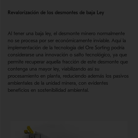
Revalorización de los desmontes de baja Ley
Al tener una baja ley, el desmonte minero normalmente
no se procesa por ser económicamente inviable. Aquí la
implementación de la tecnología del Ore Sorting podría
considerarse una innovación o salto tecnológico, ya que
permite recuperar aquella fracción de este desmonte que
contenga una mayor ley, viabilizando así su
procesamiento en planta, reduciendo además los pasivos
ambientales de la unidad minera, con evidentes
beneficios en sostenibilidad ambiental.