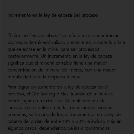
Incremento en la ley de cabeza del proceso
El término "ley de cabeza" se refiere a la concentración
promedio de mineral valioso presente en la materia prima
que se extrae en la mina, para ser procesada
posteriormente. Un incremento en la ley de cabeza
significa que el mineral extraído tiene una mayor
concentración del mineral de interés, con una mayor
rentabilidad para la empresa minera.
Para lograr un aumento en la ley de cabeza en el
proceso, el Ore Sorting o clasificación de minerales
puede jugar un rol decisivo. Al implementar esta
innovación tecnológica en las operaciones mineras
peruanas, se ha podido lograr incrementos en la ley de
cabeza del orden de entre 10% y 20%, e incluso más en
algunos casos, dependiendo de las circunstancias