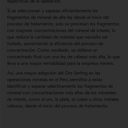
específicas de la operación.
Si se seleccionan y separan eficientemente los
fragmentos de mineral de alta ley desde el inicio del
proceso de tratamiento, solo se procesan los fragmentos
con mayores concentraciones del mineral de interés, lo
que reduce la cantidad de material que necesita ser
tratado, aumentando la eficiencia del proceso de
concentración. Como resultado, se obtiene un
concentrado final con una ley de cabeza más alta, lo que
lleva a una mayor rentabilidad para la empresa minera.
Así, una mayor adopción del Ore Sorting en las
operaciones mineras en el Perú permitiría a estas
identificar y separar selectivamente los fragmentos de
mineral con concentraciones más altas de los minerales
de interés, como el oro, la plata, el cobre u otros metales
valiosos, desde el inicio del proceso de tratamiento.