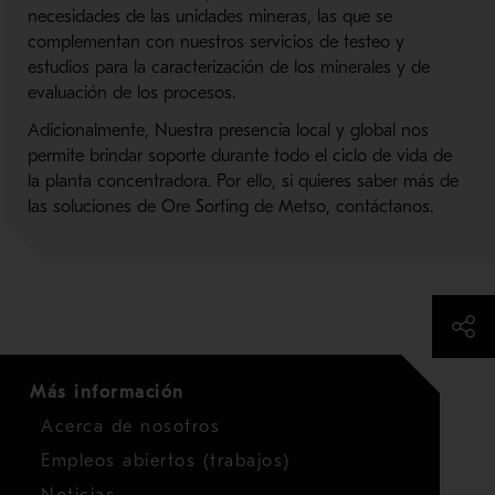
necesidades de las unidades mineras, las que se
complementan con nuestros servicios de testeo y
estudios para la caracterización de los minerales y de
evaluación de los procesos.
Adicionalmente, Nuestra presencia local y global nos
permite brindar soporte durante todo el ciclo de vida de
la planta concentradora. Por ello, si quieres saber más de
las soluciones de Ore Sorting de Metso, contáctanos.
Más información
Acerca de nosotros
Empleos abiertos (trabajos)