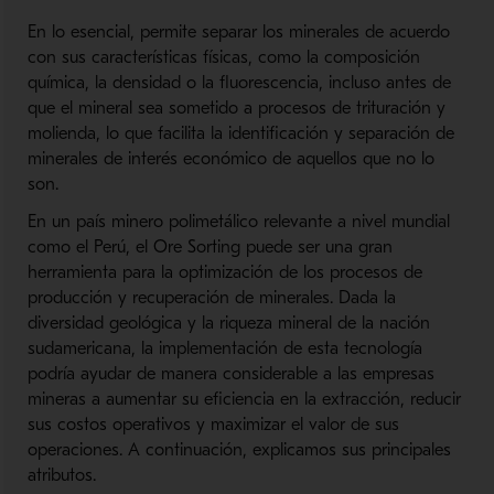
En lo esencial, permite separar los minerales de acuerdo
con sus características físicas, como la composición
química, la densidad o la fluorescencia, incluso antes de
que el mineral sea sometido a procesos de trituración y
molienda, lo que facilita la identificación y separación de
minerales de interés económico de aquellos que no lo
son.
En un país minero polimetálico relevante a nivel mundial
como el Perú, el Ore Sorting puede ser una gran
herramienta para la optimización de los procesos de
producción y recuperación de minerales. Dada la
diversidad geológica y la riqueza mineral de la nación
sudamericana, la implementación de esta tecnología
podría ayudar de manera considerable a las empresas
mineras a aumentar su eficiencia en la extracción, reducir
sus costos operativos y maximizar el valor de sus
operaciones. A continuación, explicamos sus principales
atributos.