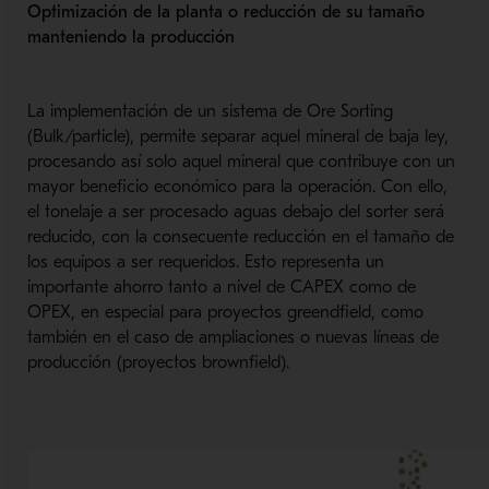
Optimización de la planta o reducción de su tamaño
manteniendo la producción
La implementación de un sistema de Ore Sorting
(Bulk/particle), permite separar aquel mineral de baja ley,
procesando así solo aquel mineral que contribuye con un
mayor beneficio económico para la operación. Con ello,
el tonelaje a ser procesado aguas debajo del sorter será
reducido, con la consecuente reducción en el tamaño de
los equipos a ser requeridos. Esto representa un
importante ahorro tanto a nivel de CAPEX como de
OPEX, en especial para proyectos greendfield, como
también en el caso de ampliaciones o nuevas líneas de
producción (proyectos brownfield).