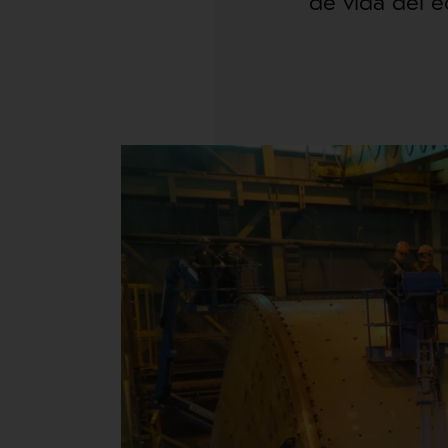
de vida del e