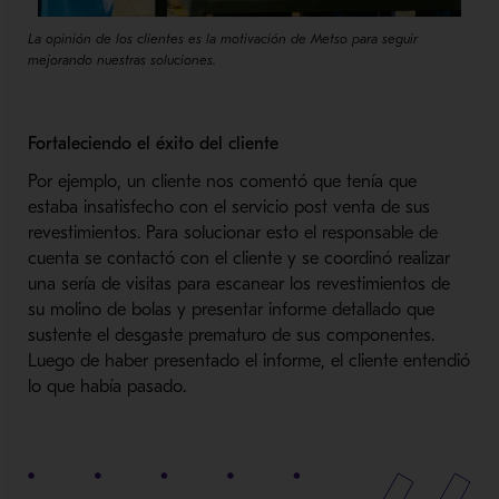
La opinión de los clientes es la motivación de Metso para seguir
mejorando nuestras soluciones.
Fortaleciendo el éxito del cliente
Por ejemplo, un cliente nos comentó que tenía que
estaba insatisfecho con el servicio post venta de sus
revestimientos. Para solucionar esto el responsable de
cuenta se contactó con el cliente y se coordinó realizar
una sería de visitas para escanear los revestimientos de
su molino de bolas y presentar informe detallado que
sustente el desgaste prematuro de sus componentes.
Luego de haber presentado el informe, el cliente entendió
lo que había pasado.