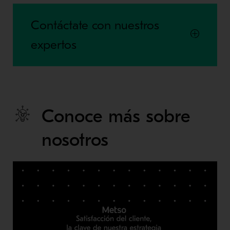
Contáctate con nuestros
expertos
Conoce más sobre
nosotros