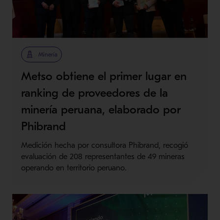
Minería
Metso obtiene el primer lugar en
ranking de proveedores de la
minería peruana, elaborado por
Phibrand
Medición hecha por consultora Phibrand, recogió
evaluación de 208 representantes de 49 mineras
operando en territorio peruano.