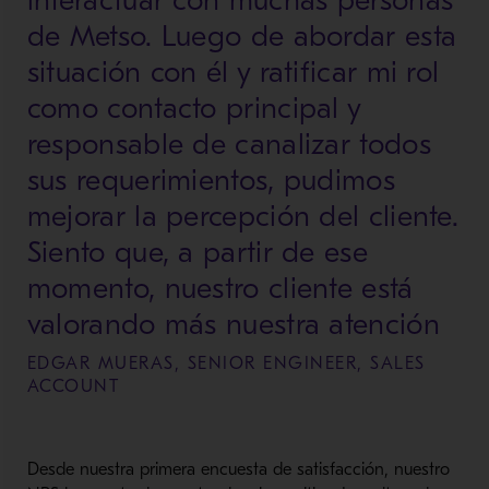
interactuar con muchas personas
de Metso. Luego de abordar esta
situación con él y ratificar mi rol
como contacto principal y
responsable de canalizar todos
sus requerimientos, pudimos
mejorar la percepción del cliente.
Siento que, a partir de ese
momento, nuestro cliente está
valorando más nuestra atención
EDGAR MUERAS, SENIOR ENGINEER, SALES
ACCOUNT
Desde nuestra primera encuesta de satisfacción, nuestro