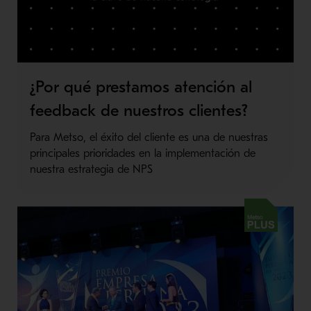
¿Por qué prestamos atención al
feedback de nuestros clientes?
Para Metso, el éxito del cliente es una de nuestras
principales prioridades en la implementación de
nuestra estrategia de NPS