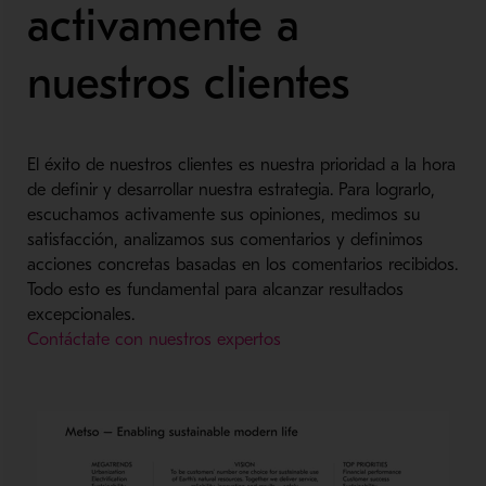
activamente a
nuestros clientes
El éxito de nuestros clientes es nuestra prioridad a la hora
de definir y desarrollar nuestra estrategia. Para lograrlo,
escuchamos activamente sus opiniones, medimos su
satisfacción, analizamos sus comentarios y definimos
acciones concretas basadas en los comentarios recibidos.
Todo esto es fundamental para alcanzar resultados
excepcionales.
Contáctate con nuestros expertos