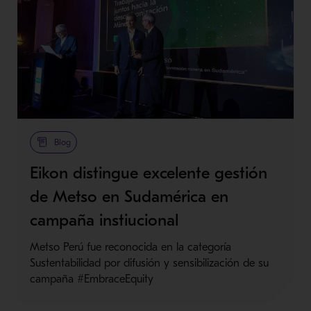
Blog
Eikon distingue excelente gestión
de Metso en Sudamérica en
campaña instiucional
Metso Perú fue reconocida en la categoría
Sustentabilidad por difusión y sensibilización de su
campaña #EmbraceEquity