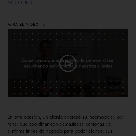
ACCOUNT
MIRA EL VIDEO
En otra ocasión, un cliente expresó su incomodidad por
tener que coordinar con demasiadas personas de
distintas líneas de negocio para poder atender sus