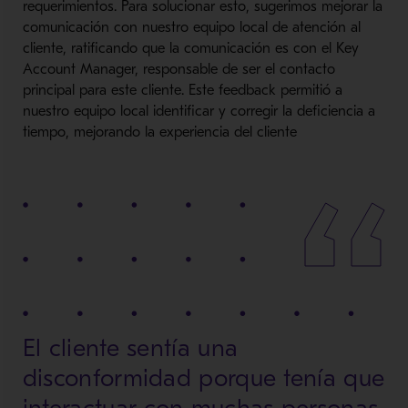
requerimientos. Para solucionar esto, sugerimos mejorar la
comunicación con nuestro equipo local de atención al
cliente, ratificando que la comunicación es con el Key
Account Manager, responsable de ser el contacto
principal para este cliente. Este feedback permitió a
nuestro equipo local identificar y corregir la deficiencia a
tiempo, mejorando la experiencia del cliente
El cliente sentía una
disconformidad porque tenía que