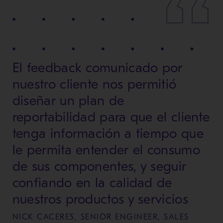
El feedback comunicado por
nuestro cliente nos permitió
diseñar un plan de
reportabilidad para que el cliente
tenga información a tiempo que
le permita entender el consumo
de sus componentes, y seguir
confiando en la calidad de
nuestros productos y servicios
NICK CACERES, SENIOR ENGINEER, SALES