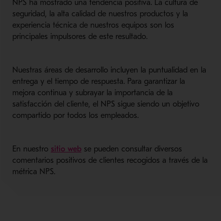
NPS ha mostrado una tendencia positiva. La cultura de
seguridad, la alta calidad de nuestros productos y la
experiencia técnica de nuestros equipos son los
principales impulsores de este resultado.
Nuestras áreas de desarrollo incluyen la puntualidad en la
entrega y el tiempo de respuesta. Para garantizar la
mejora continua y subrayar la importancia de la
satisfacción del cliente, el NPS sigue siendo un objetivo
compartido por todos los empleados.
En nuestro
sitio web
se pueden consultar diversos
comentarios positivos de clientes recogidos a través de la
métrica NPS.