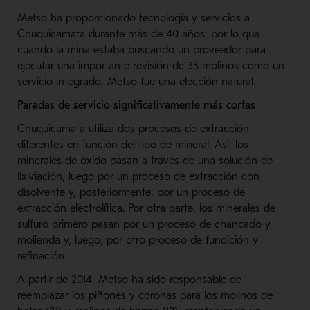
Metso ha proporcionado tecnología y servicios a
Chuquicamata durante más de 40 años, por lo que
cuando la mina estaba buscando un proveedor para
ejecutar una importante revisión de 33 molinos como un
servicio integrado, Metso fue una elección natural.
Paradas de servicio significativamente más cortas
Chuquicamata utiliza dos procesos de extracción
diferentes en función del tipo de mineral. Así, los
minerales de óxido pasan a través de una solución de
lixiviación, luego por un proceso de extracción con
disolvente y, posteriormente, por un proceso de
extracción electrolítica. Por otra parte, los minerales de
sulfuro primero pasan por un proceso de chancado y
molienda y, luego, por otro proceso de fundición y
refinación.
A partir de 2014, Metso ha sido responsable de
reemplazar los piñones y coronas para los molinos de