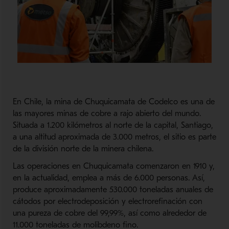
En Chile, la mina de Chuquicamata de Codelco es una de
las mayores minas de cobre a rajo abierto del mundo.
Situada a 1.200 kilómetros al norte de la capital, Santiago,
a una altitud aproximada de 3.000 metros, el sitio es parte
de la división norte de la minera chilena.
Las operaciones en Chuquicamata comenzaron en 1910 y,
en la actualidad, emplea a más de 6.000 personas. Así,
produce aproximadamente 530.000 toneladas anuales de
cátodos por electrodeposición y electrorefinación con
una pureza de cobre del 99,99%, así como alrededor de
11.000 toneladas de molibdeno fino.