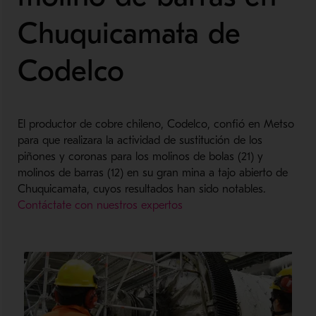
Chuquicamata de
Codelco
El productor de cobre chileno, Codelco, confió en Metso
para que realizara la actividad de sustitución de los
piñones y coronas para los molinos de bolas (21) y
molinos de barras (12) en su gran mina a tajo abierto de
Chuquicamata, cuyos resultados han sido notables.
Contáctate con nuestros expertos