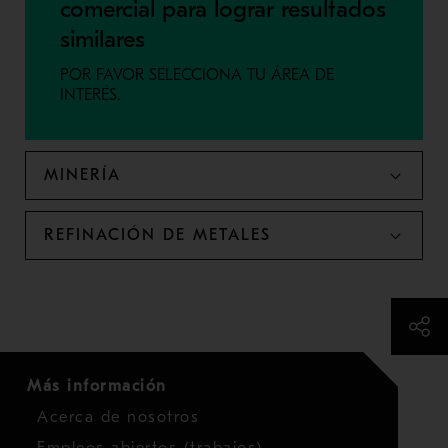
comercial para lograr resultados
similares
POR FAVOR SELECCIONA TU ÁREA DE
INTERÉS.
MINERÍA
REFINACIÓN DE METALES
Más información
Acerca de nosotros