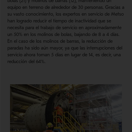
bolas (21) y molinos de barras (12), manteniendo un
equipo en terreno de alrededor de 30 personas. Gracias a
su vasto conocimiento, los expertos en servicio de Metso
han logrado reducir el tiempo de inactividad que se
necesita para el trabajo de servicio en aproximadamente
un 50% en los molinos de bolas, bajando de 8 a 4 días.
En el caso de los molinos de barras, la reducción de
paradas ha sido aún mayor, ya que las interrupciones del
servicio ahora toman 5 días en lugar de 14, es decir, una
reducción del 64%.