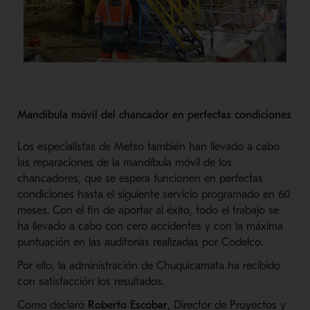
Mandíbula móvil del chancador en perfectas condiciones
Los especialistas de Metso también han llevado a cabo
las reparaciones de la mandíbula móvil de los
chancadores, que se espera funcionen en perfectas
condiciones hasta el siguiente servicio programado en 60
meses. Con el fin de aportar al éxito, todo el trabajo se
ha llevado a cabo con cero accidentes y con la máxima
puntuación en las auditorías realizadas por Codelco.
Por ello, la administración de Chuquicamata ha recibido
con satisfacción los resultados.
Como declaró
Roberto Escobar
, Director de Proyectos y