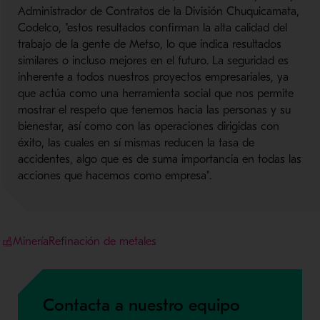
Administrador de Contratos de la División Chuquicamata,
Codelco, "estos resultados confirman la alta calidad del
trabajo de la gente de Metso, lo que indica resultados
similares o incluso mejores en el futuro. La seguridad es
inherente a todos nuestros proyectos empresariales, ya
que actúa como una herramienta social que nos permite
mostrar el respeto que tenemos hacia las personas y su
bienestar, así como con las operaciones dirigidas con
éxito, las cuales en sí mismas reducen la tasa de
accidentes, algo que es de suma importancia en todas las
acciones que hacemos como empresa".
Minería
Refinación de metales
Contacta a nuestro equipo