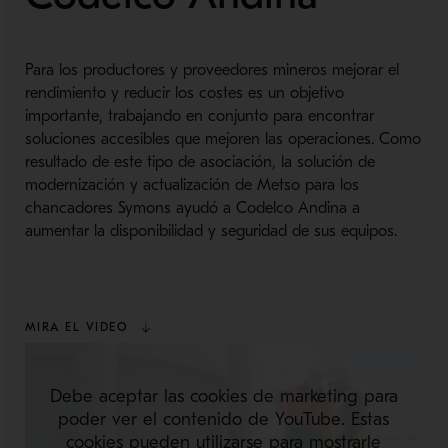
Para los productores y proveedores mineros mejorar el
rendimiento y reducir los costes es un objetivo
importante, trabajando en conjunto para encontrar
soluciones accesibles que mejoren las operaciones. Como
resultado de este tipo de asociación, la solución de
modernización y actualización de Metso para los
chancadores Symons ayudó a Codelco Andina a
aumentar la disponibilidad y seguridad de sus equipos.
MIRA EL VIDEO
Debe aceptar las cookies de marketing para
poder ver el contenido de YouTube. Estas
cookies pueden utilizarse para mostrarle