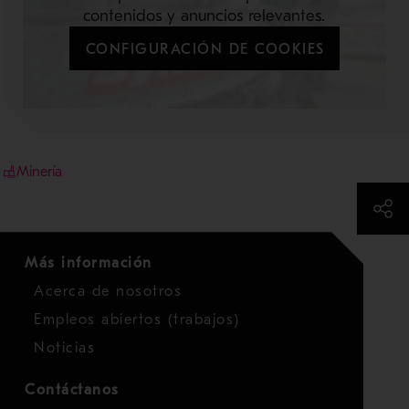
contenidos y anuncios relevantes.
CONFIGURACIÓN DE COOKIES
Minería
Más información
Acerca de nosotros
Empleos abiertos (trabajos)
Noticias
Contáctanos