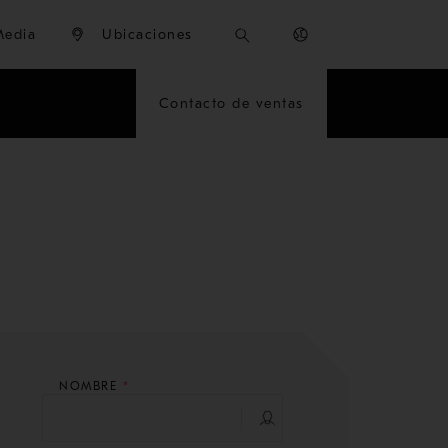
Media
Ubicaciones
Contacto de ventas