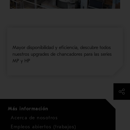
Mayor disponibilidad y eficiencia, descubre todos
nuestros upgrades de chancadores para las series
MP y HP
Más información
Acerca de nosotros
Empleos abiertos (trabajos)