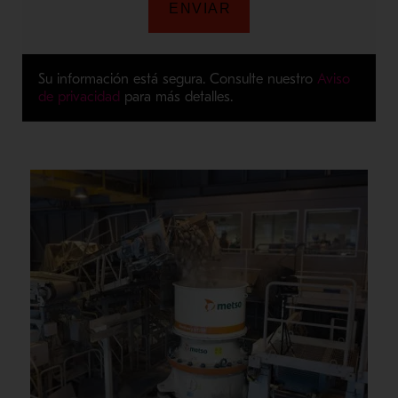
Su información está segura. Consulte nuestro
Aviso
de privacidad
para más detalles.