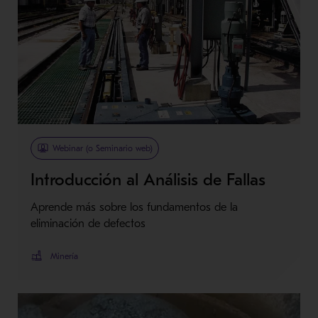
Webinar (o Seminario web)
Introducción al Análisis de Fallas
Aprende más sobre los fundamentos de la
eliminación de defectos
Minería