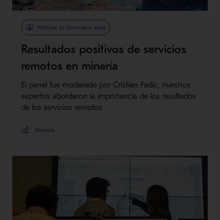
Webinar (o Seminario web)
Resultados positivos de servicios
remotos en minería
El panel fue moderado por Cristian Fadic, nuestros
expertos abordaron la importancia de los resultados
de los servicios remotos
Minería