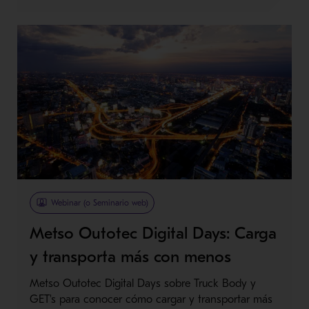
Webinar (o Seminario web)
Metso Outotec Digital Days: Carga
y transporta más con menos
Metso Outotec Digital Days sobre Truck Body y
GET's para conocer cómo cargar y transportar más