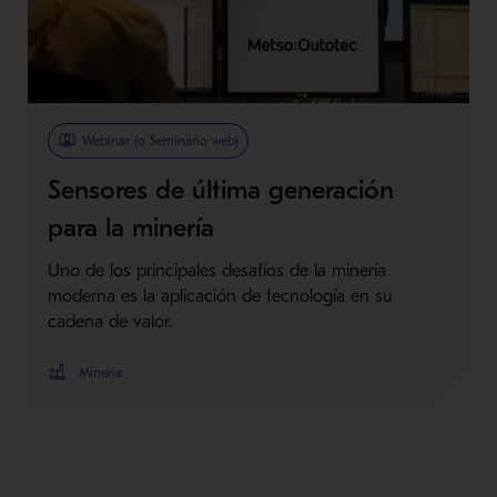
Webinar (o Seminario web)
Sensores de última generación
para la minería
Uno de los principales desafíos de la minería
moderna es la aplicación de tecnología en su
cadena de valor.
Minería