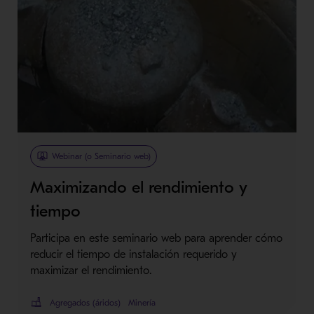
Webinar (o Seminario web)
Maximizando el rendimiento y
tiempo
Participa en este seminario web para aprender cómo
reducir el tiempo de instalación requerido y
maximizar el rendimiento.
Agregados (áridos)
Minería