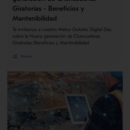
Giratorias - Beneficios y
Mantenibilidad
Te invitamos a nuestro Metso Outotec Digital Day
sobre la Nueva generación de Chancadoras
Giratorias: Beneficios y Mantenibilidad
Minería