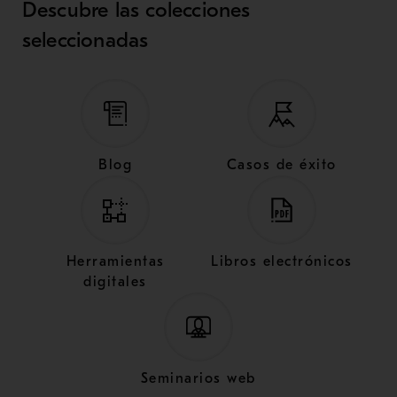
Descubre las colecciones
seleccionadas
Blog
Casos de éxito
Herramientas
Libros electrónicos
digitales
Seminarios web