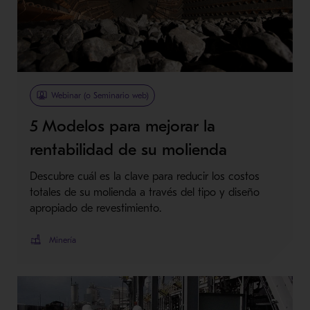
Webinar (o Seminario web)
5 Modelos para mejorar la
rentabilidad de su molienda
Descubre cuál es la clave para reducir los costos
totales de su molienda a través del tipo y diseño
apropiado de revestimiento.
Minería