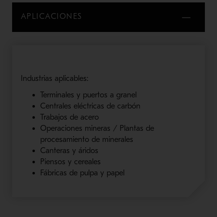
APLICACIONES
Industrias aplicables:
Terminales y puertos a granel
Centrales eléctricas de carbón
Trabajos de acero
Operaciones mineras / Plantas de
procesamiento de minerales
Canteras y áridos
Piensos y cereales
Fábricas de pulpa y papel