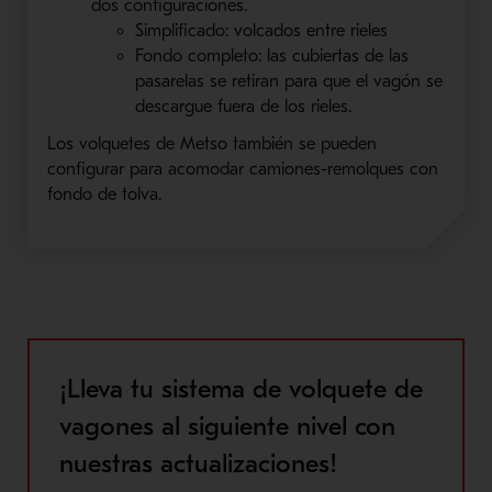
dos configuraciones.
Simplificado: volcados entre rieles
Fondo completo: las cubiertas de las
pasarelas se retiran para que el vagón se
descargue fuera de los rieles.
Los
volquetes de
Metso
también se pueden
configurar para acomodar camiones-remolques con
fondo de tolva.
¡Lleva tu sistema de volquete de
vagones al siguiente nivel con
nuestras actualizaciones!