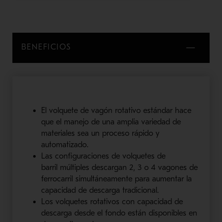
BENEFICIOS
El volquete de vagón
rotativo
estándar hace
que el manejo de una amplia variedad de
materiales sea un proceso rápido y
automatizado
.
Las configuraciones de
volquetes de
barril
múltiples descargan 2, 3 o 4 vagones de
ferrocarril simultáneamente para aumentar la
capacidad de
descarga tradicional.
Los
volquetes
rotativos con capacidad de
descarga desde el fondo están disponibles en