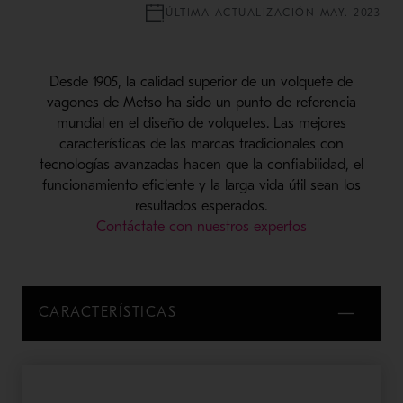
ÚLTIMA ACTUALIZACIÓN MAY. 2023
Desde 1905, la calidad superior de un volquete de
vagones de Metso ha sido un punto de referencia
mundial en el diseño de volquetes. Las mejores
características de las marcas tradicionales con
tecnologías avanzadas hacen que la confiabilidad, el
funcionamiento eficiente y la larga vida útil sean los
resultados esperados.
Contáctate con nuestros expertos
CARACTERÍSTICAS