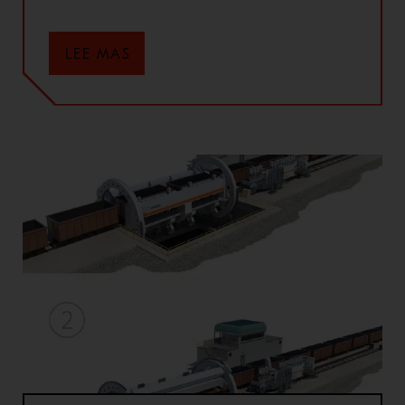
LEE MAS