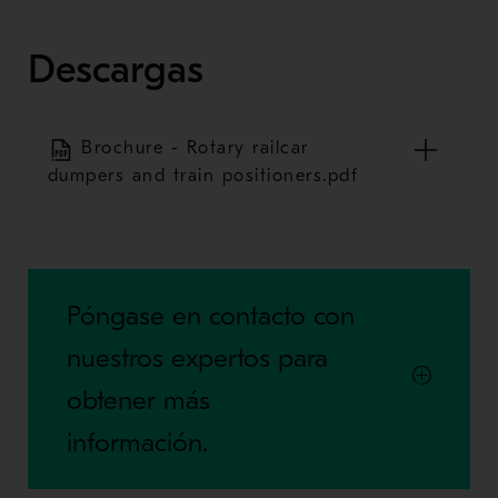
Descargas
Brochure - Rotary railcar
dumpers and train positioners.pdf
Póngase en contacto con
nuestros expertos para
obtener más
información.