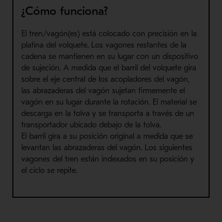
¿Cómo funciona?
El tren/vagón
(es) está colocado con precisión en la
platina del volquete. Los vagones restantes de la
cadena se mantienen en su lugar con un dispositivo
de sujeción. A medida que el
barril
del volquete gira
sobre el eje central de los acopladores del vagón,
las abrazaderas del vagón sujetan firmemente el
vagón en su lugar durante la rotación. El material se
descarga en la tolva y se transporta a través de un
transportador ubicado debajo de la tolva.
El
barril
gira a su posición original a medida que se
levantan las abrazaderas del
vagón
. Los siguientes
vagones del tren están indexados en su posición y
el ciclo se repite.