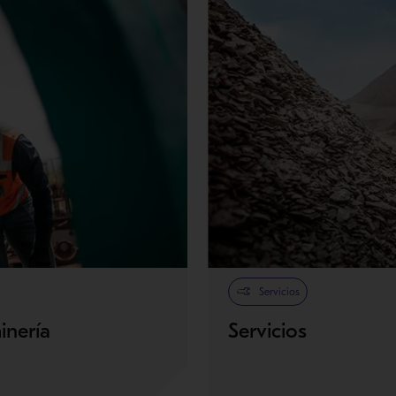
Servicios
inería
Servicios