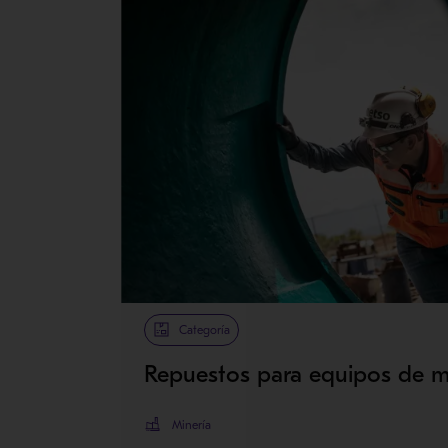
Categoría
Repuestos para equipos de m
Minería