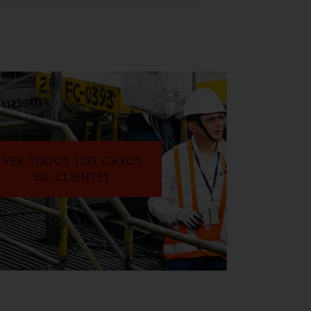
VER TODOS LOS CASOS
DE CLIENTES