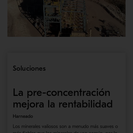
Soluciones
La pre-concentración
mejora la rentabilidad
Ha
Los minerales valiosos son a menudo más suaves o