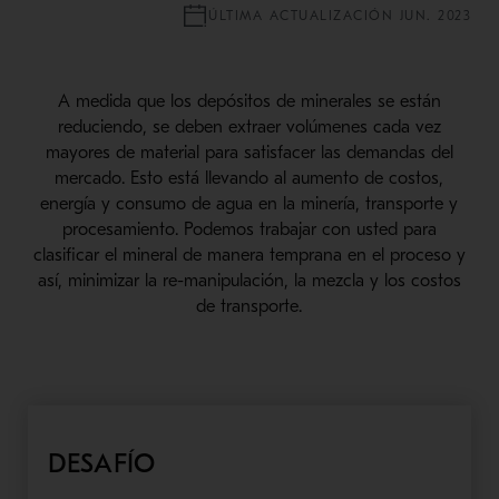
ÚLTIMA ACTUALIZACIÓN JUN. 2023
A medida que los depósitos de minerales se están
reduciendo, se deben extraer volúmenes cada vez
mayores de material para satisfacer las demandas del
mercado. Esto está llevando al aumento de costos,
energía y consumo de agua en la minería, transporte y
procesamiento. Podemos trabajar con usted para
clasificar el mineral de manera temprana en el proceso y
así, minimizar la re-manipulación, la mezcla y los costos
de transporte.
DESAFÍO