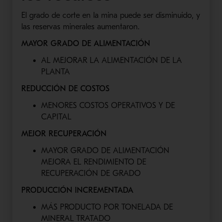
El grado de corte en la mina puede ser disminuido, y
las reservas minerales aumentaron.
MAYOR GRADO DE ALIMENTACIÓN
AL MEJORAR LA ALIMENTACIÓN DE LA
PLANTA
REDUCCIÓN DE COSTOS
MENORES COSTOS OPERATIVOS Y DE
CAPITAL
MEJOR RECUPERACIÓN
MAYOR GRADO DE ALIMENTACIÓN
MEJORA EL RENDIMIENTO DE
RECUPERACIÓN DE GRADO
PRODUCCIÓN INCREMENTADA
MÁS PRODUCTO POR TONELADA DE
MINERAL TRATADO