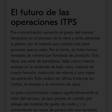
El futuro de las
operaciones ITPS
Pre-concentración
aumenta el grado del mineral
temprano en el proceso de la mina y evita alimentar
la planta con el material que costará más para
procesar que su valor.
Por lo tanto, se trata menos
tonelada de mineral por tonelada de producto.
Esto,
tiene una serie de beneficios, tales como: menos
energía en la molienda de bajo valor, material de
mayor tamaño, reducción de relaves y una mejor
recuperación.
Esto reduce en última instancia los
costos, la energía y el consumo de agua.
La prec-concentración mejora significativamente el
valor del recurso, ya que genera un cambio por
debajo del material de grado de corte y / o
aumentando las tasas de producción por tonelada