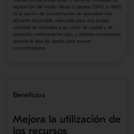
separación del medio denso o pesado (DMS o HMS)
es la opción de concentración de gravedad más
eficiente disponible, adecuada para una amplia
variedad de minerales a un costo de capital y de
operación relativamente bajo, y debería considerarse
durante la fase de diseño para nuevos
concentradores.
Beneficios
Mejora la utilización de
los recursos