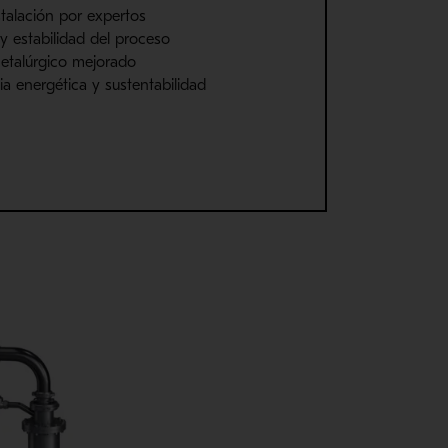
stalación por expertos
y estabilidad del proceso
etalúrgico mejorado
ia energética y sustentabilidad