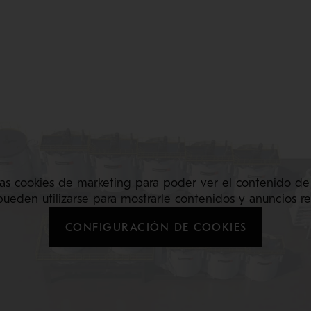
as cookies de marketing para poder ver el contenido de
pueden utilizarse para mostrarle contenidos y anuncios re
CONFIGURACIÓN DE COOKIES