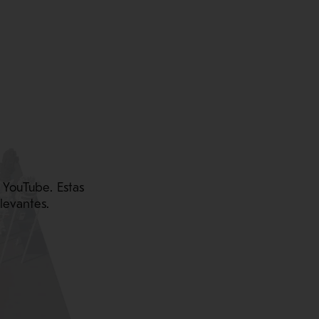
 YouTube. Estas
levantes.