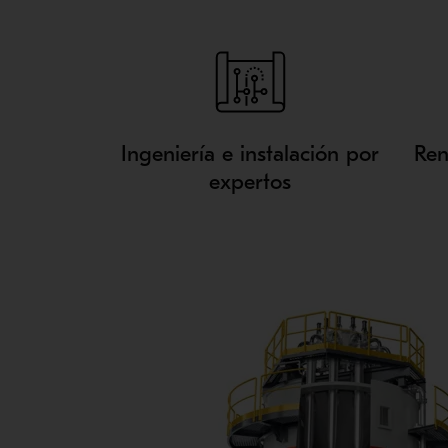
Ingeniería e instalación por
Ren
expertos