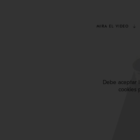
MIRA EL VIDEO
Debe aceptar l
cookies 