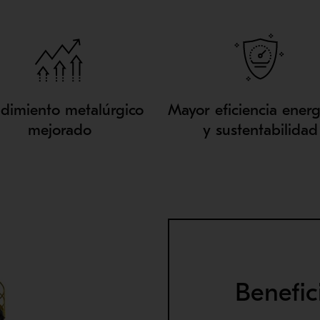
dimiento metalúrgico
Mayor eficiencia energ
mejorado
y sustentabilidad
Benefic