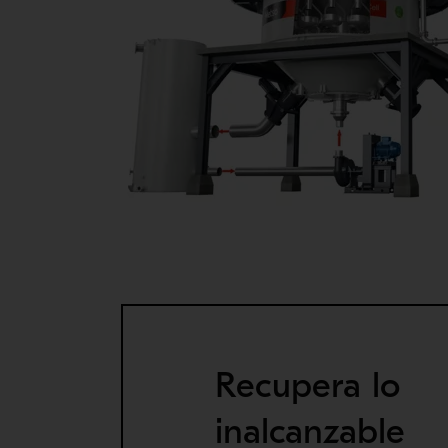
Recupera lo
inalcanzable