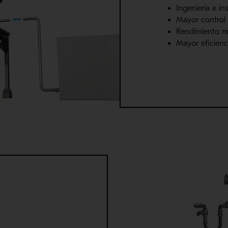
Ingeniería e in
Mayor control 
Rendimiento m
Mayor eficienc