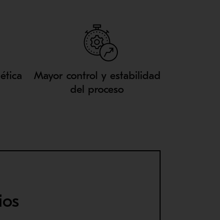
ética
Mayor control y estabilidad
del proceso
ios