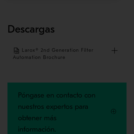
Descargas
Larox® 2nd Generation Filter
Automation Brochure
Póngase en contacto con
nuestros expertos para
obtener más
información.