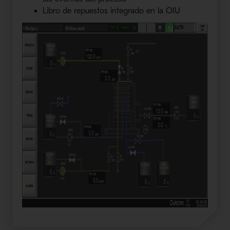
Libro de repuestos integrado en la OIU