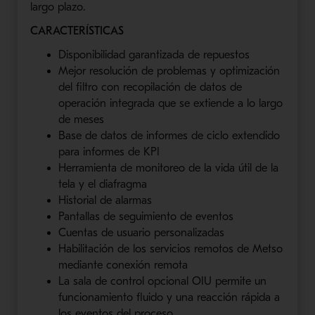
largo plazo.
CARACTERÍSTICAS
Disponibilidad garantizada de repuestos
Mejor resolución de problemas y optimización
del filtro con recopilación de datos de
operación integrada que se extiende a lo largo
de meses
Base de datos de informes de ciclo extendido
para informes de KPI
Herramienta de monitoreo de la vida útil de la
tela y el diafragma
Historial de alarmas
Pantallas de seguimiento de eventos
Cuentas de usuario personalizadas
Habilitación de los servicios remotos de Metso
mediante conexión remota
La sala de control opcional OIU permite un
funcionamiento fluido y una reacción rápida a
los eventos del proceso