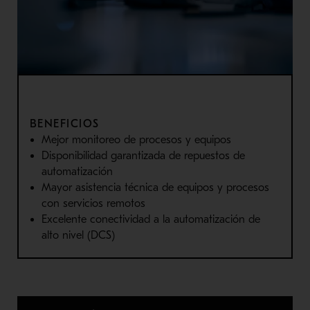
BENEFICIOS
Mejor monitoreo de procesos y equipos
Disponibilidad garantizada de repuestos de
automatización
Mayor asistencia técnica de equipos y procesos
con servicios remotos
Excelente conectividad a la automatización de
alto nivel (DCS)