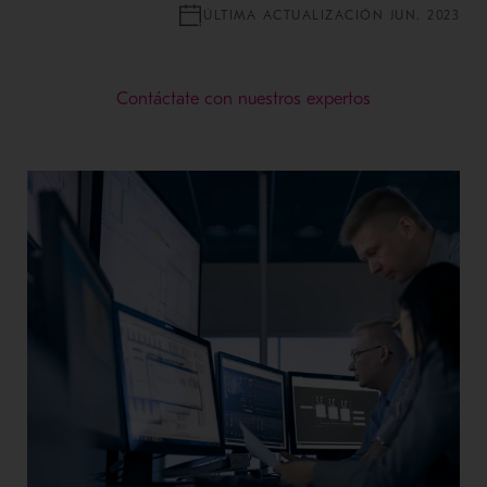
ÚLTIMA ACTUALIZACIÓN JUN. 2023
Contáctate con nuestros expertos