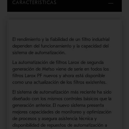
CARACTERÍSTICAS
El rendimiento y la fiabilidad de un filtro industrial
dependen del funcionamiento y la capacidad del
sistema de automatización.
La automatización de filtros Larox de segunda
generación de Metso viene de serie en todos los
filtros Larox PF nuevos y ahora está disponible
como una actualización de los filtros existentes.
El sistema de automatización más reciente ha sido
diseñado con los mismos controles básicos que la
generación anterior. El nuevo sistema presenta
mejores capacidades de monitoreo y optimización
de procesos y asegura asistencia técnica y
disponibilidad de repuestos de automatización a