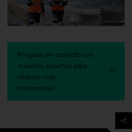
Póngase en contacto con
nuestros expertos para
obtener más
información.