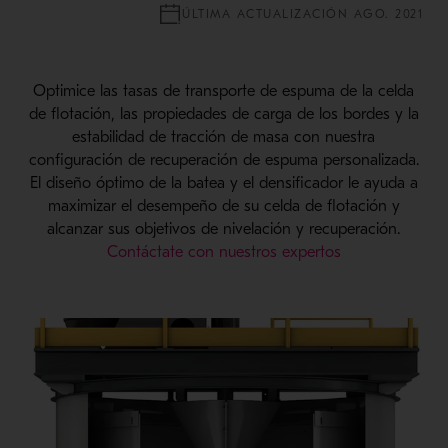
ÚLTIMA ACTUALIZACIÓN AGO. 2021
Optimice las tasas de transporte de espuma de la celda
de flotación, las propiedades de carga de los bordes y la
estabilidad de tracción de masa con nuestra
configuración de recuperación de espuma personalizada.
El diseño óptimo de la batea y el densificador le ayuda a
maximizar el desempeño de su celda de flotación y
alcanzar sus objetivos de nivelación y recuperación.
Contáctate con nuestros expertos