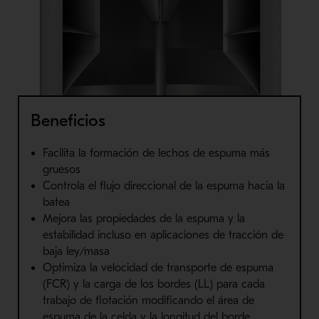
Beneficios
Facilita la formación de lechos de espuma más
gruesos
Controla el flujo direccional de la espuma hacia la
batea
Mejora las propiedades de la espuma y la
estabilidad incluso en aplicaciones de tracción de
baja ley/masa
Optimiza la velocidad de transporte de espuma
(FCR) y la carga de los bordes (LL) para cada
trabajo de flotación modificando el área de
espuma de la celda y la longitud del borde