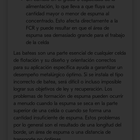
alimentación, lo que lleva a que fluya una
cantidad mayor o menor de espuma al
concentrado. Esto afecta directamente a la
FCR y puede resultar en que el área de
espuma sea demasiado grande para el trabajo
de la celda
Las bateas son una parte esencial de cualquier celda
de flotación y su diseño y orientación correctos
para su aplicación específica ayuda a garantizar un
desempeño metalúrgico óptimo. Si se instala el tipo
incorrecto de batea, será difícil o incluso imposible
lograr sus objetivos de ley y recuperación. Los
problemas de formación de espuma pueden ocurrir
a menudo cuando la espuma se seca en la parte
superior de una celda o cuando se forma una
cantidad insuficiente de espuma. Estos problemas
por lo general son el resultado de una longitud del
borde, un área de espuma o una distancia de
transporte no óptimas.