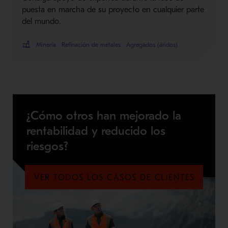
puesta en marcha de su proyecto en cualquier parte
del mundo.
Minería
Refinación de metales
Agregados (áridos)
¿Cómo otros han mejorado la
rentabilidad y reducido los
riesgos?
VER TODOS LOS CASOS DE CLIENTES