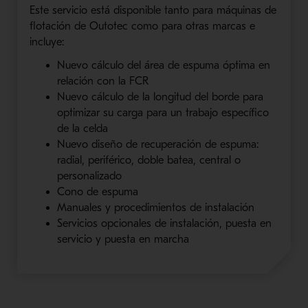
Este servicio está disponible tanto para máquinas de
flotación de Outotec como para otras marcas e
incluye:
Nuevo cálculo del área de espuma óptima en
relación con la FCR
Nuevo cálculo de la longitud del borde para
optimizar su carga para un trabajo específico
de la celda
Nuevo diseño de recuperación de espuma:
radial, periférico, doble batea, central o
personalizado
Cono de espuma
Manuales y procedimientos de instalación
Servicios opcionales de instalación, puesta en
servicio y puesta en marcha