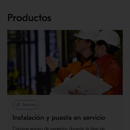
Productos
Servicios
Instalación y puesta en servicio
Consiga apoyo de expertos durante la fase de