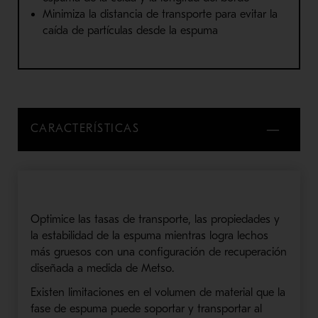
Minimiza la distancia de transporte para evitar la
caída de partículas desde la espuma
CARACTERÍSTICAS
Optimice las tasas de transporte, las propiedades y
la estabilidad de la espuma mientras logra lechos
más gruesos con una configuración de recuperación
diseñada a medida de Metso.
Existen limitaciones en el volumen de material que la
fase de espuma puede soportar y transportar al