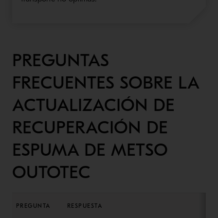
PREGUNTAS
FRECUENTES SOBRE LA
ACTUALIZACIÓN DE
RECUPERACIÓN DE
ESPUMA DE METSO
OUTOTEC
PREGUNTA
RESPUESTA